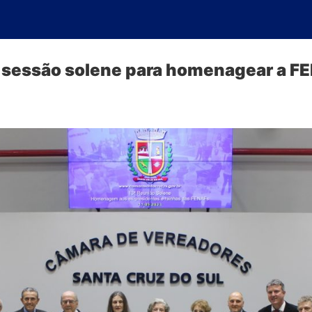
a sessão solene para homenagear a F