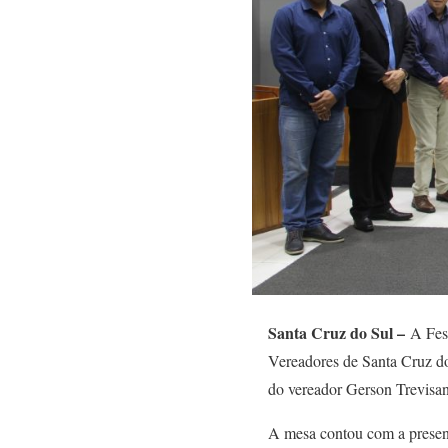
Santa Cruz do Sul –
A Fest
Vereadores de Santa Cruz do 
do vereador Gerson Trevisan
A mesa contou com a presen