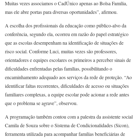
Muitas vezes associamos o CadÚnico apenas ao Bolsa Família,
mas ele abre portas para diversas oportunidades”, afirmou.
A escolha dos profissionais da educação como público-alvo da
conferência, segundo ela, ocorreu em razão do papel estratégico
que as escolas desempenham na identificação de situações de
risco social. Conforme Luci, muitas vezes são professores,
orientadores e equipes escolares os primeiros a perceber sinais de
dificuldades enfrentadas pelas famílias, possibilitando o
encaminhamento adequado aos serviços da rede de proteção. “Ao
identificar faltas recorrentes, dificuldades de acesso ou situações
familiares complexas, a equipe escolar pode acionar a rede antes
que o problema se agrave”, observou.
A programação também contou com a palestra da assistente social
Camila de Souza sobre o Sistema de Condicionalidades (Sicon),
ferramenta utilizada para acompanhar famílias beneficiárias de