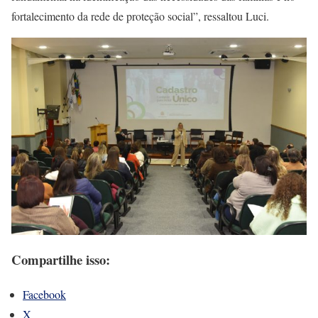
fortalecimento da rede de proteção social”, ressaltou Luci.
Compartilhe isso:
Facebook
X