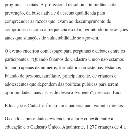
programas sociais. A profissional ressaltou a importância da
prevenção, da busca ativa e da escuta qualificada para
compreender as razões que levam ao descumprimento de
compromissos como a frequência escolar, permitindo intervenções
antes que situações de vulnerabilidade se agravem.
O evento encerrou com espaço para perguntas e debates entre os
participantes. “Quando falamos de Cadastro Único não estamos
tratando apenas de números, formulários ou sistemas. Estamos
falando de pessoas, famílias e, principalmente, de crianças e
adolescentes que dependem das políticas públicas para terem
oportunidades mais justas de desenvolvimento”, destacou Luci.
Educação e Cadastro Único: uma parceria para garantir direitos
Os dados apresentados evidenciam a forte conexão entre a
educação e o Cadastro Único. Atualmente, 1.277 crianças de 4 a