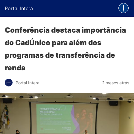
Portal Intera
Conferência destaca importância
do CadÚnico para além dos
programas de transferência de
renda
Portal Intera
2 meses atrás