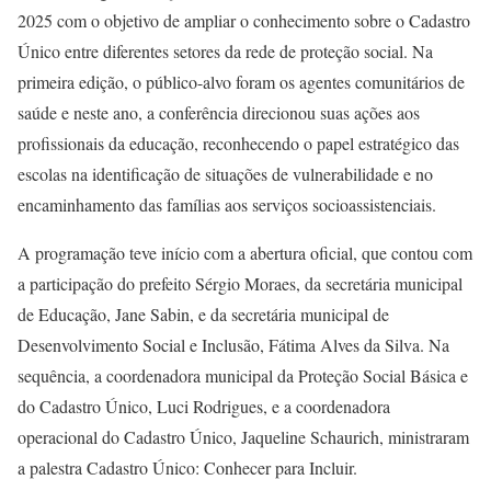
2025 com o objetivo de ampliar o conhecimento sobre o Cadastro
Único entre diferentes setores da rede de proteção social. Na
primeira edição, o público-alvo foram os agentes comunitários de
saúde e neste ano, a conferência direcionou suas ações aos
profissionais da educação, reconhecendo o papel estratégico das
escolas na identificação de situações de vulnerabilidade e no
encaminhamento das famílias aos serviços socioassistenciais.
A programação teve início com a abertura oficial, que contou com
a participação do prefeito Sérgio Moraes, da secretária municipal
de Educação, Jane Sabin, e da secretária municipal de
Desenvolvimento Social e Inclusão, Fátima Alves da Silva. Na
sequência, a coordenadora municipal da Proteção Social Básica e
do Cadastro Único, Luci Rodrigues, e a coordenadora
operacional do Cadastro Único, Jaqueline Schaurich, ministraram
a palestra Cadastro Único: Conhecer para Incluir.