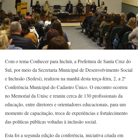
Com o tema Conhecer para Incluir, a Prefeitura de Santa Cruz do
Sul, por meio da Secretaria Municipal de Desenvolvimento Social
e Inclusão (Sedesi), realizou na manhã desta terça-feira, 2, a 2ª
Conferência Municipal do Cadastro Único. O encontro ocorreu
no Memorial da Unisc e reuniu cerca de 130 profissionais da
educação, entre diretores e orientadores educacionais, para um
momento de capacitação, troca de experiências e fortalecimento
das políticas públicas voltadas à inclusão social.
Esta foi a segunda edição da conferência, iniciativa criada em