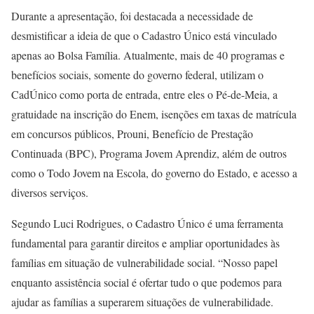
Durante a apresentação, foi destacada a necessidade de
desmistificar a ideia de que o Cadastro Único está vinculado
apenas ao Bolsa Família. Atualmente, mais de 40 programas e
benefícios sociais, somente do governo federal, utilizam o
CadÚnico como porta de entrada, entre eles o Pé-de-Meia, a
gratuidade na inscrição do Enem, isenções em taxas de matrícula
em concursos públicos, Prouni, Benefício de Prestação
Continuada (BPC), Programa Jovem Aprendiz, além de outros
como o Todo Jovem na Escola, do governo do Estado, e acesso a
diversos serviços.
Segundo Luci Rodrigues, o Cadastro Único é uma ferramenta
fundamental para garantir direitos e ampliar oportunidades às
famílias em situação de vulnerabilidade social. “Nosso papel
enquanto assistência social é ofertar tudo o que podemos para
ajudar as famílias a superarem situações de vulnerabilidade.