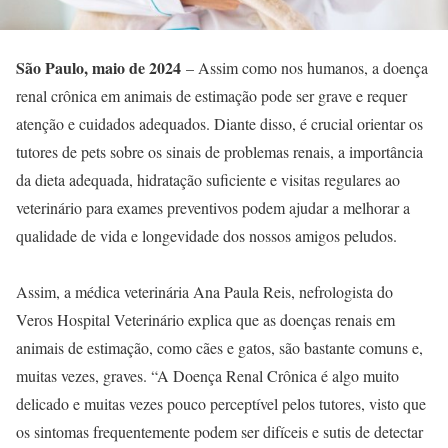
São Paulo, maio de 2024
– Assim como nos humanos, a doença
renal crônica em animais de estimação pode ser grave e requer
atenção e cuidados adequados. Diante disso, é crucial orientar os
tutores de pets sobre os sinais de problemas renais, a importância
da dieta adequada, hidratação suficiente e visitas regulares ao
veterinário para exames preventivos podem ajudar a melhorar a
qualidade de vida e longevidade dos nossos amigos peludos.
Assim, a médica veterinária Ana Paula Reis, nefrologista do
Veros Hospital Veterinário explica que as doenças renais em
animais de estimação, como cães e gatos, são bastante comuns e,
muitas vezes, graves. “A Doença Renal Crônica é algo muito
delicado e muitas vezes pouco perceptível pelos tutores, visto que
os sintomas frequentemente podem ser difíceis e sutis de detectar