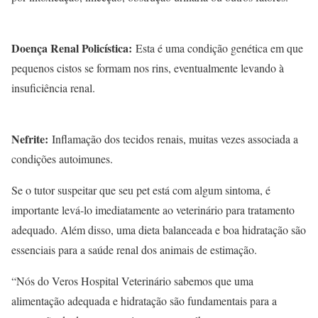
Doença Renal Policística:
Esta é uma condição genética em que
pequenos cistos se formam nos rins, eventualmente levando à
insuficiência renal.
Nefrite:
Inflamação dos tecidos renais, muitas vezes associada a
condições autoimunes.
Se o tutor suspeitar que seu pet está com algum sintoma, é
importante levá-lo imediatamente ao veterinário para tratamento
adequado. Além disso, uma dieta balanceada e boa hidratação são
essenciais para a saúde renal dos animais de estimação.
“Nós do Veros Hospital Veterinário sabemos que uma
alimentação adequada e hidratação são fundamentais para a