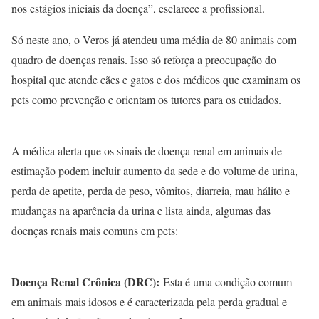
nos estágios iniciais da doença”, esclarece a profissional.
Só neste ano, o Veros já atendeu uma média de 80 animais com
quadro de doenças renais. Isso só reforça a preocupação do
hospital que atende cães e gatos e dos médicos que examinam os
pets como prevenção e orientam os tutores para os cuidados.
A médica alerta que os sinais de doença renal em animais de
estimação podem incluir aumento da sede e do volume de urina,
perda de apetite, perda de peso, vômitos, diarreia, mau hálito e
mudanças na aparência da urina e lista ainda, algumas das
doenças renais mais comuns em pets:
Doença Renal Crônica (DRC):
Esta é uma condição comum
em animais mais idosos e é caracterizada pela perda gradual e