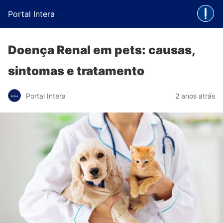
Portal Intera
Doença Renal em pets: causas,
sintomas e tratamento
Portal Intera
2 anos atrás