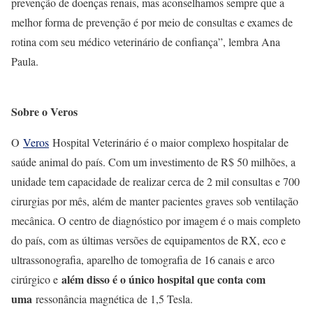
prevenção de doenças renais, mas aconselhamos sempre que a
melhor forma de prevenção é por meio de consultas e exames de
rotina com seu médico veterinário de confiança”, lembra Ana
Paula.
Sobre o Veros
O
Veros
Hospital Veterinário é o maior complexo hospitalar de
saúde animal do país. Com um investimento de R$ 50 milhões, a
unidade tem capacidade de realizar cerca de 2 mil consultas e 700
cirurgias por mês, além de manter pacientes graves sob ventilação
mecânica. O centro de diagnóstico por imagem é o mais completo
do país, com as últimas versões de equipamentos de RX, eco e
ultrassonografia, aparelho de tomografia de 16 canais e arco
além disso é o único hospital que conta com
cirúrgico e
uma
ressonância magnética de 1,5 Tesla.