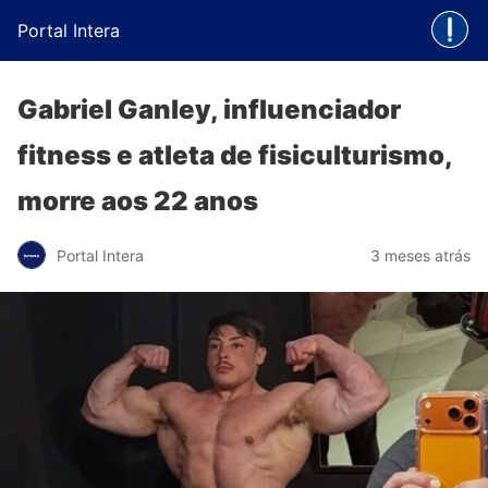
Portal Intera
Gabriel Ganley, influenciador
fitness e atleta de fisiculturismo,
morre aos 22 anos
Portal Intera
3 meses atrás