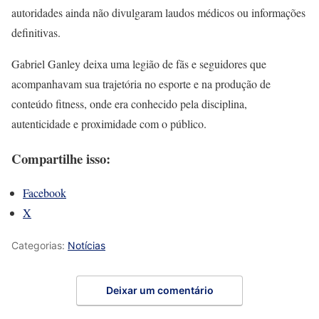
autoridades ainda não divulgaram laudos médicos ou informações
definitivas.
Gabriel Ganley deixa uma legião de fãs e seguidores que
acompanhavam sua trajetória no esporte e na produção de
conteúdo fitness, onde era conhecido pela disciplina,
autenticidade e proximidade com o público.
Compartilhe isso:
Facebook
X
Categorias:
Notícias
Deixar um comentário