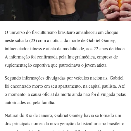
O universo do fisiculturismo brasileiro amanheceu em choque
neste sábado (23) com a notícia da morte de Gabriel Ganley,
influenciador fitness e atleta da modalidade, aos 22 anos de idade.
A informação foi confirmada pela Integralmédica, empresa de
suplementação esportiva que patrocinava o jovem atleta.
Segundo informações divulgadas por veículos nacionais, Gabriel
foi encontrado morto em seu apartamento, na capital paulista. Até
o momento, a causa oficial da morte ainda não foi divulgada pelas
autoridades ou pela família.
Natural do Rio de Janeiro, Gabriel Ganley havia se tornado um
dos principais nomes da nova geração do fisiculturismo brasileiro