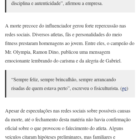
disciplina e autenticidade”, afirmou a empresa.
A morte precoce do influenciador gerou forte repercussão nas
redes sociais. Diversos atletas, fãs e personalidades do meio
fitness prestaram homenagens ao jovem. Entre eles, o campeão do
Mr. Olympia, Ramon Dino, publicou uma mensagem
emocionante lembrando do carisma e da alegria de Gabriel.
“Sempre feliz, sempre brincalhão, sempre arrancando
risadas de quem estava perto”, escreveu o fisiculturista. (
ge
)
Apesar de especulações nas redes sociais sobre possíveis causas
da morte, até o fechamento desta matéria não havia confirmação
oficial sobre o que provocou o falecimento do atleta. Alguns
veículos citaram hipóteses preliminares, mas familiares e