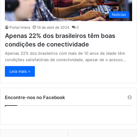
Notícias
Portal Intera
16 de abril de 2024
0
Apenas 22% dos brasileiros têm boas
condições de conectividade
Apenas 22% dos brasileiros com mais de 10 anos de idade têm
condições satisfatórias de conectividade, apesar de o acesso…
Leia mais »
Encontre-nos no Facebook