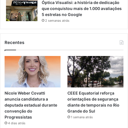
Óptica Visualisi: a história de dedicação
que conquistou mais de 1.000 avaliações
5 estrelas no Google
2 semanas atrás
Recentes
Nicole Weber Covatti
CEEE Equatorial reforça
anuncia candidatura a
orientações de segurança
deputada estadual durante
diante de temporais no Rio
convenção do
Grande do Sul
Progressistas
1 semana atrás
4 dias atrás