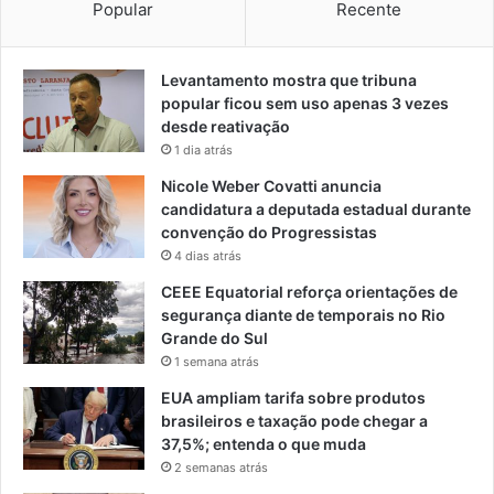
Popular
Recente
Levantamento mostra que tribuna
popular ficou sem uso apenas 3 vezes
desde reativação
1 dia atrás
Nicole Weber Covatti anuncia
candidatura a deputada estadual durante
convenção do Progressistas
4 dias atrás
CEEE Equatorial reforça orientações de
segurança diante de temporais no Rio
Grande do Sul
1 semana atrás
EUA ampliam tarifa sobre produtos
brasileiros e taxação pode chegar a
37,5%; entenda o que muda
2 semanas atrás