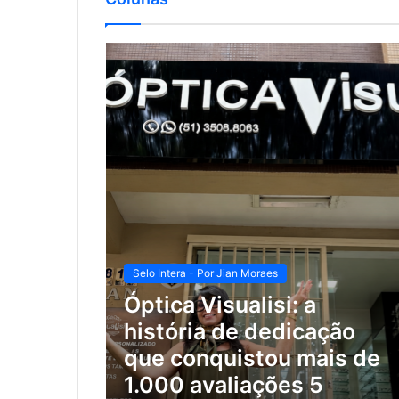
Selo Intera - Por Jian Moraes
Óptica Visualisi: a
história de dedicação
que conquistou mais de
1.000 avaliações 5