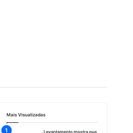
Mais Visualizadas
Levantamento mostra que