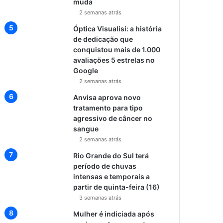
muda
2 semanas atrás
Óptica Visualisi: a história
de dedicação que
conquistou mais de 1.000
avaliações 5 estrelas no
Google
2 semanas atrás
Anvisa aprova novo
tratamento para tipo
agressivo de câncer no
sangue
2 semanas atrás
Rio Grande do Sul terá
período de chuvas
intensas e temporais a
partir de quinta-feira (16)
3 semanas atrás
Mulher é indiciada após