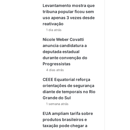
Levantamento mostra que
tribuna popular ficou sem
uso apenas 3 vezes desde
reativação
1 dia atrás
Nicole Weber Covatti
anuncia candidatura a
deputada estadual
durante convenção do
Progressistas
4 dias atrás
CEEE Equatorial reforça
orientações de segurança
diante de temporais no Rio
Grande do Sul
1 semana atrás
EUA ampliam tarifa sobre
produtos brasileiros e
taxação pode chegar a