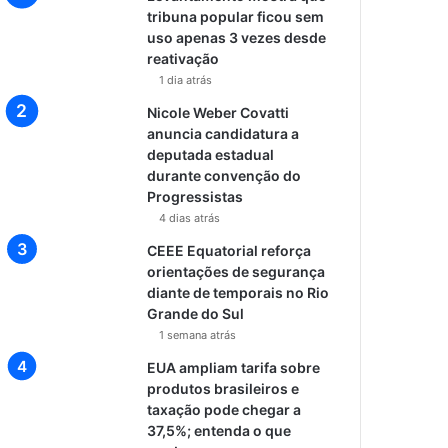
tribuna popular ficou sem
uso apenas 3 vezes desde
reativação
1 dia atrás
Nicole Weber Covatti
anuncia candidatura a
deputada estadual
durante convenção do
Progressistas
4 dias atrás
CEEE Equatorial reforça
orientações de segurança
diante de temporais no Rio
Grande do Sul
1 semana atrás
EUA ampliam tarifa sobre
produtos brasileiros e
taxação pode chegar a
37,5%; entenda o que