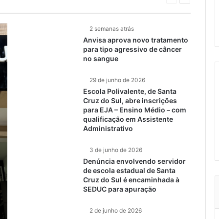
anterior
página
2 semanas atrás
Anvisa aprova novo tratamento
para tipo agressivo de câncer
no sangue
29 de junho de 2026
Escola Polivalente, de Santa
Cruz do Sul, abre inscrições
para EJA – Ensino Médio – com
qualificação em Assistente
Administrativo
3 de junho de 2026
Denúncia envolvendo servidor
de escola estadual de Santa
Cruz do Sul é encaminhada à
SEDUC para apuração
2 de junho de 2026