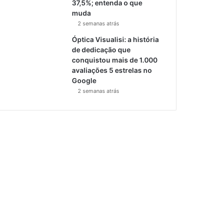
37,5%; entenda o que
muda
2 semanas atrás
Óptica Visualisi: a história
de dedicação que
conquistou mais de 1.000
avaliações 5 estrelas no
Google
2 semanas atrás