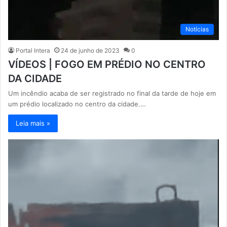
Notícias
Portal Intera
24 de junho de 2023
0
VÍDEOS | FOGO EM PRÉDIO NO CENTRO
DA CIDADE
Um incêndio acaba de ser registrado no final da tarde de hoje em
um prédio localizado no centro da cidade.…
Leia mais »