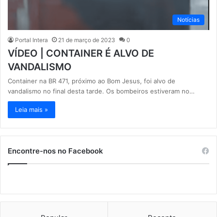
Notícias
Portal Intera
21 de março de 2023
0
VÍDEO | CONTAINER É ALVO DE
VANDALISMO
Container na BR 471, próximo ao Bom Jesus, foi alvo de
vandalismo no final desta tarde. Os bombeiros estiveram no…
Leia mais »
Encontre-nos no Facebook