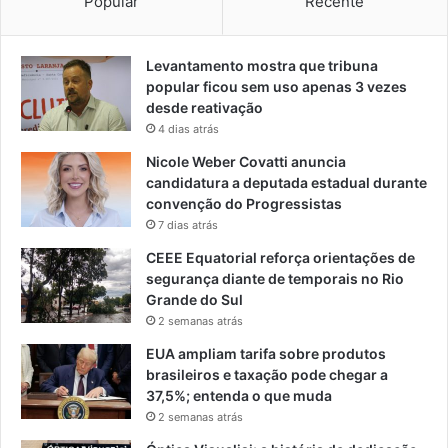
Popular
Recente
Levantamento mostra que tribuna
popular ficou sem uso apenas 3 vezes
desde reativação
4 dias atrás
Nicole Weber Covatti anuncia
candidatura a deputada estadual durante
convenção do Progressistas
7 dias atrás
CEEE Equatorial reforça orientações de
segurança diante de temporais no Rio
Grande do Sul
2 semanas atrás
EUA ampliam tarifa sobre produtos
brasileiros e taxação pode chegar a
37,5%; entenda o que muda
2 semanas atrás