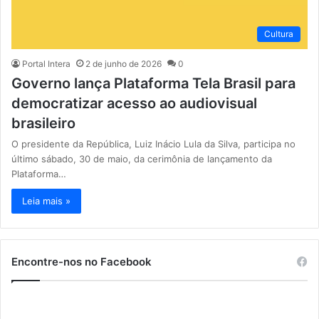
Cultura
Portal Intera
2 de junho de 2026
0
Governo lança Plataforma Tela Brasil para
democratizar acesso ao audiovisual
brasileiro
O presidente da República, Luiz Inácio Lula da Silva, participa no
último sábado, 30 de maio, da cerimônia de lançamento da
Plataforma…
Leia mais »
Encontre-nos no Facebook