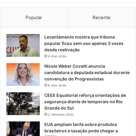
Popular
Recente
Levantamento mostra que tribuna
popular ficou sem uso apenas 3 vezes
desde reativação
4 dias atrás
Nicole Weber Covatti anuncia
candidatura a deputada estadual durante
convenção do Progressistas
6 dias atrás
CEEE Equatorial reforça orientações de
segurança diante de temporais no Rio
Grande do Sul
2 semanas atrás
EUA ampliam tarifa sobre produtos
brasileiros e taxação pode chegar a