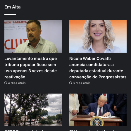
Em Alta
Levantamento mostra que
Nicole Weber Covatti
tribuna popular ficou sem
anuncia candidatura a
uso apenas 3 vezes desde
deputada estadual durante
reativação
convenção do Progressistas
4 dias atrás
6 dias atrás