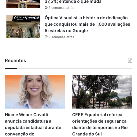
37,5%; entenda o que muda
2 semanas atrás
Óptica Visualisi: a história de dedicação
que conquistou mais de 1.000 avaliações
5 estrelas no Google
2 semanas atrás
Recentes
Nicole Weber Covatti
CEEE Equatorial reforça
anuncia candidatura a
orientações de segurança
deputada estadual durante
diante de temporais no Rio
convenção do
Grande do Sul