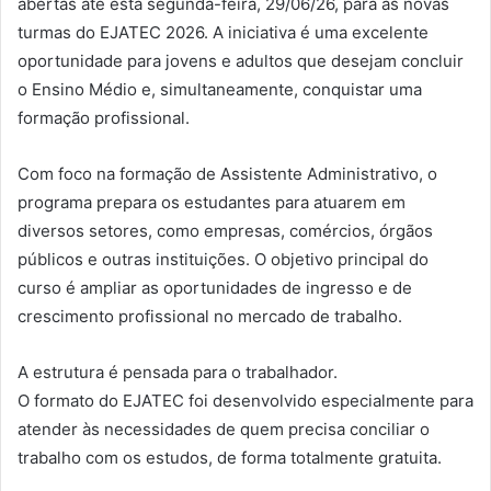
abertas até esta segunda-feira, 29/06/26, para as novas
turmas do EJATEC 2026. A iniciativa é uma excelente
oportunidade para jovens e adultos que desejam concluir
o Ensino Médio e, simultaneamente, conquistar uma
formação profissional.
Com foco na formação de Assistente Administrativo, o
programa prepara os estudantes para atuarem em
diversos setores, como empresas, comércios, órgãos
públicos e outras instituições. O objetivo principal do
curso é ampliar as oportunidades de ingresso e de
crescimento profissional no mercado de trabalho.
A estrutura é pensada para o trabalhador.
O formato do EJATEC foi desenvolvido especialmente para
atender às necessidades de quem precisa conciliar o
trabalho com os estudos, de forma totalmente gratuita.