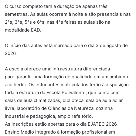
O curso completo tem a duração de apenas três
semestres. As aulas ocorrem à noite e são presenciais nas
2ªs, 3ªs, 5ªs e 6ªs; nas 4ªs feiras as aulas são na
modalidade EAD.
O início das aulas está marcado para o dia 3 de agosto de
2026.
A escola oferece uma infraestrutura diferenciada
para garantir uma formação de qualidade em um ambiente
acolhedor. Os estudantes matriculados terão à disposição
toda a estrutura da Escola Polivalente, que conta com
salas de aula climatizadas, biblioteca, sala de aula ao ar
livre, laboratório de Ciências da Natureza, cozinha
industrial e pedagógica, amplo refeitório.
As inscrições estão abertas para o dia EJATEC 2026 –
Ensino Médio integrado à formação profissional em