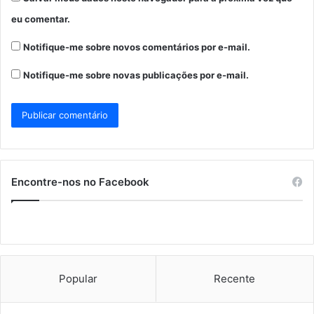
eu comentar.
Notifique-me sobre novos comentários por e-mail.
Notifique-me sobre novas publicações por e-mail.
Encontre-nos no Facebook
Popular
Recente