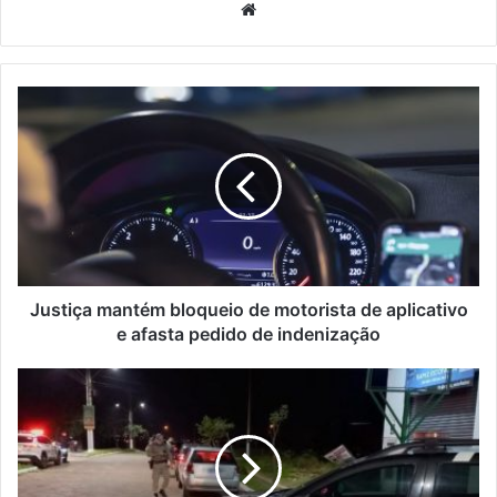
Website
Justiça mantém bloqueio de motorista de aplicativo
e afasta pedido de indenização