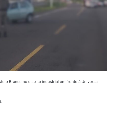
lo Branco no distrito industrial em frente à Universal
s.