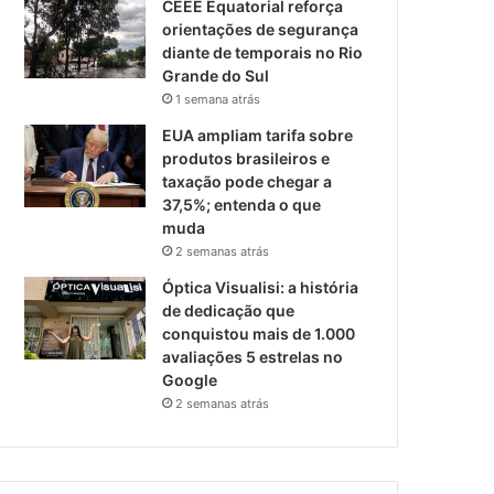
CEEE Equatorial reforça
orientações de segurança
diante de temporais no Rio
Grande do Sul
1 semana atrás
EUA ampliam tarifa sobre
produtos brasileiros e
taxação pode chegar a
37,5%; entenda o que
muda
2 semanas atrás
Óptica Visualisi: a história
de dedicação que
conquistou mais de 1.000
avaliações 5 estrelas no
Google
2 semanas atrás