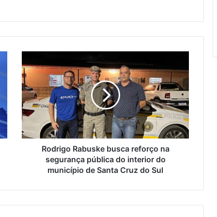
Rodrigo Rabuske busca reforço na
segurança pública do interior do
município de Santa Cruz do Sul