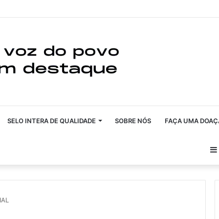
SELO INTERA DE QUALIDADE
SOBRE NÓS
FAÇA UMA DOAÇ
IAL