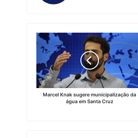
Marcel Knak sugere municipalização da
água em Santa Cruz