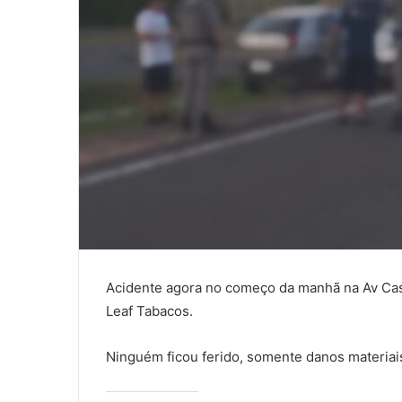
Acidente agora no começo da manhã na Av Caste
Leaf Tabacos.
Ninguém ficou ferido, somente danos materiai