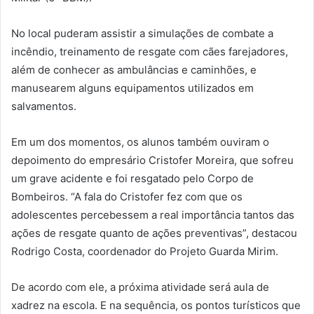
No local puderam assistir a simulações de combate a
incêndio, treinamento de resgate com cães farejadores,
além de conhecer as ambulâncias e caminhões, e
manusearem alguns equipamentos utilizados em
salvamentos.
Em um dos momentos, os alunos também ouviram o
depoimento do empresário Cristofer Moreira, que sofreu
um grave acidente e foi resgatado pelo Corpo de
Bombeiros. “A fala do Cristofer fez com que os
adolescentes percebessem a real importância tantos das
ações de resgate quanto de ações preventivas”, destacou
Rodrigo Costa, coordenador do Projeto Guarda Mirim.
De acordo com ele, a próxima atividade será aula de
xadrez na escola. E na sequência, os pontos turísticos que