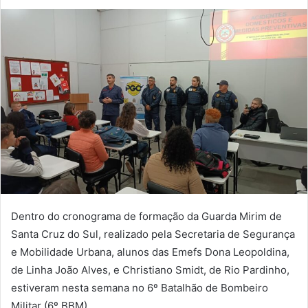
Dentro do cronograma de formação da Guarda Mirim de
Santa Cruz do Sul, realizado pela Secretaria de Segurança
e Mobilidade Urbana, alunos das Emefs Dona Leopoldina,
de Linha João Alves, e Christiano Smidt, de Rio Pardinho,
estiveram nesta semana no 6º Batalhão de Bombeiro
Militar (6º BBM).