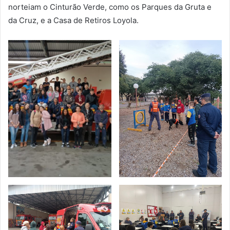
norteiam o Cinturão Verde, como os Parques da Gruta e
da Cruz, e a Casa de Retiros Loyola.