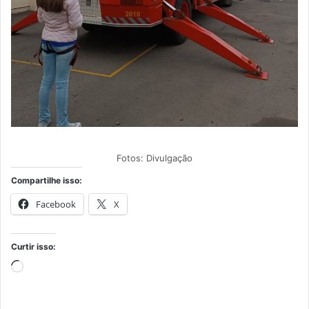
Fotos: Divulgação
Compartilhe isso:
Facebook
X
Curtir isso:
Carregando...