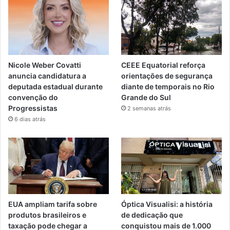
Nicole Weber Covatti
CEEE Equatorial reforça
anuncia candidatura a
orientações de segurança
deputada estadual durante
diante de temporais no Rio
convenção do
Grande do Sul
Progressistas
2 semanas atrás
6 dias atrás
EUA ampliam tarifa sobre
Óptica Visualisi: a história
produtos brasileiros e
de dedicação que
taxação pode chegar a
conquistou mais de 1.000