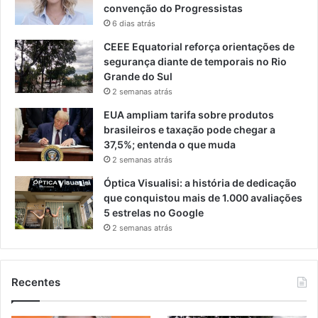
convenção do Progressistas
6 dias atrás
CEEE Equatorial reforça orientações de
segurança diante de temporais no Rio
Grande do Sul
2 semanas atrás
EUA ampliam tarifa sobre produtos
brasileiros e taxação pode chegar a
37,5%; entenda o que muda
2 semanas atrás
Óptica Visualisi: a história de dedicação
que conquistou mais de 1.000 avaliações
5 estrelas no Google
2 semanas atrás
Recentes