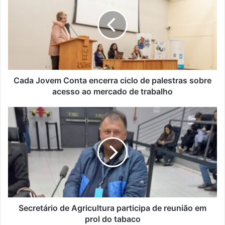
Cada Jovem Conta encerra ciclo de palestras sobre
acesso ao mercado de trabalho
Secretário de Agricultura participa de reunião em
prol do tabaco