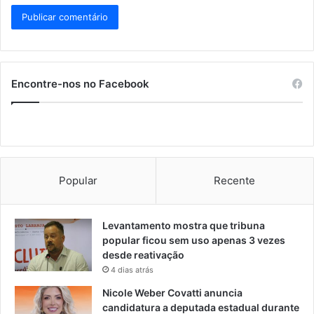
Encontre-nos no Facebook
Popular
Recente
Levantamento mostra que tribuna
popular ficou sem uso apenas 3 vezes
desde reativação
4 dias atrás
Nicole Weber Covatti anuncia
candidatura a deputada estadual durante