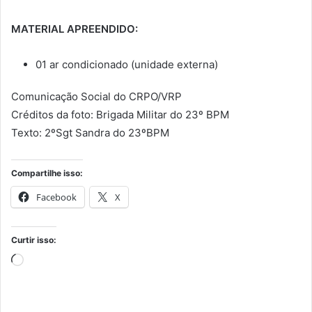
MATERIAL APREENDIDO:
01 ar condicionado (unidade externa)
Comunicação Social do CRPO/VRP
Créditos da foto: Brigada Militar do 23º BPM
Texto: 2ºSgt Sandra do 23ºBPM
Compartilhe isso:
Facebook
X
Curtir isso:
Carregando...