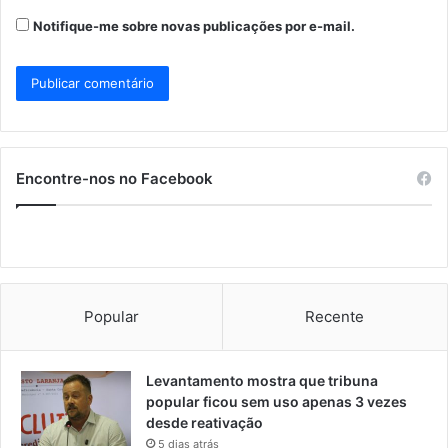
Notifique-me sobre novas publicações por e-mail.
Encontre-nos no Facebook
Popular
Recente
Levantamento mostra que tribuna
popular ficou sem uso apenas 3 vezes
desde reativação
5 dias atrás