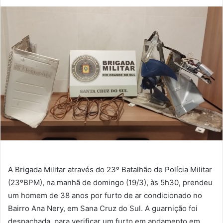
A Brigada Militar através do 23º Batalhão de Polícia Militar
(23ºBPM), na manhã de domingo (19/3), às 5h30, prendeu
um homem de 38 anos por furto de ar condicionado no
Bairro Ana Nery, em Sana Cruz do Sul. A guarnição foi
despachada, para verificar um furto em andamento em