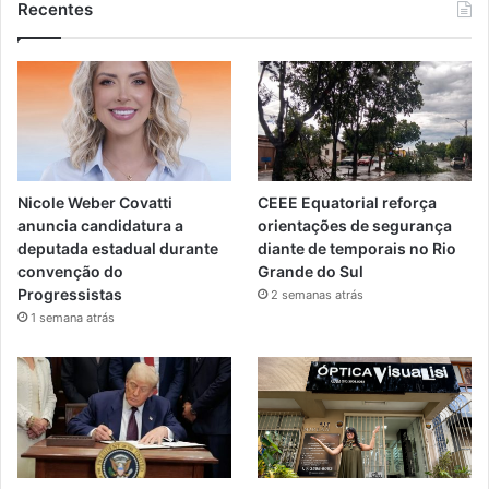
Recentes
Nicole Weber Covatti
CEEE Equatorial reforça
anuncia candidatura a
orientações de segurança
deputada estadual durante
diante de temporais no Rio
convenção do
Grande do Sul
Progressistas
2 semanas atrás
1 semana atrás