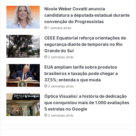
Nicole Weber Covatti anuncia
candidatura a deputada estadual durante
convenção do Progressistas
1 semana atrás
CEEE Equatorial reforça orientações de
segurança diante de temporais no Rio
Grande do Sul
2 semanas atrás
EUA ampliam tarifa sobre produtos
brasileiros e taxação pode chegar a
37,5%; entenda o que muda
2 semanas atrás
Óptica Visualisi: a história de dedicação
que conquistou mais de 1.000 avaliações
5 estrelas no Google
2 semanas atrás