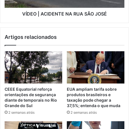
VÍDEO | ACIDENTE NA RUA SÃO JOSÉ
Artigos relacionados
CEEE Equatorial reforça
EUA ampliam tarifa sobre
orientações de segurança
produtos brasileiros e
diante de temporais no Rio
taxação pode chegar a
Grande do Sul
37,5%; entenda o que muda
2 semanas atrás
2 semanas atrás