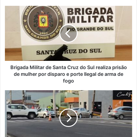
Brigada Militar de Santa Cruz do Sul realiza prisão
de mulher por disparo e porte Ilegal de arma de
fogo