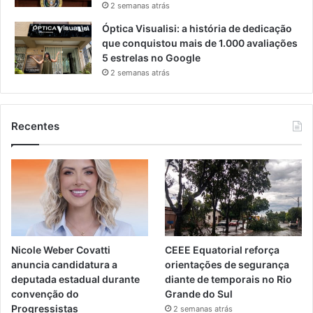
2 semanas atrás
Óptica Visualisi: a história de dedicação
que conquistou mais de 1.000 avaliações
5 estrelas no Google
2 semanas atrás
Recentes
Nicole Weber Covatti
CEEE Equatorial reforça
anuncia candidatura a
orientações de segurança
deputada estadual durante
diante de temporais no Rio
convenção do
Grande do Sul
Progressistas
2 semanas atrás