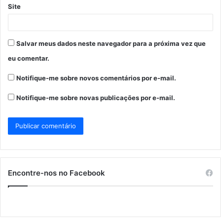
Site
Salvar meus dados neste navegador para a próxima vez que
eu comentar.
Notifique-me sobre novos comentários por e-mail.
Notifique-me sobre novas publicações por e-mail.
Encontre-nos no Facebook