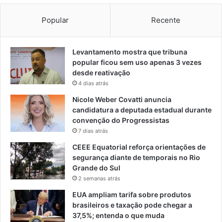
Popular
Recente
Levantamento mostra que tribuna
popular ficou sem uso apenas 3 vezes
desde reativação
4 dias atrás
Nicole Weber Covatti anuncia
candidatura a deputada estadual durante
convenção do Progressistas
7 dias atrás
CEEE Equatorial reforça orientações de
segurança diante de temporais no Rio
Grande do Sul
2 semanas atrás
EUA ampliam tarifa sobre produtos
brasileiros e taxação pode chegar a
37,5%; entenda o que muda