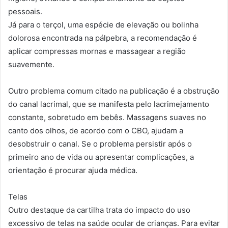
pessoais.
Já para o terçol, uma espécie de elevação ou bolinha
dolorosa encontrada na pálpebra, a recomendação é
aplicar compressas mornas e massagear a região
suavemente.
Outro problema comum citado na publicação é a obstrução
do canal lacrimal, que se manifesta pelo lacrimejamento
constante, sobretudo em bebês. Massagens suaves no
canto dos olhos, de acordo com o CBO, ajudam a
desobstruir o canal. Se o problema persistir após o
primeiro ano de vida ou apresentar complicações, a
orientação é procurar ajuda médica.
Telas
Outro destaque da cartilha trata do impacto do uso
excessivo de telas na saúde ocular de crianças. Para evitar