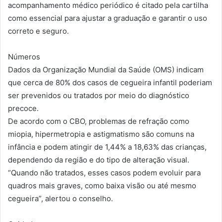
acompanhamento médico periódico é citado pela cartilha
como essencial para ajustar a graduação e garantir o uso
correto e seguro.
Números
Dados da Organização Mundial da Saúde (OMS) indicam
que cerca de 80% dos casos de cegueira infantil poderiam
ser prevenidos ou tratados por meio do diagnóstico
precoce.
De acordo com o CBO, problemas de refração como
miopia, hipermetropia e astigmatismo são comuns na
infância e podem atingir de 1,44% a 18,63% das crianças,
dependendo da região e do tipo de alteração visual.
“Quando não tratados, esses casos podem evoluir para
quadros mais graves, como baixa visão ou até mesmo
cegueira”, alertou o conselho.