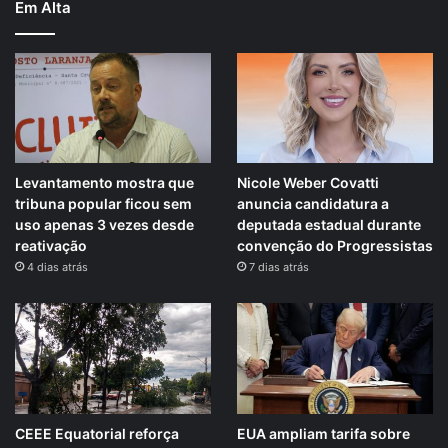
Em Alta
Levantamento mostra que
Nicole Weber Covatti
tribuna popular ficou sem
anuncia candidatura a
uso apenas 3 vezes desde
deputada estadual durante
reativação
convenção do Progressistas
4 dias atrás
7 dias atrás
CEEE Equatorial reforça
EUA ampliam tarifa sobre