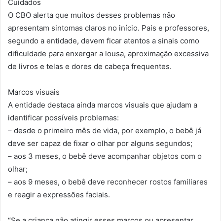
Cuidados
O CBO alerta que muitos desses problemas não
apresentam sintomas claros no início. Pais e professores,
segundo a entidade, devem ficar atentos a sinais como
dificuldade para enxergar a lousa, aproximação excessiva
de livros e telas e dores de cabeça frequentes.
Marcos visuais
A entidade destaca ainda marcos visuais que ajudam a
identificar possíveis problemas:
– desde o primeiro mês de vida, por exemplo, o bebê já
deve ser capaz de fixar o olhar por alguns segundos;
– aos 3 meses, o bebê deve acompanhar objetos com o
olhar;
– aos 9 meses, o bebê deve reconhecer rostos familiares
e reagir a expressões faciais.
“Se a criança não atingir esses marcos ou apresentar