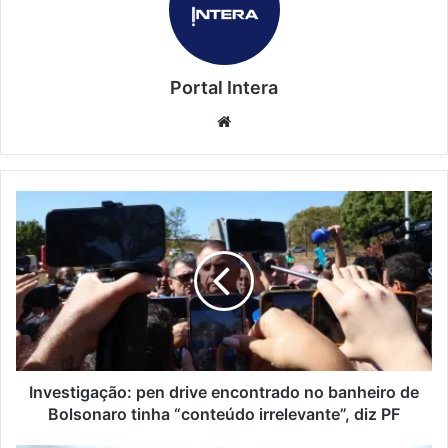
Portal Intera
Website
Investigação: pen drive encontrado no banheiro de
Bolsonaro tinha “conteúdo irrelevante”, diz PF