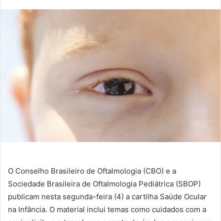
O Conselho Brasileiro de Oftalmologia (CBO) e a
Sociedade Brasileira de Oftalmologia Pediátrica (SBOP)
publicam nesta segunda-feira (4) a cartilha Saúde Ocular
na Infância. O material inclui temas como cuidados com a