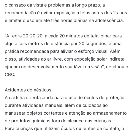
o cansaço da vista e problemas a longo prazo, a
recomendação é evitar exposição a telas antes dos 2 anos
e limitar o uso em até três horas diárias na adolescência.
“A regra 20-20-20, a cada 20 minutos de tela, olhar para
algo a seis metros de distância por 20 segundos, é uma
prática recomendada para aliviar o esforço visual. Além
disso, atividades ao ar livre, com exposição solar indireta,
ajudam no desenvolvimento saudável da visão”, detalhou o
CBO.
Acidentes domésticos
A cartilha orienta ainda para o uso de óculos de proteção
durante atividades manuais, além de cuidados ao
manusear objetos cortantes e atenção ao armazenamento
de produtos químicos fora do alcance das crianças.
Para crianças que utilizam óculos ou lentes de contato, o