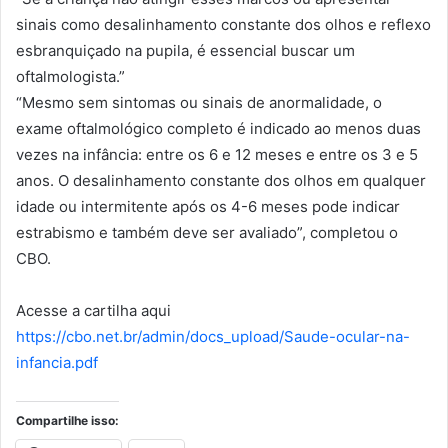
sinais como desalinhamento constante dos olhos e reflexo
esbranquiçado na pupila, é essencial buscar um
oftalmologista.”
“Mesmo sem sintomas ou sinais de anormalidade, o
exame oftalmológico completo é indicado ao menos duas
vezes na infância: entre os 6 e 12 meses e entre os 3 e 5
anos. O desalinhamento constante dos olhos em qualquer
idade ou intermitente após os 4-6 meses pode indicar
estrabismo e também deve ser avaliado”, completou o
CBO.
Acesse a cartilha aqui
https://cbo.net.br/admin/docs_upload/Saude-ocular-na-
infancia.pdf
Compartilhe isso: