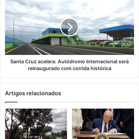
Santa Cruz acelera: Autódromo Internacional será
reinaugurado com corrida histórica
Artigos relacionados