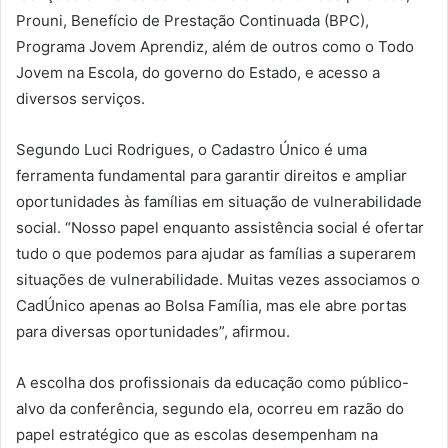
Prouni, Benefício de Prestação Continuada (BPC),
Programa Jovem Aprendiz, além de outros como o Todo
Jovem na Escola, do governo do Estado, e acesso a
diversos serviços.
Segundo Luci Rodrigues, o Cadastro Único é uma
ferramenta fundamental para garantir direitos e ampliar
oportunidades às famílias em situação de vulnerabilidade
social. “Nosso papel enquanto assistência social é ofertar
tudo o que podemos para ajudar as famílias a superarem
situações de vulnerabilidade. Muitas vezes associamos o
CadÚnico apenas ao Bolsa Família, mas ele abre portas
para diversas oportunidades”, afirmou.
A escolha dos profissionais da educação como público-
alvo da conferência, segundo ela, ocorreu em razão do
papel estratégico que as escolas desempenham na