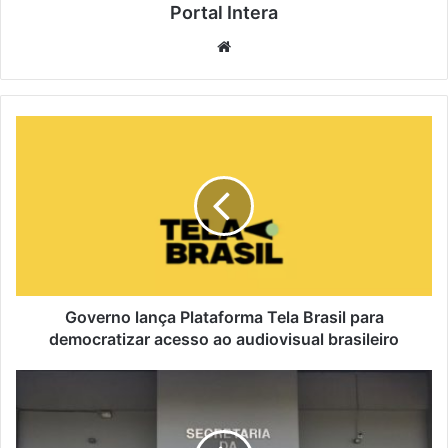
Portal Intera
Website
Governo lança Plataforma Tela Brasil para
democratizar acesso ao audiovisual brasileiro