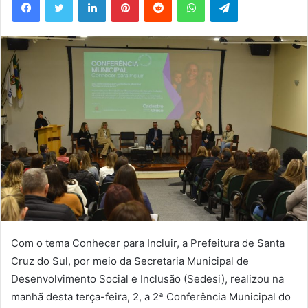
Com o tema Conhecer para Incluir, a Prefeitura de Santa
Cruz do Sul, por meio da Secretaria Municipal de
Desenvolvimento Social e Inclusão (Sedesi), realizou na
manhã desta terça-feira, 2, a 2ª Conferência Municipal do