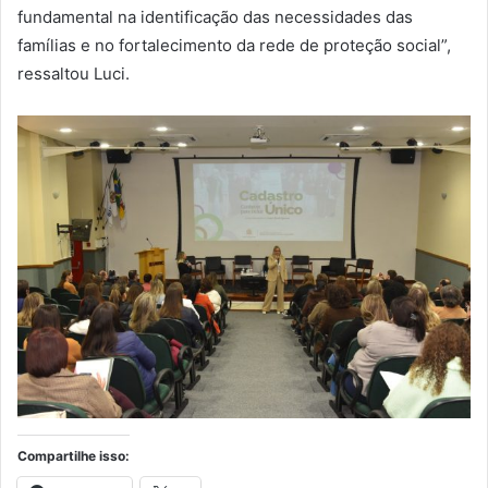
fundamental na identificação das necessidades das
famílias e no fortalecimento da rede de proteção social”,
ressaltou Luci.
Compartilhe isso: