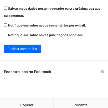
Salvar meus dados neste navegador para a próxima vez que
eu comentar.
Notifique-me sobre novos comentários por e-mail.
Notifique-me sobre novas publicações por e-mail.
Encontre-nos no Facebook
Popular
Recente