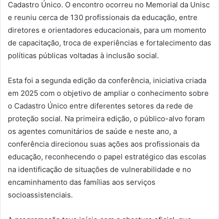
Cadastro Único. O encontro ocorreu no Memorial da Unisc
e reuniu cerca de 130 profissionais da educação, entre
diretores e orientadores educacionais, para um momento
de capacitação, troca de experiências e fortalecimento das
políticas públicas voltadas à inclusão social.
Esta foi a segunda edição da conferência, iniciativa criada
em 2025 com o objetivo de ampliar o conhecimento sobre
o Cadastro Único entre diferentes setores da rede de
proteção social. Na primeira edição, o público-alvo foram
os agentes comunitários de saúde e neste ano, a
conferência direcionou suas ações aos profissionais da
educação, reconhecendo o papel estratégico das escolas
na identificação de situações de vulnerabilidade e no
encaminhamento das famílias aos serviços
socioassistenciais.