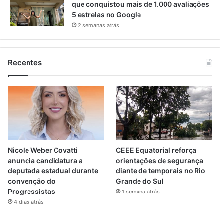
que conquistou mais de 1.000 avaliações
5 estrelas no Google
2 semanas atrás
Recentes
Nicole Weber Covatti
CEEE Equatorial reforça
anuncia candidatura a
orientações de segurança
deputada estadual durante
diante de temporais no Rio
convenção do
Grande do Sul
Progressistas
1 semana atrás
4 dias atrás