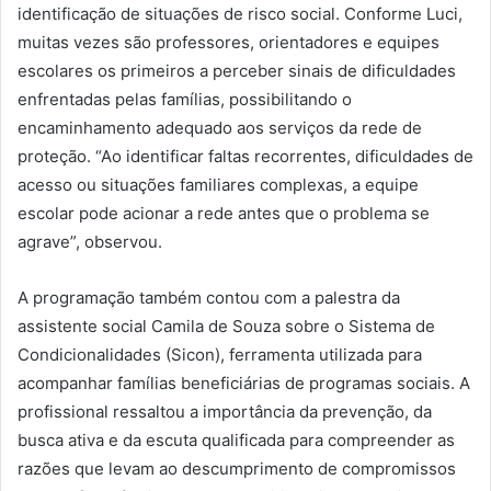
identificação de situações de risco social. Conforme Luci,
muitas vezes são professores, orientadores e equipes
escolares os primeiros a perceber sinais de dificuldades
enfrentadas pelas famílias, possibilitando o
encaminhamento adequado aos serviços da rede de
proteção. “Ao identificar faltas recorrentes, dificuldades de
acesso ou situações familiares complexas, a equipe
escolar pode acionar a rede antes que o problema se
agrave”, observou.
A programação também contou com a palestra da
assistente social Camila de Souza sobre o Sistema de
Condicionalidades (Sicon), ferramenta utilizada para
acompanhar famílias beneficiárias de programas sociais. A
profissional ressaltou a importância da prevenção, da
busca ativa e da escuta qualificada para compreender as
razões que levam ao descumprimento de compromissos