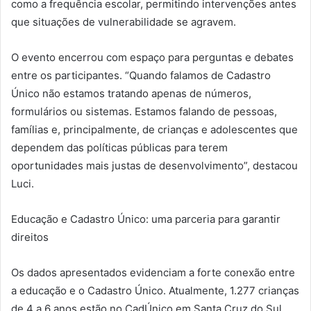
como a frequência escolar, permitindo intervenções antes
que situações de vulnerabilidade se agravem.
O evento encerrou com espaço para perguntas e debates
entre os participantes. “Quando falamos de Cadastro
Único não estamos tratando apenas de números,
formulários ou sistemas. Estamos falando de pessoas,
famílias e, principalmente, de crianças e adolescentes que
dependem das políticas públicas para terem
oportunidades mais justas de desenvolvimento”, destacou
Luci.
Educação e Cadastro Único: uma parceria para garantir
direitos
Os dados apresentados evidenciam a forte conexão entre
a educação e o Cadastro Único. Atualmente, 1.277 crianças
de 4 a 6 anos estão no CadÚnico em Santa Cruz do Sul,