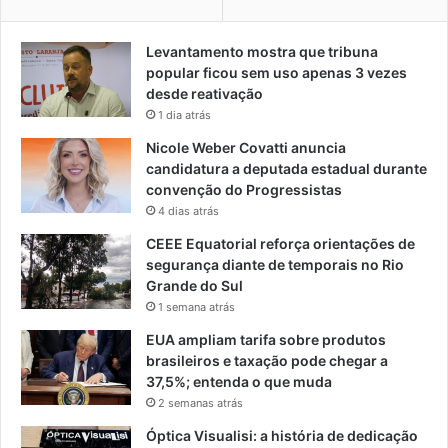
Levantamento mostra que tribuna
popular ficou sem uso apenas 3 vezes
desde reativação
1 dia atrás
Nicole Weber Covatti anuncia
candidatura a deputada estadual durante
convenção do Progressistas
4 dias atrás
CEEE Equatorial reforça orientações de
segurança diante de temporais no Rio
Grande do Sul
1 semana atrás
EUA ampliam tarifa sobre produtos
brasileiros e taxação pode chegar a
37,5%; entenda o que muda
2 semanas atrás
Óptica Visualisi: a história de dedicação