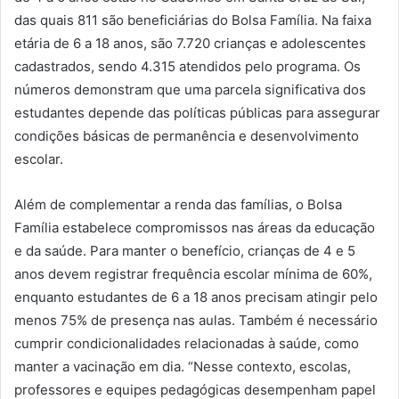
das quais 811 são beneficiárias do Bolsa Família. Na faixa
etária de 6 a 18 anos, são 7.720 crianças e adolescentes
cadastrados, sendo 4.315 atendidos pelo programa. Os
números demonstram que uma parcela significativa dos
estudantes depende das políticas públicas para assegurar
condições básicas de permanência e desenvolvimento
escolar.
Além de complementar a renda das famílias, o Bolsa
Família estabelece compromissos nas áreas da educação
e da saúde. Para manter o benefício, crianças de 4 e 5
anos devem registrar frequência escolar mínima de 60%,
enquanto estudantes de 6 a 18 anos precisam atingir pelo
menos 75% de presença nas aulas. Também é necessário
cumprir condicionalidades relacionadas à saúde, como
manter a vacinação em dia. “Nesse contexto, escolas,
professores e equipes pedagógicas desempenham papel