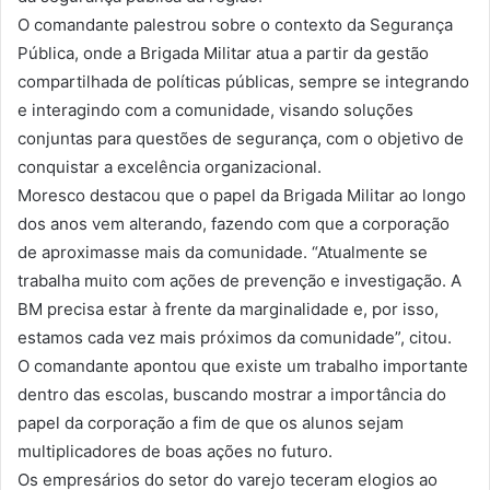
O comandante palestrou sobre o contexto da Segurança
Pública, onde a Brigada Militar atua a partir da gestão
compartilhada de políticas públicas, sempre se integrando
e interagindo com a comunidade, visando soluções
conjuntas para questões de segurança, com o objetivo de
conquistar a excelência organizacional.
Moresco destacou que o papel da Brigada Militar ao longo
dos anos vem alterando, fazendo com que a corporação
de aproximasse mais da comunidade. “Atualmente se
trabalha muito com ações de prevenção e investigação. A
BM precisa estar à frente da marginalidade e, por isso,
estamos cada vez mais próximos da comunidade”, citou.
O comandante apontou que existe um trabalho importante
dentro das escolas, buscando mostrar a importância do
papel da corporação a fim de que os alunos sejam
multiplicadores de boas ações no futuro.
Os empresários do setor do varejo teceram elogios ao