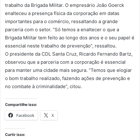
trabalho da Brigada Militar. O empresário João Goerck
enalteceu a presença física da corporação em datas
importantes para o comércio, ressaltando a grande
parceria com o setor. “Só temos a enaltecer o que a
Brigada Militar tem feito ao longo dos anos e o seu papel é
essencial neste trabalho de prevenção”, ressaltou.
O presidente da CDL Santa Cruz, Ricardo Fernando Bartz,
observou que a parceria com a corporação é essencial
para manter uma cidade mais segura. “Temos que elogiar
o bom trabalho realizado, fazendo ações de prevenção e
no combate à criminalidade”, citou.
Compartilhe isso:
Facebook
X
Curtir isso: