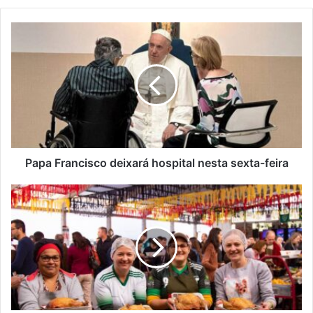
Papa Francisco deixará hospital nesta sexta-feira