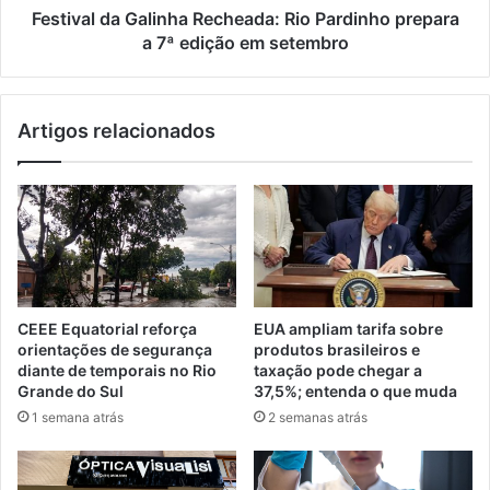
Festival da Galinha Recheada: Rio Pardinho prepara
a 7ª edição em setembro
Artigos relacionados
CEEE Equatorial reforça
EUA ampliam tarifa sobre
orientações de segurança
produtos brasileiros e
diante de temporais no Rio
taxação pode chegar a
Grande do Sul
37,5%; entenda o que muda
1 semana atrás
2 semanas atrás