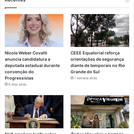
Nicole Weber Covatti
CEEE Equatorial reforça
anuncia candidatura a
orientações de segurança
deputada estadual durante
diante de temporais no Rio
convenção do
Grande do Sul
Progressistas
1 semana atrás
6 dias atrás