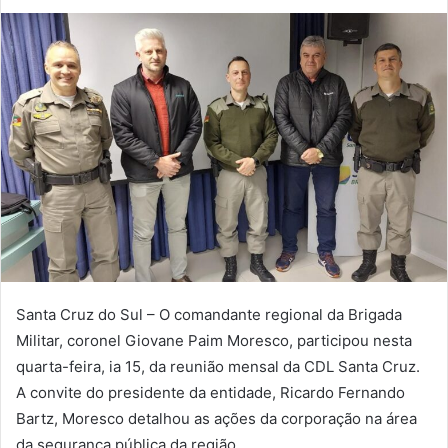
Santa Cruz do Sul – O comandante regional da Brigada
Militar, coronel Giovane Paim Moresco, participou nesta
quarta-feira, ia 15, da reunião mensal da CDL Santa Cruz.
A convite do presidente da entidade, Ricardo Fernando
Bartz, Moresco detalhou as ações da corporação na área
da segurança pública da região.