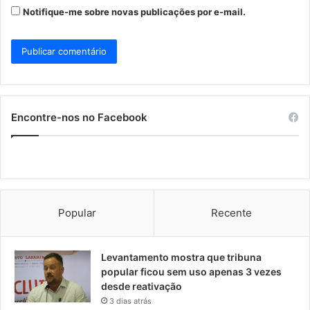
Notifique-me sobre novas publicações por e-mail.
Encontre-nos no Facebook
Popular
Recente
Levantamento mostra que tribuna
popular ficou sem uso apenas 3 vezes
desde reativação
3 dias atrás