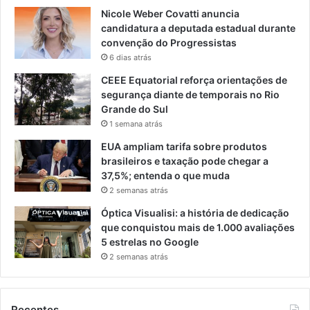
Nicole Weber Covatti anuncia
candidatura a deputada estadual durante
convenção do Progressistas
6 dias atrás
CEEE Equatorial reforça orientações de
segurança diante de temporais no Rio
Grande do Sul
1 semana atrás
EUA ampliam tarifa sobre produtos
brasileiros e taxação pode chegar a
37,5%; entenda o que muda
2 semanas atrás
Óptica Visualisi: a história de dedicação
que conquistou mais de 1.000 avaliações
5 estrelas no Google
2 semanas atrás
Recentes