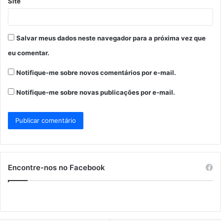
Site
Salvar meus dados neste navegador para a próxima vez que
eu comentar.
Notifique-me sobre novos comentários por e-mail.
Notifique-me sobre novas publicações por e-mail.
Encontre-nos no Facebook