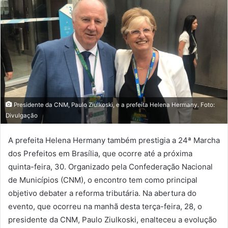
Presidente da CNM, Paulo Ziulkoski, e a prefeita Helena Hermany. Foto:
Divulgação
A prefeita Helena Hermany também prestigia a 24ª Marcha
dos Prefeitos em Brasília, que ocorre até a próxima
quinta-feira, 30. Organizado pela Confederação Nacional
de Municípios (CNM), o encontro tem como principal
objetivo debater a reforma tributária. Na abertura do
evento, que ocorreu na manhã desta terça-feira, 28, o
presidente da CNM, Paulo Ziulkoski, enalteceu a evolução