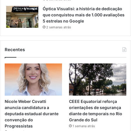
Óptica Visualisi: a história de dedicação
que conquistou mais de 1.000 avaliações
5 estrelas no Google
2 semanas atrás
Recentes
Nicole Weber Covatti
CEEE Equatorial reforça
anuncia candidatura a
orientações de segurança
deputada estadual durante
diante de temporais no Rio
convenção do
Grande do Sul
Progressistas
1 semana atrás