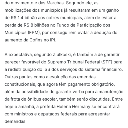
do movimento e das Marchas. Segundo ele, as
mobilizações dos municípios já resultaram em um ganho
de R$ 1,4 bilhão aos cofres municipais, além de evitar a
perda de R$ 8 bilhões no Fundo de Participação dos
Municípios (FPM), por conseguirem evitar a dedução do
aumento da Cofins no IPI.
A expectativa, segundo Ziulkoski, é também a de garantir
parecer favorável do Supremo Tribunal Federal (STF) para
a redistribuição do ISS dos serviços do sistema financeiro.
Outras pautas como a evolução das emendas
constitucionais, que agora têm pagamento obrigatório,
além da possibilidade de garantir verba para a manutenção
da frota de ônibus escolar, também serão discutidas. Entre
hoje e amanhã, a prefeita Helena Hermany se encontrará
com ministros e deputados federais para apresentar
demandas.