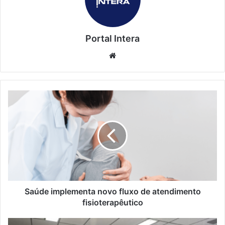
Portal Intera
Website
Saúde implementa novo fluxo de atendimento
fisioterapêutico