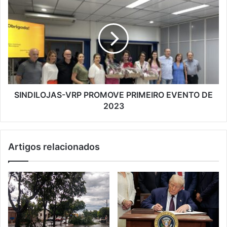
SINDILOJAS-VRP PROMOVE PRIMEIRO EVENTO DE
2023
Artigos relacionados