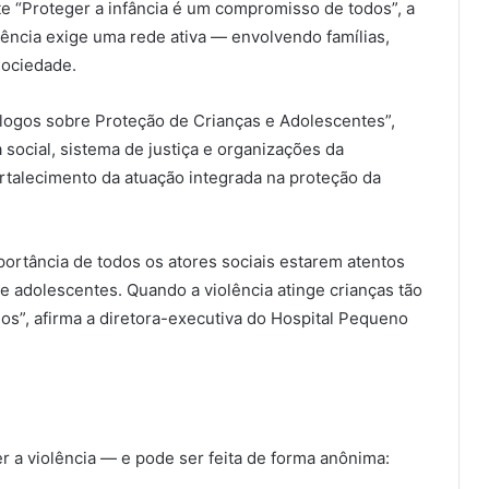
e “Proteger a infância é um compromisso de todos”, a
ência exige uma rede ativa — envolvendo famílias,
sociedade.
logos sobre Proteção de Crianças e Adolescentes”,
social, sistema de justiça e organizações da
fortalecimento da atuação integrada na proteção da
ortância de todos os atores sociais estarem atentos
e adolescentes. Quando a violência atinge crianças tão
s”, afirma a diretora-executiva do Hospital Pequeno
r a violência — e pode ser feita de forma anônima: