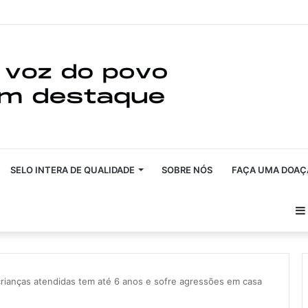
SELO INTERA DE QUALIDADE
SOBRE NÓS
FAÇA UMA DOAÇ
crianças atendidas tem até 6 anos e sofre agressões em casa