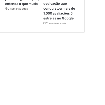
dedicação que
entenda o que muda
conquistou mais de
2 semanas atrás
1.000 avaliações 5
estrelas no Google
2 semanas atrás