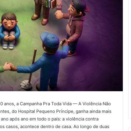
0 anos, a Campanha Pra Toda Vida — A Violência Não
ntes, do Hospital Pequeno Príncipe, ganha ainda mais
ano após ano em todo o país: a violência contra
 dos casos, acontece dentro de casa. Ao longo de duas