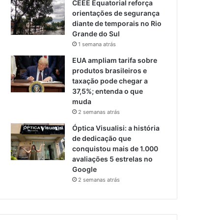
CEEE Equatorial reforça
orientações de segurança
diante de temporais no Rio
Grande do Sul
1 semana atrás
EUA ampliam tarifa sobre
produtos brasileiros e
taxação pode chegar a
37,5%; entenda o que
muda
2 semanas atrás
Óptica Visualisi: a história
de dedicação que
conquistou mais de 1.000
avaliações 5 estrelas no
Google
2 semanas atrás