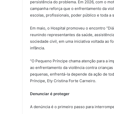
persistência do problema. Em 2026, com o mot
campanha reforça que o enfrentamento da viol
escolas, profissionais, poder público e toda a 
Em maio, o Hospital promoveu o encontro “Diá
reunindo representantes da saúde, assistência 
sociedade civil, em uma iniciativa voltada ao 
infância.
“O Pequeno Príncipe chama atenção para a imp
ao enfrentamento da violência contra crianças 
pequenas, enfrentá-la depende da ação de todo
Príncipe, Ety Cristina Forte Carneiro.
Denunciar é proteger
A denúncia é o primeiro passo para interrompe