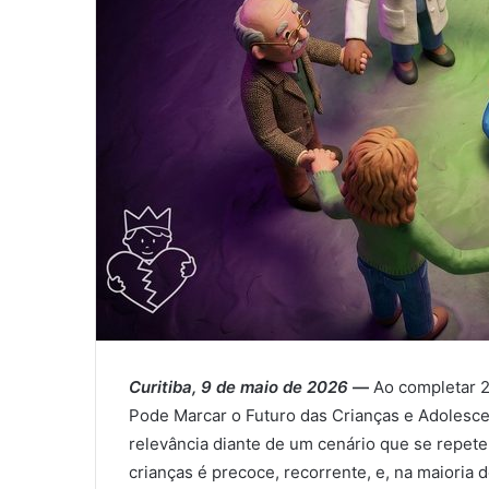
Curitiba, 9 de maio de 2026
—
Ao completar 2
Pode Marcar o Futuro das Crianças e Adolesce
relevância diante de um cenário que se repete 
crianças é precoce, recorrente, e, na maioria