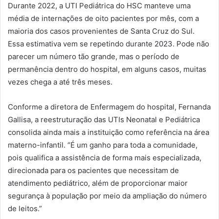
Durante 2022, a UTI Pediátrica do HSC manteve uma
média de internações de oito pacientes por mês, com a
maioria dos casos provenientes de Santa Cruz do Sul.
Essa estimativa vem se repetindo durante 2023. Pode não
parecer um número tão grande, mas o período de
permanência dentro do hospital, em alguns casos, muitas
vezes chega a até três meses.
Conforme a diretora de Enfermagem do hospital, Fernanda
Gallisa, a reestruturação das UTIs Neonatal e Pediátrica
consolida ainda mais a instituição como referência na área
materno-infantil. “É um ganho para toda a comunidade,
pois qualifica a assistência de forma mais especializada,
direcionada para os pacientes que necessitam de
atendimento pediátrico, além de proporcionar maior
segurança à população por meio da ampliação do número
de leitos.”