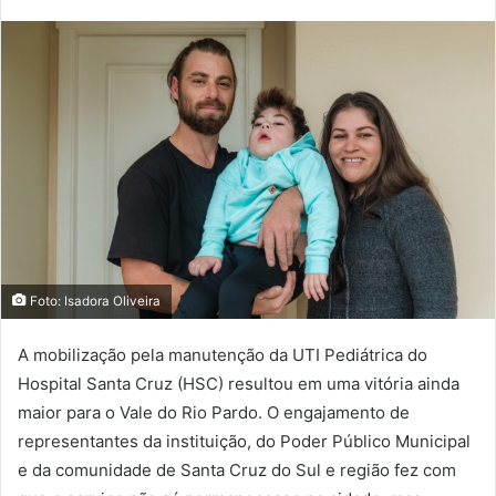
Foto: Isadora Oliveira
A mobilização pela manutenção da UTI Pediátrica do
Hospital Santa Cruz (HSC) resultou em uma vitória ainda
maior para o Vale do Rio Pardo. O engajamento de
representantes da instituição, do Poder Público Municipal
e da comunidade de Santa Cruz do Sul e região fez com