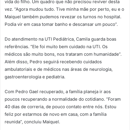
vida do filho. Um quadro que não precisou reviver desta
vez. “Agora mudou tudo. Tive minha mãe por perto, eu e o
Maiquel também pudemos revezar os turnos no hospital.
Podia vir em casa tomar banho e descansar um pouco”.
Do atendimento na UTI Pediátrica, Camila guarda boas
referências. “Ele foi muito bem cuidado na UTI. Os
médicos são muito bons, nos trataram com humanidade”.
Além disso, Pedro seguirá recebendo cuidados
ambulatoriais e de médicos nas áreas de neurologia,
gastroenterologia e pediatria.
Com Pedro Gael recuperado, a família planeja ir aos
poucos recuperando a normalidade do cotidiano. “Foram
40 dias de correria, de pouco contato entre nós. Estou
feliz por estarmos de novo em casa, com a família
reunida”, concluiu Maiquel.