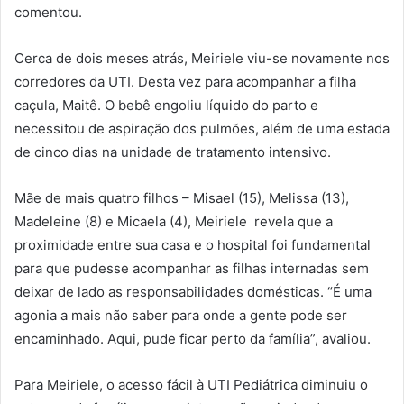
comentou.
Cerca de dois meses atrás, Meiriele viu-se novamente nos
corredores da UTI. Desta vez para acompanhar a filha
caçula, Maitê. O bebê engoliu líquido do parto e
necessitou de aspiração dos pulmões, além de uma estada
de cinco dias na unidade de tratamento intensivo.
Mãe de mais quatro filhos – Misael (15), Melissa (13),
Madeleine (8) e Micaela (4), Meiriele revela que a
proximidade entre sua casa e o hospital foi fundamental
para que pudesse acompanhar as filhas internadas sem
deixar de lado as responsabilidades domésticas. “É uma
agonia a mais não saber para onde a gente pode ser
encaminhado. Aqui, pude ficar perto da família”, avaliou.
Para Meiriele, o acesso fácil à UTI Pediátrica diminuiu o