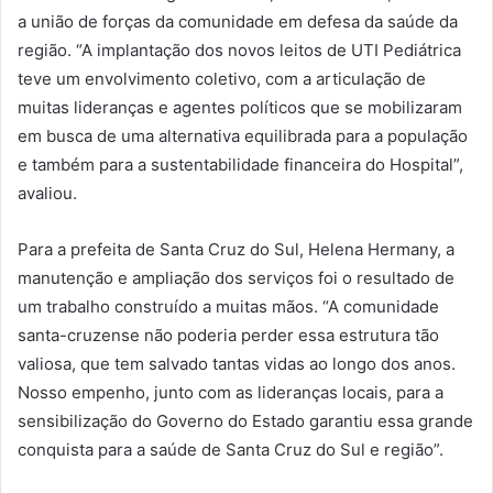
a união de forças da comunidade em defesa da saúde da
região. “A implantação dos novos leitos de UTI Pediátrica
teve um envolvimento coletivo, com a articulação de
muitas lideranças e agentes políticos que se mobilizaram
em busca de uma alternativa equilibrada para a população
e também para a sustentabilidade financeira do Hospital”,
avaliou.
Para a prefeita de Santa Cruz do Sul, Helena Hermany, a
manutenção e ampliação dos serviços foi o resultado de
um trabalho construído a muitas mãos. “A comunidade
santa-cruzense não poderia perder essa estrutura tão
valiosa, que tem salvado tantas vidas ao longo dos anos.
Nosso empenho, junto com as lideranças locais, para a
sensibilização do Governo do Estado garantiu essa grande
conquista para a saúde de Santa Cruz do Sul e região”.