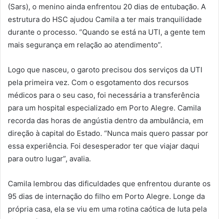
(Sars), o menino ainda enfrentou 20 dias de entubação. A
estrutura do HSC ajudou Camila a ter mais tranquilidade
durante o processo. “Quando se está na UTI, a gente tem
mais segurança em relação ao atendimento”.
Logo que nasceu, o garoto precisou dos serviços da UTI
pela primeira vez. Com o esgotamento dos recursos
médicos para o seu caso, foi necessária a transferência
para um hospital especializado em Porto Alegre. Camila
recorda das horas de angústia dentro da ambulância, em
direção à capital do Estado. “Nunca mais quero passar por
essa experiência. Foi desesperador ter que viajar daqui
para outro lugar”, avalia.
Camila lembrou das dificuldades que enfrentou durante os
95 dias de internação do filho em Porto Alegre. Longe da
própria casa, ela se viu em uma rotina caótica de luta pela