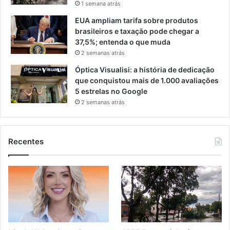
1 semana atrás
EUA ampliam tarifa sobre produtos
brasileiros e taxação pode chegar a
37,5%; entenda o que muda
2 semanas atrás
Óptica Visualisi: a história de dedicação
que conquistou mais de 1.000 avaliações
5 estrelas no Google
2 semanas atrás
Recentes