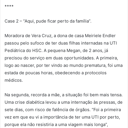
****
Case 2 – “Aqui, pude ficar perto da família”.
Moradora de Vera Cruz, a dona de casa Meiriele Endler
passou pelo sufoco de ter duas filhas internadas na UTI
Pediátrica do HSC. A pequena Megan, de 2 anos, já
precisou do serviço em duas oportunidades. A primeira,
logo ao nascer, por ter vindo ao mundo prematura, foi uma
estada de poucas horas, obedecendo a protocolos
médicos.
Na segunda, recorda a mãe, a situação foi bem mais tensa.
Uma crise diabética levou a uma internação às pressas, de
sete dias, com risco de falência de órgãos. “Foi a primeira
vez em que eu vi a importância de ter uma UTI por perto,
porque ela não resistiria a uma viagem mais longa”,