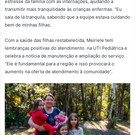
estresse da família com as internações, ajudando a
transmitir mais tranquilidade às crianças enfermas. “Eu
saia de lá tranquila, sabendo que a equipe estava cuidando
bem de minhas filhas.
Com a saúde das filhas restabelecida, Meiriele tem
lembranças positivas do atendimento na UTI Pediátrica e
celebra a notícia de manutenção e ampliação do serviço.
“Ele é fundamental para a região e isso provocará o
aumento na oferta de atendimento à comunidade”.