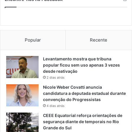
Popular
Recente
Levantamento mostra que tribuna
popular ficou sem uso apenas 3 vezes
desde reativação
2 dias atrás
Nicole Weber Covatti anuncia
candidatura a deputada estadual durante
convenção do Progressistas
4 dias atrás
CEEE Equatorial reforça orientações de
segurança diante de temporais no Rio
Grande do Sul