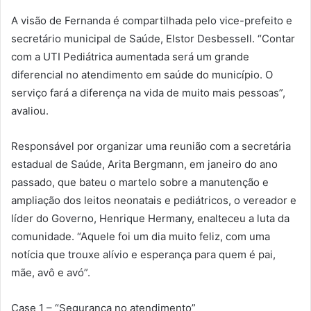
A visão de Fernanda é compartilhada pelo vice-prefeito e
secretário municipal de Saúde, Elstor Desbessell. “Contar
com a UTI Pediátrica aumentada será um grande
diferencial no atendimento em saúde do município. O
serviço fará a diferença na vida de muito mais pessoas”,
avaliou.
Responsável por organizar uma reunião com a secretária
estadual de Saúde, Arita Bergmann, em janeiro do ano
passado, que bateu o martelo sobre a manutenção e
ampliação dos leitos neonatais e pediátricos, o vereador e
líder do Governo, Henrique Hermany, enalteceu a luta da
comunidade. “Aquele foi um dia muito feliz, com uma
notícia que trouxe alívio e esperança para quem é pai,
mãe, avô e avó”.
Case 1 – “Segurança no atendimento”