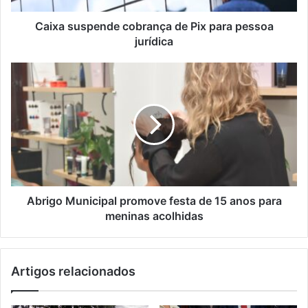
Caixa suspende cobrança de Pix para pessoa
jurídica
Abrigo Municipal promove festa de 15 anos para
meninas acolhidas
Artigos relacionados