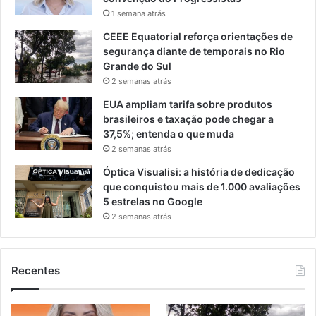
1 semana atrás
CEEE Equatorial reforça orientações de
segurança diante de temporais no Rio
Grande do Sul
2 semanas atrás
EUA ampliam tarifa sobre produtos
brasileiros e taxação pode chegar a
37,5%; entenda o que muda
2 semanas atrás
Óptica Visualisi: a história de dedicação
que conquistou mais de 1.000 avaliações
5 estrelas no Google
2 semanas atrás
Recentes