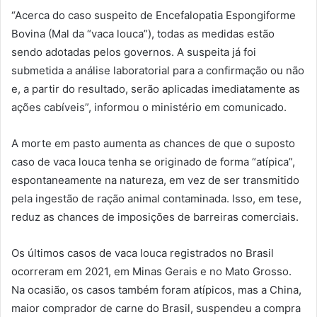
“Acerca do caso suspeito de Encefalopatia Espongiforme
Bovina (Mal da “vaca louca”), todas as medidas estão
sendo adotadas pelos governos. A suspeita já foi
submetida a análise laboratorial para a confirmação ou não
e, a partir do resultado, serão aplicadas imediatamente as
ações cabíveis”, informou o ministério em comunicado.
A morte em pasto aumenta as chances de que o suposto
caso de vaca louca tenha se originado de forma “atípica”,
espontaneamente na natureza, em vez de ser transmitido
pela ingestão de ração animal contaminada. Isso, em tese,
reduz as chances de imposições de barreiras comerciais.
Os últimos casos de vaca louca registrados no Brasil
ocorreram em 2021, em Minas Gerais e no Mato Grosso.
Na ocasião, os casos também foram atípicos, mas a China,
maior comprador de carne do Brasil, suspendeu a compra