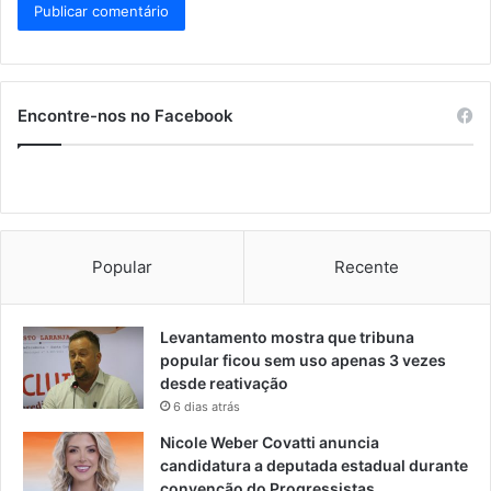
Encontre-nos no Facebook
Popular
Recente
Levantamento mostra que tribuna
popular ficou sem uso apenas 3 vezes
desde reativação
6 dias atrás
Nicole Weber Covatti anuncia
candidatura a deputada estadual durante
convenção do Progressistas