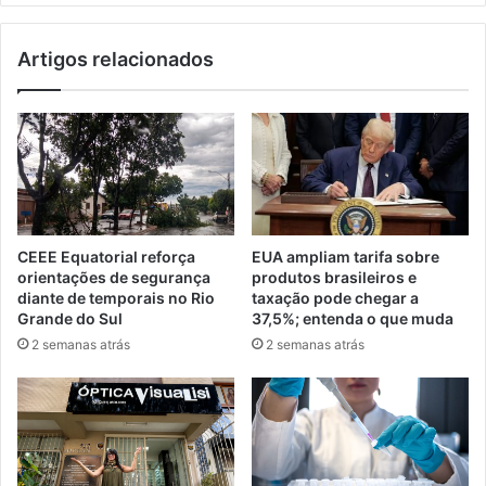
Artigos relacionados
CEEE Equatorial reforça
EUA ampliam tarifa sobre
orientações de segurança
produtos brasileiros e
diante de temporais no Rio
taxação pode chegar a
Grande do Sul
37,5%; entenda o que muda
2 semanas atrás
2 semanas atrás