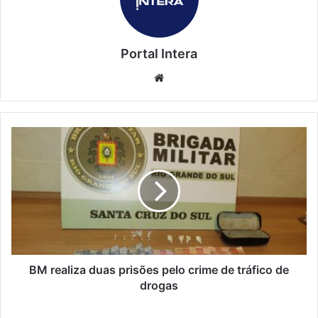
Portal Intera
Website
BM realiza duas prisões pelo crime de tráfico de
drogas