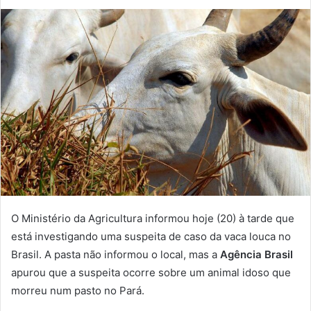
O Ministério da Agricultura informou hoje (20) à tarde que
está investigando uma suspeita de caso da vaca louca no
Brasil. A pasta não informou o local, mas a
Agência Brasil
apurou que a suspeita ocorre sobre um animal idoso que
morreu num pasto no Pará.