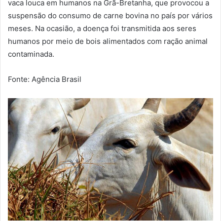
vaca louca em humanos na Grã-Bretanha, que provocou a
suspensão do consumo de carne bovina no país por vários
meses. Na ocasião, a doença foi transmitida aos seres
humanos por meio de bois alimentados com ração animal
contaminada.
Fonte: Agência Brasil