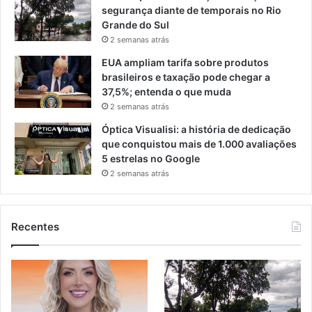
segurança diante de temporais no Rio
Grande do Sul
2 semanas atrás
EUA ampliam tarifa sobre produtos
brasileiros e taxação pode chegar a
37,5%; entenda o que muda
2 semanas atrás
Óptica Visualisi: a história de dedicação
que conquistou mais de 1.000 avaliações
5 estrelas no Google
2 semanas atrás
Recentes