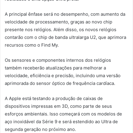
A principal ênfase será no desempenho, com aumento da
velocidade de processamento, graças ao novo chip
presente nos relógios. Além disso, os novos relógios
contarão com o chip de banda ultralarga U2, que aprimora
recursos como o Find My.
Os sensores e componentes internos dos relógios
também receberão atualizações para melhorar a
velocidade, eficiência e precisão, incluindo uma versão
aprimorada do sensor óptico de frequência cardíaca.
A Apple está testando a produção de caixas de
dispositivos impressas em 3D, como parte de seus
esforços ambientais. Isso começará com os modelos de
aço inoxidável da Série 9 e será estendido ao Ultra de
segunda geração no próximo ano.