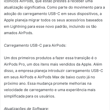
icônicos AirPods, que estão prestes a receber uma
atualização significativa. Como parte do movimento para a
adoção do carregamento USB-C em seus dispositivos, a
Apple planeja migrar todos os seus acessórios baseados
em Lightning para esse novo padrão, incluindo os tão
amados AirPods.
Carregamento
USB-C para AirPods:
Um dos primeiros produtos a fazer essa transição é o
AirPods Pro, um dos itens mais vendidos da Apple. Além
disso, a empresa planeja introduzir carregamento USB-C
em seus AirPods e AirPods Max de baixo custo já no
próximo ano. Essa mudança promete melhorias na
velocidade de carregamento e uma experiência mais
simplificada para os usuários.
Atualizações de Software: