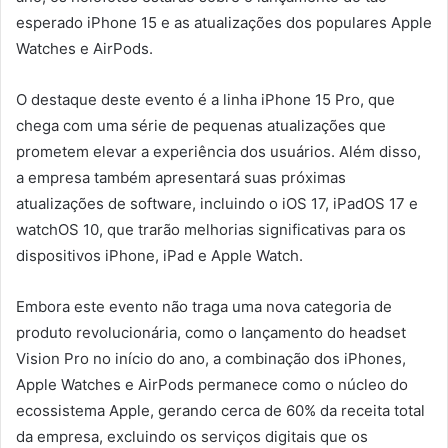
esperado iPhone 15 e as atualizações dos populares Apple
Watches e AirPods.
O destaque deste evento é a linha iPhone 15 Pro, que
chega com uma série de pequenas atualizações que
prometem elevar a experiência dos usuários. Além disso,
a empresa também apresentará suas próximas
atualizações de software, incluindo o iOS 17, iPadOS 17 e
watchOS 10, que trarão melhorias significativas para os
dispositivos iPhone, iPad e Apple Watch.
Embora este evento não traga uma nova categoria de
produto revolucionária, como o lançamento do headset
Vision Pro no início do ano, a combinação dos iPhones,
Apple Watches e AirPods permanece como o núcleo do
ecossistema Apple, gerando cerca de 60% da receita total
da empresa, excluindo os serviços digitais que os