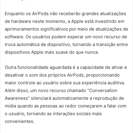
Enquanto os AirPods não receberão grandes atualizações
de hardware neste momento, a Apple está investindo em
aprimoramentos significativos por meio de atualizações de
software. Os usuários podem esperar um novo recurso de
troca automática de dispositivo, tornando a transição entre
dispositivos Apple mais suave do que nunca.
Outra funcionalidade aguardada é a capacidade de ativar e
desativar o som dos próprios AirPods, proporcionando
maior controle ao usuário sobre sua experiência auditiva.
Além disso, um novo recurso chamado “Conversation
Awareness” silenciará automaticamente a reprodução de
mídia quando as pessoas ao redor começarem a falar com
o usuário, tornando as interações sociais mais
convenientes.