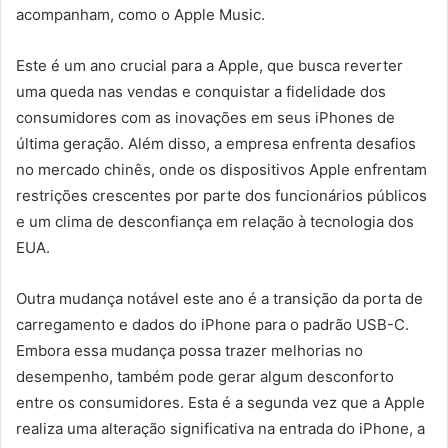
acompanham, como o Apple Music.
Este é um ano crucial para a Apple, que busca reverter
uma queda nas vendas e conquistar a fidelidade dos
consumidores com as inovações em seus iPhones de
última geração. Além disso, a empresa enfrenta desafios
no mercado chinês, onde os dispositivos Apple enfrentam
restrições crescentes por parte dos funcionários públicos
e um clima de desconfiança em relação à tecnologia dos
EUA.
Outra mudança notável este ano é a transição da porta de
carregamento e dados do iPhone para o padrão USB-C.
Embora essa mudança possa trazer melhorias no
desempenho, também pode gerar algum desconforto
entre os consumidores. Esta é a segunda vez que a Apple
realiza uma alteração significativa na entrada do iPhone, a