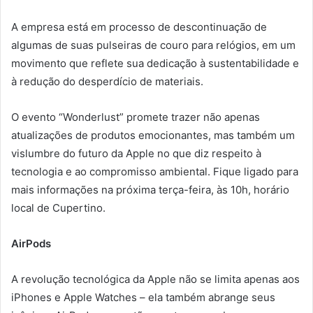
A empresa está em processo de descontinuação de
algumas de suas pulseiras de couro para relógios, em um
movimento que reflete sua dedicação à sustentabilidade e
à redução do desperdício de materiais.
O evento “Wonderlust” promete trazer não apenas
atualizações de produtos emocionantes, mas também um
vislumbre do futuro da Apple no que diz respeito à
tecnologia e ao compromisso ambiental. Fique ligado para
mais informações na próxima terça-feira, às 10h, horário
local de Cupertino.
AirPods
A revolução tecnológica da Apple não se limita apenas aos
iPhones e Apple Watches – ela também abrange seus