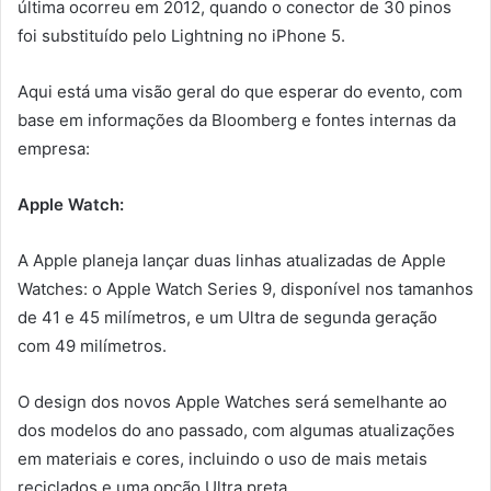
última ocorreu em 2012, quando o conector de 30 pinos
foi substituído pelo Lightning no iPhone 5.
Aqui está uma visão geral do que esperar do evento, com
base em informações da Bloomberg e fontes internas da
empresa:
Apple Watch:
A Apple planeja lançar duas linhas atualizadas de Apple
Watches: o Apple Watch Series 9, disponível nos tamanhos
de 41 e 45 milímetros, e um Ultra de segunda geração
com 49 milímetros.
O design dos novos Apple Watches será semelhante ao
dos modelos do ano passado, com algumas atualizações
em materiais e cores, incluindo o uso de mais metais
reciclados e uma opção Ultra preta.