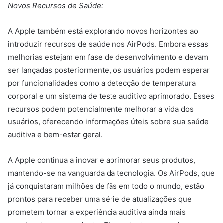
Novos Recursos de Saúde:
A Apple também está explorando novos horizontes ao
introduzir recursos de saúde nos AirPods. Embora essas
melhorias estejam em fase de desenvolvimento e devam
ser lançadas posteriormente, os usuários podem esperar
por funcionalidades como a detecção de temperatura
corporal e um sistema de teste auditivo aprimorado. Esses
recursos podem potencialmente melhorar a vida dos
usuários, oferecendo informações úteis sobre sua saúde
auditiva e bem-estar geral.
A Apple continua a inovar e aprimorar seus produtos,
mantendo-se na vanguarda da tecnologia. Os AirPods, que
já conquistaram milhões de fãs em todo o mundo, estão
prontos para receber uma série de atualizações que
prometem tornar a experiência auditiva ainda mais