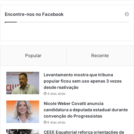
Encontre-nos no Facebook
Popular
Recente
Levantamento mostra que tribuna
popular ficou sem uso apenas 3 vezes
desde reativação
4 dias atrás
Nicole Weber Covatti anuncia
candidatura a deputada estadual durante
convenção do Progressistas
6 dias atrás
CEEE Equatorial reforça orientações de