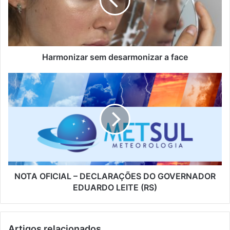
Harmonizar sem desarmonizar a face
NOTA OFICIAL – DECLARAÇÕES DO GOVERNADOR
EDUARDO LEITE (RS)
Artigos relacionados