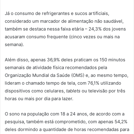
Já o consumo de refrigerantes e sucos artificiais,
considerado um marcador de alimentação não saudável,
também se destaca nessa faixa etária – 24,3% dos jovens
acusaram consumo frequente (cinco vezes ou mais na
semana).
Além disso, apenas 36,9% deles praticam os 150 minutos
semanais de atividade física recomendados pela
Organização Mundial da Saúde (OMS) e, ao mesmo tempo,
lideram o chamado tempo de tela, com 76,1% utilizando
dispositivos como celulares,
tablets
ou televisão por três
horas ou mais por dia para lazer.
O sono na população com 18 a 24 anos, de acordo com a
pesquisa, também está comprometido, com apenas 54,2%
deles dormindo a quantidade de horas recomendadas para