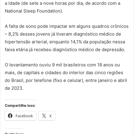
a idade (de sete a nove horas por dia, de acordo com a
National Sleep Foundation).
A falta de sono pode impactar em alguns quadros crônicos
– 8,2% desses jovens já tiveram diagnóstico médico de
hipertensão arterial, enquanto 14,1% da população nessa
faixa etária já recebeu diagnóstico médico de depressão.
O levantamento ouviu 9 mil brasileiros com 18 anos ou
mais, de capitais e cidades do interior das cinco regiões
do Brasil, por telefone (fixo e celular), entre janeiro e abril
de 2023.
Compartilhe isso:
Facebook
X