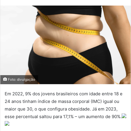
Foto: divulgação
Em 2022, 9% dos jovens brasileiros com idade entre 18 e
24 anos tinham índice de massa corporal (IMC) igual ou
maior que 30, o que configura obesidade. Já em 2023,
esse percentual saltou para 17,1% – um aumento de 90%.