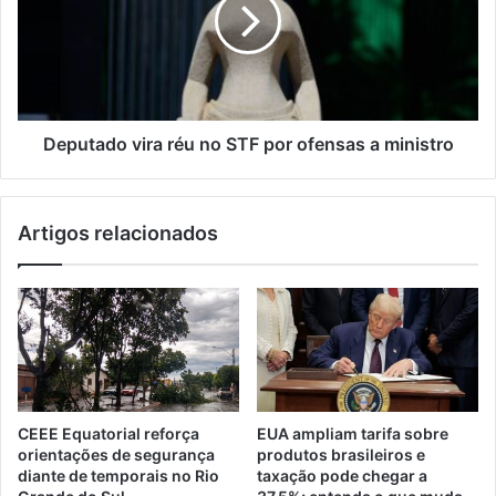
Deputado vira réu no STF por ofensas a ministro
Artigos relacionados
CEEE Equatorial reforça
EUA ampliam tarifa sobre
orientações de segurança
produtos brasileiros e
diante de temporais no Rio
taxação pode chegar a