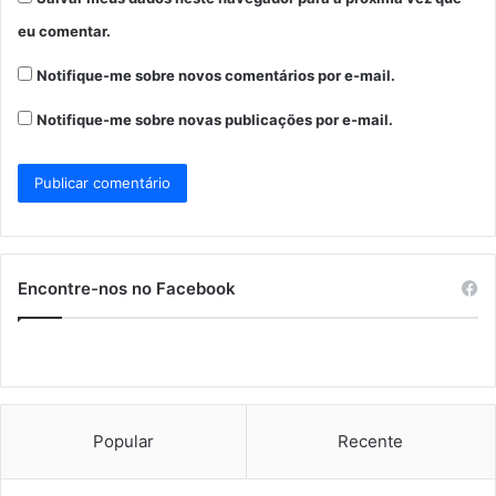
eu comentar.
Notifique-me sobre novos comentários por e-mail.
Notifique-me sobre novas publicações por e-mail.
Encontre-nos no Facebook
Popular
Recente