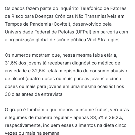
Os dados fazem parte do Inquérito Telefônico de Fatores
de Risco para Doenças Crônicas Não Transmissíveis em
Tempos de Pandemia (Covitel), desenvolvido pela
Universidade Federal de Pelotas (UFPel) em parceria com
a organização global de saúde pública Vital Strategies.
Os números mostram que, nessa mesma faixa etária,
31,6% dos jovens já receberam diagnóstico médico de
ansiedade e 32,6% relatam episódio de consumo abusivo
de álcool (quatro doses ou mais para as jovens e cinco
doses ou mais para jovens em uma mesma ocasião) nos
30 dias antes da entrevista.
O grupo é também o que menos consome frutas, verduras
e legumes de maneira regular – apenas 33,5% e 39,2%,
respectivamente, incluem esses alimentos na dieta cinco
vezes ou mais na semana.