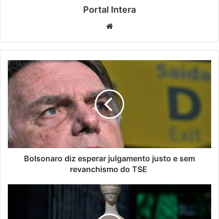
Portal Intera
Website
Bolsonaro diz esperar julgamento justo e sem
revanchismo do TSE