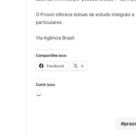
O Prouni oferece bolsas de estudo integrais e
particulares.
Via Agência Brasil
Compartilhe isso:
Facebook
X
Curtir isso:
Carregando...
praz