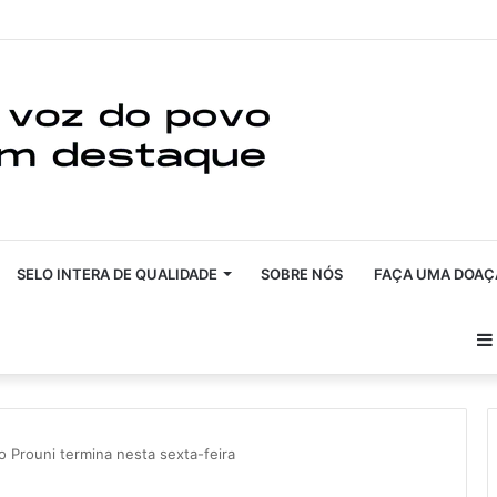
SELO INTERA DE QUALIDADE
SOBRE NÓS
FAÇA UMA DOAÇ
no Prouni termina nesta sexta-feira