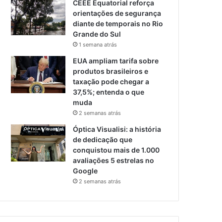
CEEE Equatorial reforça
orientações de segurança
diante de temporais no Rio
Grande do Sul
1 semana atrás
EUA ampliam tarifa sobre
produtos brasileiros e
taxação pode chegar a
37,5%; entenda o que
muda
2 semanas atrás
Óptica Visualisi: a história
de dedicação que
conquistou mais de 1.000
avaliações 5 estrelas no
Google
2 semanas atrás