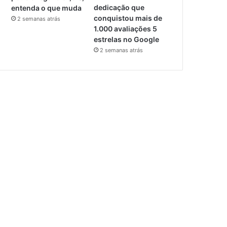
dedicação que
entenda o que muda
conquistou mais de
2 semanas atrás
1.000 avaliações 5
estrelas no Google
2 semanas atrás