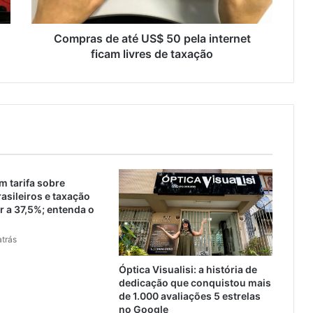
Compras de até US$ 50 pela internet
ficam livres de taxação
 tarifa sobre
asileiros e taxação
 a 37,5%; entenda o
trás
Óptica Visualisi: a história de
dedicação que conquistou mais
de 1.000 avaliações 5 estrelas
no Google