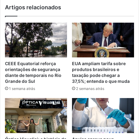
Artigos relacionados
CEEE Equatorial reforça
EUA ampliam tarifa sobre
orientações de segurança
produtos brasileiros e
diante de temporais no Rio
taxação pode chegar a
Grande do Sul
37,5%; entenda o que muda
1 semana atrás
2 semanas atrás