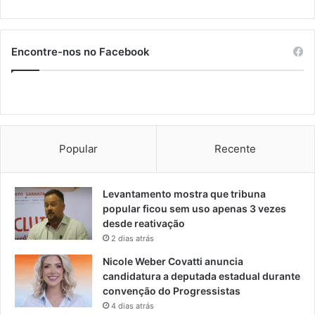
Encontre-nos no Facebook
Popular
Recente
Levantamento mostra que tribuna
popular ficou sem uso apenas 3 vezes
desde reativação
2 dias atrás
Nicole Weber Covatti anuncia
candidatura a deputada estadual durante
convenção do Progressistas
4 dias atrás