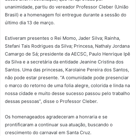
unanimidade, partiu do vereador Professor Cleber (União
Brasil) e a homenagem foi entregue durante a sessão do
último dia 13 de março.
Estiveram presentes o Rei Momo, Jader Silva; Rainha,
Stefani Tais Rodrigues da Silva; Princesa, Nathaly Jordana
Camargo de Sá; presidente da AECSC, Paulo Henrique Ipê
da Silva e a secretária da entidade Jeanine Cristina dos
Santos. Uma das princesas, Karolaine Pereira dos Santos,
não pode estar presente. “A comunidade pode presenciar
o marco do retorno de uma folia alegre, colorida e linda na
nossa cidade e muito desse sucesso passou pelo trabalho
dessas pessoas”, disse o Professor Cleber.
Os homenageados agradeceram a honraria e se
prontificaram a continuar sua atuação, buscando o
crescimento do carnaval em Santa Cruz.