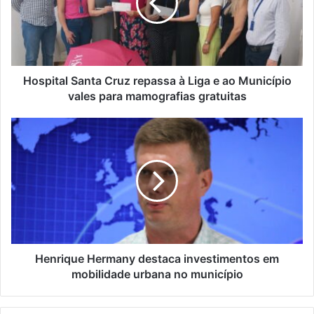
Hospital Santa Cruz repassa à Liga e ao Município
vales para mamografias gratuitas
Henrique Hermany destaca investimentos em
mobilidade urbana no município