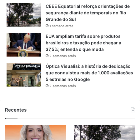
CEEE Equatorial reforça orientações de
segurança diante de temporais no Rio
Grande do Sul
1 semana atrás
EUA ampliam tarifa sobre produtos
brasileiros e taxação pode chegar a
37,5%; entenda o que muda
2 semanas atrás
Óptica Visualisi: a história de dedicação
que conquistou mais de 1.000 avaliações
5 estrelas no Google
2 semanas atrás
Recentes