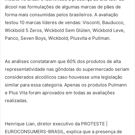
álcool nas formulações de algumas marcas de pães de
forma mais consumidas pelos brasileiros. A avaliação
testou 10 marcas líderes de vendas: Visconti, Bauducco,
Wickbold 5 Zeros, Wickbold Sem Glúten, Wickbold Leve,
Panco, Seven Boys, Wickbold, Plusvita e Pullman.
As análises constataram que 60% dos produtos de alta
representatividade nas gôndolas do supermercado seriam
considerados alcoólicos caso houvesse uma legislação
similar para essa categoria. Apenas os produtos Pulmann
e Plus Vita foram aprovados em todas as avaliações
realizadas.
Henrique Lian, diretor executivo da PROTESTE |
EUROCONSUMERS-BRASIL, explica que a presença de