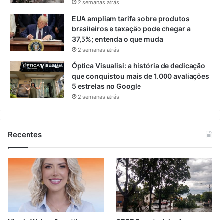
2 semanas atrás
EUA ampliam tarifa sobre produtos
brasileiros e taxação pode chegar a
37,5%; entenda o que muda
2 semanas atrás
Óptica Visualisi: a história de dedicação
que conquistou mais de 1.000 avaliações
5 estrelas no Google
2 semanas atrás
Recentes