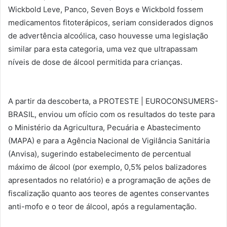
Wickbold Leve, Panco, Seven Boys e Wickbold fossem
medicamentos fitoterápicos, seriam considerados dignos
de advertência alcoólica, caso houvesse uma legislação
similar para esta categoria, uma vez que ultrapassam
níveis de dose de álcool permitida para crianças.
A partir da descoberta, a PROTESTE | EUROCONSUMERS-
BRASIL, enviou um ofício com os resultados do teste para
o Ministério da Agricultura, Pecuária e Abastecimento
(MAPA) e para a Agência Nacional de Vigilância Sanitária
(Anvisa), sugerindo estabelecimento de percentual
máximo de álcool (por exemplo, 0,5% pelos balizadores
apresentados no relatório) e a programação de ações de
fiscalização quanto aos teores de agentes conservantes
anti-mofo e o teor de álcool, após a regulamentação.