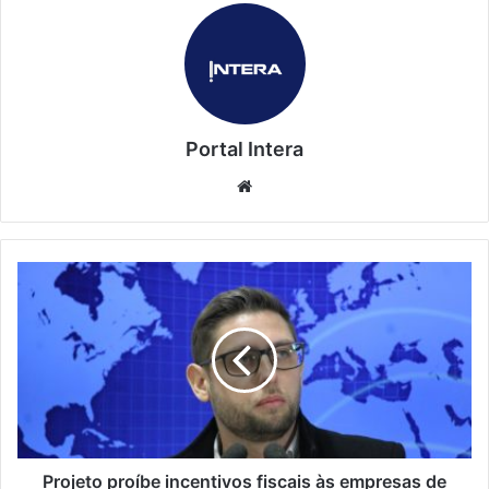
Portal Intera
Website
Projeto proíbe incentivos fiscais às empresas de