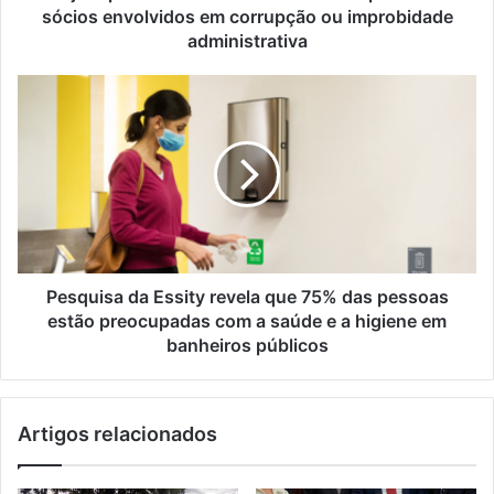
sócios envolvidos em corrupção ou improbidade
administrativa
Pesquisa da Essity revela que 75% das pessoas
estão preocupadas com a saúde e a higiene em
banheiros públicos
Artigos relacionados