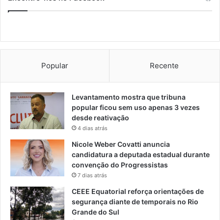
Popular
Recente
Levantamento mostra que tribuna
popular ficou sem uso apenas 3 vezes
desde reativação
4 dias atrás
Nicole Weber Covatti anuncia
candidatura a deputada estadual durante
convenção do Progressistas
7 dias atrás
CEEE Equatorial reforça orientações de
segurança diante de temporais no Rio
Grande do Sul