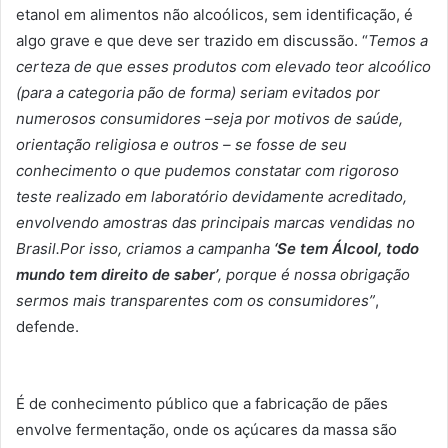
etanol em alimentos não alcoólicos, sem identificação, é
algo grave e que deve ser trazido em discussão. “
Temos a
certeza de que esses produtos com elevado teor alcoólico
(para a categoria pão de forma) seriam evitados por
numerosos consumidores –seja por motivos de saúde,
orientação religiosa e outros – se fosse de seu
conhecimento o que pudemos constatar com rigoroso
teste realizado em laboratório devidamente acreditado,
envolvendo amostras das principais marcas vendidas no
Brasil.Por isso, criamos a campanha
‘Se tem Álcool, todo
mundo tem direito de saber’
, porque é nossa obrigação
sermos mais transparentes com os consumidores”
,
defende.
É de conhecimento público que a fabricação de pães
envolve fermentação, onde os açúcares da massa são