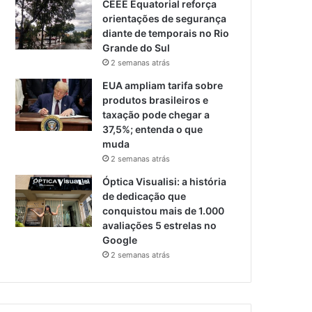
CEEE Equatorial reforça
orientações de segurança
diante de temporais no Rio
Grande do Sul
2 semanas atrás
EUA ampliam tarifa sobre
produtos brasileiros e
taxação pode chegar a
37,5%; entenda o que
muda
2 semanas atrás
Óptica Visualisi: a história
de dedicação que
conquistou mais de 1.000
avaliações 5 estrelas no
Google
2 semanas atrás