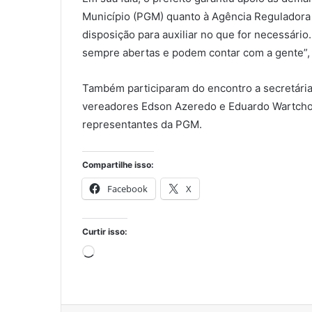
Município (PGM) quanto à Agência Reguladora 
disposição para auxiliar no que for necessário
sempre abertas e podem contar com a gente”,
Também participaram do encontro a secretári
vereadores Edson Azeredo e Eduardo Wartchow
representantes da PGM.
Compartilhe isso:
Facebook
X
Curtir isso:
Carregando...