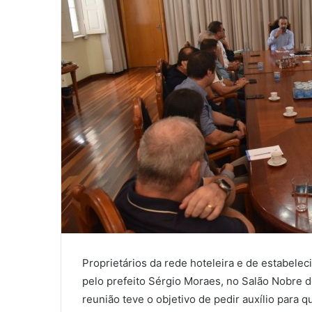
Proprietários da rede hoteleira e de estabel
pelo prefeito Sérgio Moraes, no Salão Nobre do
reunião teve o objetivo de pedir auxílio para 