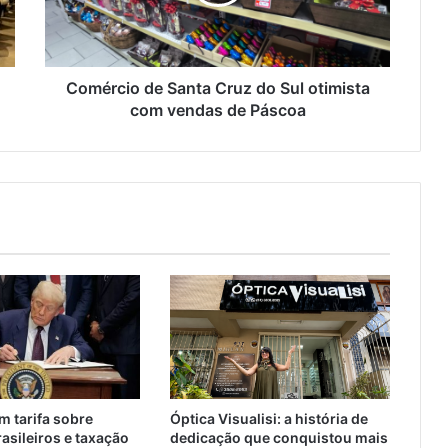
Comércio de Santa Cruz do Sul otimista
com vendas de Páscoa
 tarifa sobre
Óptica Visualisi: a história de
asileiros e taxação
dedicação que conquistou mais