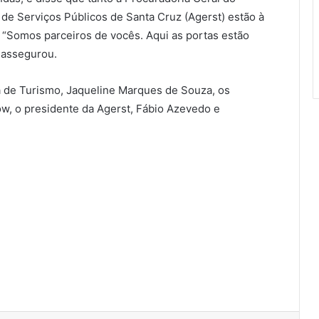
de Serviços Públicos de Santa Cruz (Agerst) estão à
. “Somos parceiros de vocês. Aqui as portas estão
 assegurou.
a de Turismo, Jaqueline Marques de Souza, os
, o presidente da Agerst, Fábio Azevedo e