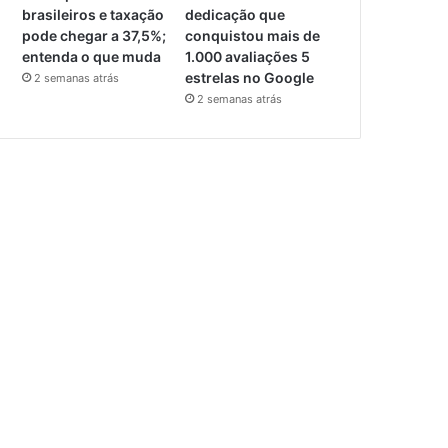
brasileiros e taxação
dedicação que
pode chegar a 37,5%;
conquistou mais de
entenda o que muda
1.000 avaliações 5
estrelas no Google
2 semanas atrás
2 semanas atrás