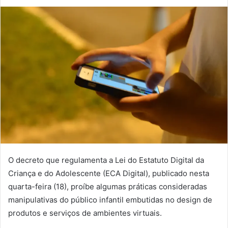
O decreto que regulamenta a Lei do Estatuto Digital da
Criança e do Adolescente (ECA Digital), publicado nesta
quarta-feira (18), proíbe algumas práticas consideradas
manipulativas do público infantil embutidas no design de
produtos e serviços de ambientes virtuais.