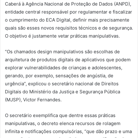
Caberá à Agência Nacional de Proteção de Dados (ANPD),
entidade central responsável por regulamentar e fiscalizar
o cumprimento do ECA Digital, definir mais precisamente
quais são esses novos requisitos técnicos e de segurança.
O objetivo é justamente vetar práticas manipulativas.
“Os chamados design manipulativos são escolhas de
arquitetura de produtos digitais de aplicativos que podem
explorar vulnerabilidades de crianças e adolescentes,
gerando, por exemplo, sensações de angústia, de
urgência”, explicou o secretário nacional de Direitos
Digitais do Ministério da Justiça e Segurança Pública
(MJSP), Victor Fernandes.
O secretário exemplifica que dentre essas práticas
manipulativas, o decreto elenca recursos de rolagem
infinita e notificações compulsórias, “que dão prazo e uma