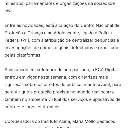
ministros, parlamentares e organizações da sociedade
civil.
Entre as novidades, está a criação do Centro Nacional de
Proteção à Criança e ao Adolescente, ligado à Polícia
Federal (PF), com a atribuição de centralizar denúncias e
investigações de crimes digitais detectados e reportados
pelas plataformas.
Sancionado em setembro do ano passado, o ECA Digital
entrou em vigor nesta semana, com diretrizes mais
rigorosas sobre os direitos do público infantojuvenil, para
garantir que a proteção prevista no mundo real ocorra
também no ambiente virtual dos serviços e aplicativos de
internet e jogos eletrônicos.
Coordenadora do Instituto Alana, Maria Mello destacou