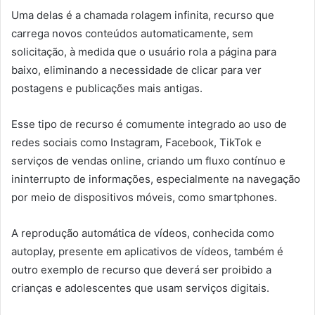
Uma delas é a chamada rolagem infinita, recurso que
carrega novos conteúdos automaticamente, sem
solicitação, à medida que o usuário rola a página para
baixo, eliminando a necessidade de clicar para ver
postagens e publicações mais antigas.
Esse tipo de recurso é comumente integrado ao uso de
redes sociais como Instagram, Facebook, TikTok e
serviços de vendas online, criando um fluxo contínuo e
ininterrupto de informações, especialmente na navegação
por meio de dispositivos móveis, como smartphones.
A reprodução automática de vídeos, conhecida como
autoplay, presente em aplicativos de vídeos, também é
outro exemplo de recurso que deverá ser proibido a
crianças e adolescentes que usam serviços digitais.