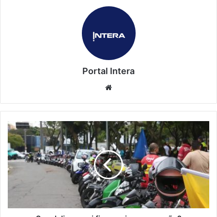
Portal Intera
Website