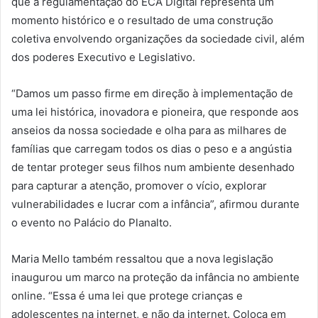
que a regulamentação do ECA Digital representa um
momento histórico e o resultado de uma construção
coletiva envolvendo organizações da sociedade civil, além
dos poderes Executivo e Legislativo.
“Damos um passo firme em direção à implementação de
uma lei histórica, inovadora e pioneira, que responde aos
anseios da nossa sociedade e olha para as milhares de
famílias que carregam todos os dias o peso e a angústia
de tentar proteger seus filhos num ambiente desenhado
para capturar a atenção, promover o vício, explorar
vulnerabilidades e lucrar com a infância”, afirmou durante
o evento no Palácio do Planalto.
Maria Mello também ressaltou que a nova legislação
inaugurou um marco na proteção da infância no ambiente
online. “Essa é uma lei que protege crianças e
adolescentes na internet, e não da internet. Coloca em