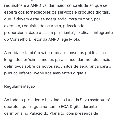
requisitos e a ANPD vai dar maior concretude ao que se
espera dos fornecedores de serviços e produtos digitais,
que já devem estar se adequando, para cumprir, por
exemplo, requisito de acurácia, privacidade,
proporcionalidade e assim por diante”, explica o integrante
do Conselho Diretor da ANPD Iagê Miola.
A entidade também vai promover consultas públicas ao
longo dos próximos meses para consolidar modelos mais
definitivos sobre os novos requisitos de segurança para o
público infantojuvenil nos ambientes digitais.
Regulamentação
Ao todo, o presidente Luiz Inácio Lula da Silva assinou três
decretos que regulamentam o ECA Digital durante
cerimônia no Palácio do Planalto, com presença de