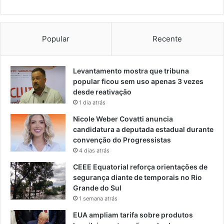
Popular
Recente
Levantamento mostra que tribuna
popular ficou sem uso apenas 3 vezes
desde reativação
1 dia atrás
Nicole Weber Covatti anuncia
candidatura a deputada estadual durante
convenção do Progressistas
4 dias atrás
CEEE Equatorial reforça orientações de
segurança diante de temporais no Rio
Grande do Sul
1 semana atrás
EUA ampliam tarifa sobre produtos