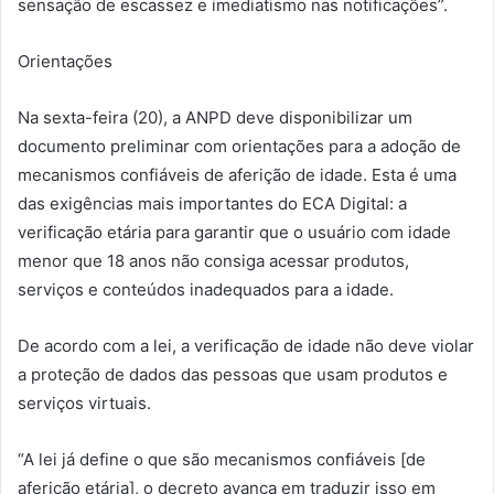
sensação de escassez e imediatismo nas notificações”.
Orientações
Na sexta-feira (20), a ANPD deve disponibilizar um
documento preliminar com orientações para a adoção de
mecanismos confiáveis de aferição de idade. Esta é uma
das exigências mais importantes do ECA Digital: a
verificação etária para garantir que o usuário com idade
menor que 18 anos não consiga acessar produtos,
serviços e conteúdos inadequados para a idade.
De acordo com a lei, a verificação de idade não deve violar
a proteção de dados das pessoas que usam produtos e
serviços virtuais.
“A lei já define o que são mecanismos confiáveis [de
aferição etária], o decreto avança em traduzir isso em