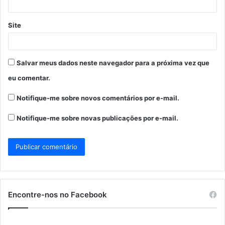
Site
Salvar meus dados neste navegador para a próxima vez que
eu comentar.
Notifique-me sobre novos comentários por e-mail.
Notifique-me sobre novas publicações por e-mail.
Encontre-nos no Facebook