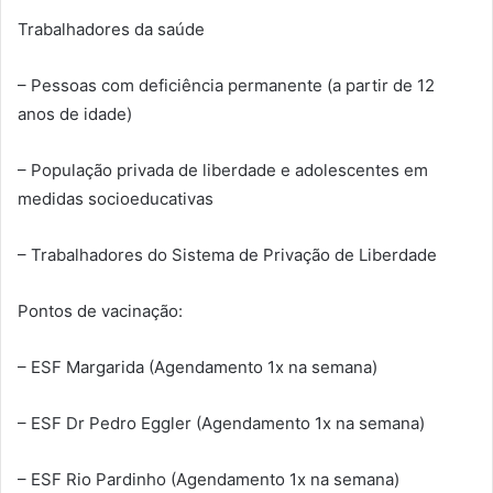
Trabalhadores da saúde
– Pessoas com deficiência permanente (a partir de 12
anos de idade)
– População privada de liberdade e adolescentes em
medidas socioeducativas
– Trabalhadores do Sistema de Privação de Liberdade
Pontos de vacinação:
– ESF Margarida (Agendamento 1x na semana)
– ESF Dr Pedro Eggler (Agendamento 1x na semana)
– ESF Rio Pardinho (Agendamento 1x na semana)