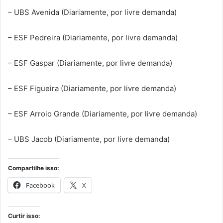
– UBS Avenida (Diariamente, por livre demanda)
– ESF Pedreira (Diariamente, por livre demanda)
– ESF Gaspar (Diariamente, por livre demanda)
– ESF Figueira (Diariamente, por livre demanda)
– ESF Arroio Grande (Diariamente, por livre demanda)
– UBS Jacob (Diariamente, por livre demanda)
Compartilhe isso:
Facebook
X
Curtir isso: