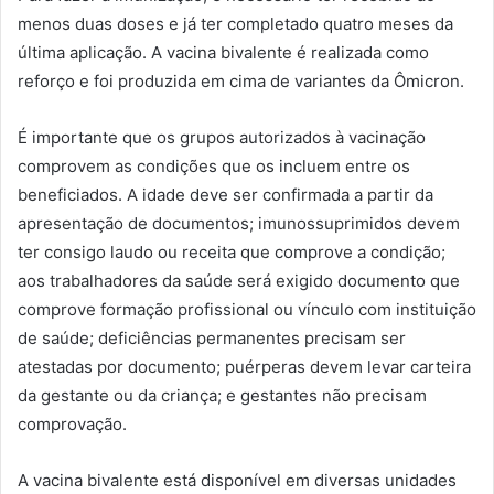
menos duas doses e já ter completado quatro meses da
última aplicação. A vacina bivalente é realizada como
reforço e foi produzida em cima de variantes da Ômicron.
É importante que os grupos autorizados à vacinação
comprovem as condições que os incluem entre os
beneficiados. A idade deve ser confirmada a partir da
apresentação de documentos; imunossuprimidos devem
ter consigo laudo ou receita que comprove a condição;
aos trabalhadores da saúde será exigido documento que
comprove formação profissional ou vínculo com instituição
de saúde; deficiências permanentes precisam ser
atestadas por documento; puérperas devem levar carteira
da gestante ou da criança; e gestantes não precisam
comprovação.
A vacina bivalente está disponível em diversas unidades