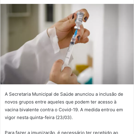
A Secretaria Municipal de Saúde anunciou a inclusão de
novos grupos entre aqueles que podem ter acesso à
vacina bivalente contra o Covid-19. A medida entrou em
vigor nesta quinta-feira (23/03).
Para fazer a imunização, é necessário ter recebido ao