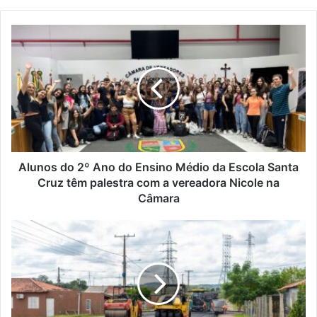
Alunos do 2º Ano do Ensino Médio da Escola Santa
Cruz têm palestra com a vereadora Nicole na
Câmara