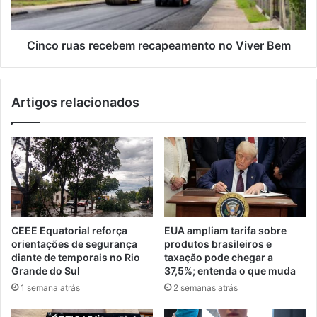
Cinco ruas recebem recapeamento no Viver Bem
Artigos relacionados
CEEE Equatorial reforça
EUA ampliam tarifa sobre
orientações de segurança
produtos brasileiros e
diante de temporais no Rio
taxação pode chegar a
Grande do Sul
37,5%; entenda o que muda
1 semana atrás
2 semanas atrás