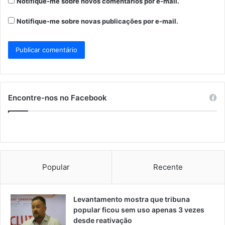
Notifique-me sobre novos comentários por e-mail.
Notifique-me sobre novas publicações por e-mail.
Encontre-nos no Facebook
Popular
Recente
Levantamento mostra que tribuna
popular ficou sem uso apenas 3 vezes
desde reativação