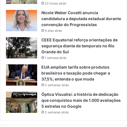
22 horas atrás
Nicole Weber Covatti anuncia
candidatura a deputada estadual durante
convenção do Progressistas
4 dias atrás
CEEE Equatorial reforça orientações de
segurança diante de temporais no Rio
Grande do Sul
1 semana atrás
EUA ampliam tarifa sobre produtos
brasileiros e taxação pode chegar a
37,5%; entenda o que muda
2 semanas atrás
Óptica Visualisi: a história de dedicação
que conquistou mais de 1.000 avaliações
5 estrelas no Google
2 semanas atrás