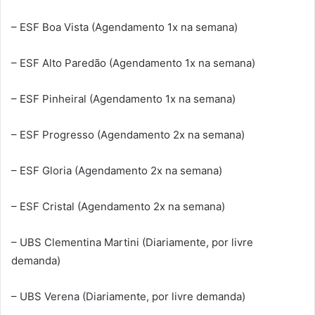
– ESF Boa Vista (Agendamento 1x na semana)
– ESF Alto Paredão (Agendamento 1x na semana)
– ESF Pinheiral (Agendamento 1x na semana)
– ESF Progresso (Agendamento 2x na semana)
– ESF Gloria (Agendamento 2x na semana)
– ESF Cristal (Agendamento 2x na semana)
– UBS Clementina Martini (Diariamente, por livre
demanda)
– UBS Verena (Diariamente, por livre demanda)