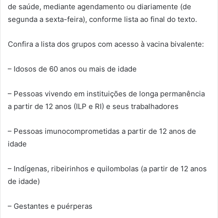
de saúde, mediante agendamento ou diariamente (de
segunda a sexta-feira), conforme lista ao final do texto.
Confira a lista dos grupos com acesso à vacina bivalente:
– Idosos de 60 anos ou mais de idade
– Pessoas vivendo em instituições de longa permanência
a partir de 12 anos (ILP e RI) e seus trabalhadores
– Pessoas imunocomprometidas a partir de 12 anos de
idade
– Indígenas, ribeirinhos e quilombolas (a partir de 12 anos
de idade)
– Gestantes e puérperas