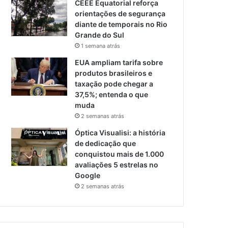
CEEE Equatorial reforça
orientações de segurança
diante de temporais no Rio
Grande do Sul
1 semana atrás
EUA ampliam tarifa sobre
produtos brasileiros e
taxação pode chegar a
37,5%; entenda o que
muda
2 semanas atrás
Óptica Visualisi: a história
de dedicação que
conquistou mais de 1.000
avaliações 5 estrelas no
Google
2 semanas atrás