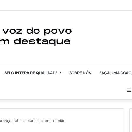
SELO INTERA DE QUALIDADE
SOBRE NÓS
FAÇA UMA DOAÇ
urança pública municipal em reunião