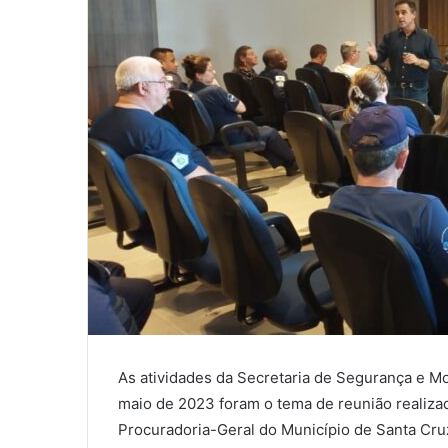
As atividades da Secretaria de Segurança e M
maio de 2023 foram o tema de reunião realizada
Procuradoria-Geral do Município de Santa Cru