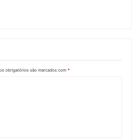
s obrigatórios são marcados com
*