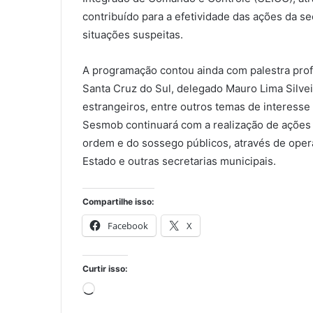
contribuído para a efetividade das ações da sec
situações suspeitas.
A programação contou ainda com palestra profe
Santa Cruz do Sul, delegado Mauro Lima Silvei
estrangeiros, entre outros temas de interesse
Sesmob continuará com a realização de ações 
ordem e do sossego públicos, através de oper
Estado e outras secretarias municipais.
Compartilhe isso:
Facebook
X
Curtir isso:
Carregando...