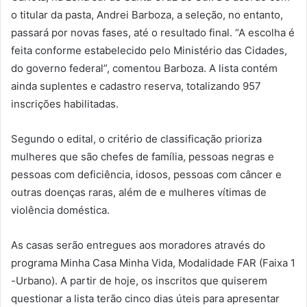
o titular da pasta, Andrei Barboza, a seleção, no entanto,
passará por novas fases, até o resultado final. “A escolha é
feita conforme estabelecido pelo Ministério das Cidades,
do governo federal”, comentou Barboza. A lista contém
ainda suplentes e cadastro reserva, totalizando 957
inscrições habilitadas.
Segundo o edital, o critério de classificação prioriza
mulheres que são chefes de família, pessoas negras e
pessoas com deficiência, idosos, pessoas com câncer e
outras doenças raras, além de e mulheres vítimas de
violência doméstica.
As casas serão entregues aos moradores através do
programa Minha Casa Minha Vida, Modalidade FAR (Faixa 1
-Urbano). A partir de hoje, os inscritos que quiserem
questionar a lista terão cinco dias úteis para apresentar