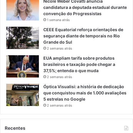
Nicole Weber Covatti anuncia
candidatura a deputada estadual durante
convenção do Progressistas
1 semana atrás
CEEE Equatorial reforça orientações de
segurança diante de temporais no Rio
Grande do Sul
2 semanas atrás
EUA ampliam tarifa sobre produtos
brasileiros e taxação pode chegar a
37,5%; entenda o que muda
2 semanas atrás
Óptica Visualisi: a história de dedicação
que conquistou mais de 1.000 avaliações
5 estrelas no Google
2 semanas atrás
Recentes