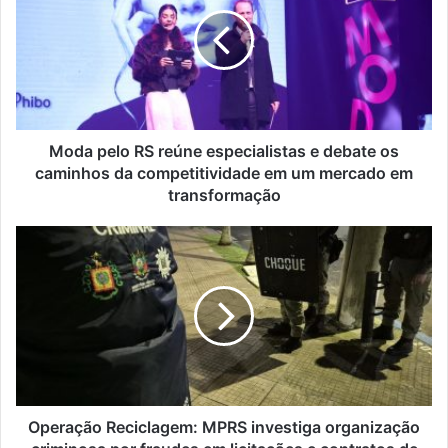
Moda pelo RS reúne especialistas e debate os
caminhos da competitividade em um mercado em
transformação
Operação Reciclagem: MPRS investiga organização