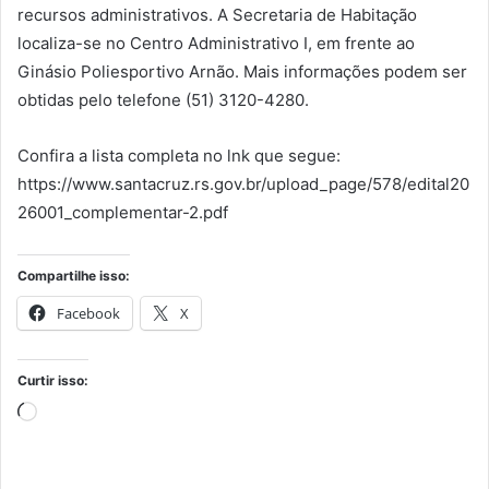
recursos administrativos. A Secretaria de Habitação
localiza-se no Centro Administrativo I, em frente ao
Ginásio Poliesportivo Arnão. Mais informações podem ser
obtidas pelo telefone (51) 3120-4280.
Confira a lista completa no lnk que segue:
https://www.santacruz.rs.gov.br/upload_page/578/edital20
26001_complementar-2.pdf
Compartilhe isso:
Facebook
X
Curtir isso:
Carregando...