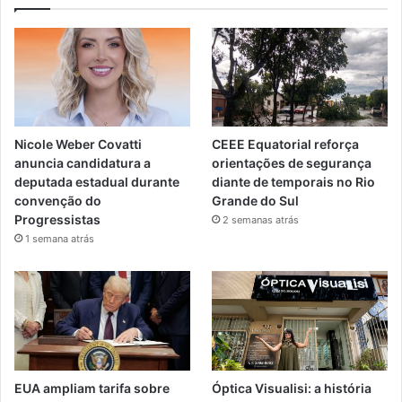
Nicole Weber Covatti
CEEE Equatorial reforça
anuncia candidatura a
orientações de segurança
deputada estadual durante
diante de temporais no Rio
convenção do
Grande do Sul
Progressistas
2 semanas atrás
1 semana atrás
EUA ampliam tarifa sobre
Óptica Visualisi: a história