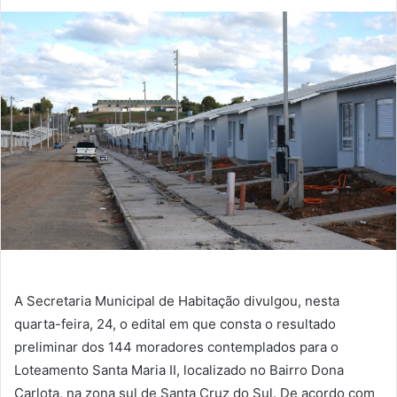
A Secretaria Municipal de Habitação divulgou, nesta
quarta-feira, 24, o edital em que consta o resultado
preliminar dos 144 moradores contemplados para o
Loteamento Santa Maria II, localizado no Bairro Dona
Carlota, na zona sul de Santa Cruz do Sul. De acordo com