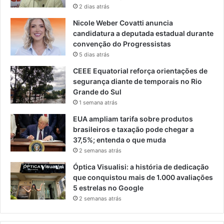
2 dias atrás
Nicole Weber Covatti anuncia
candidatura a deputada estadual durante
convenção do Progressistas
5 dias atrás
CEEE Equatorial reforça orientações de
segurança diante de temporais no Rio
Grande do Sul
1 semana atrás
EUA ampliam tarifa sobre produtos
brasileiros e taxação pode chegar a
37,5%; entenda o que muda
2 semanas atrás
Óptica Visualisi: a história de dedicação
que conquistou mais de 1.000 avaliações
5 estrelas no Google
2 semanas atrás