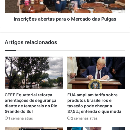
Inscrições abertas para o Mercado das Pulgas
Artigos relacionados
CEEE Equatorial reforça
EUA ampliam tarifa sobre
orientações de segurança
produtos brasileiros e
diante de temporais no Rio
taxação pode chegar a
Grande do Sul
37,5%; entenda o que muda
1 semana atrás
2 semanas atrás