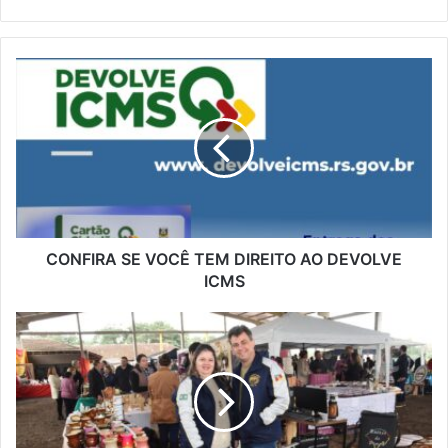
CONFIRA SE VOCÊ TEM DIREITO AO DEVOLVE
ICMS