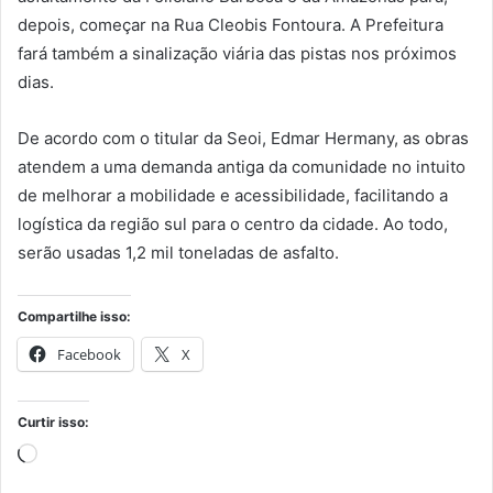
depois, começar na Rua Cleobis Fontoura. A Prefeitura
fará também a sinalização viária das pistas nos próximos
dias.
De acordo com o titular da Seoi, Edmar Hermany, as obras
atendem a uma demanda antiga da comunidade no intuito
de melhorar a mobilidade e acessibilidade, facilitando a
logística da região sul para o centro da cidade. Ao todo,
serão usadas 1,2 mil toneladas de asfalto.
Compartilhe isso:
Facebook
X
Curtir isso:
Carregando...