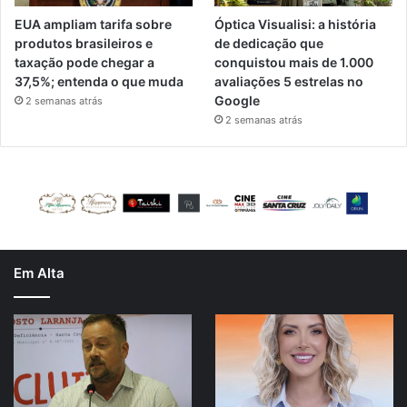
EUA ampliam tarifa sobre
Óptica Visualisi: a história
produtos brasileiros e
de dedicação que
taxação pode chegar a
conquistou mais de 1.000
37,5%; entenda o que muda
avaliações 5 estrelas no
Google
2 semanas atrás
2 semanas atrás
Em Alta