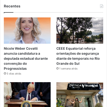
Recentes
Nicole Weber Covatti
CEEE Equatorial reforça
anuncia candidatura a
orientações de segurança
deputada estadual durante
diante de temporais no Rio
convenção do
Grande do Sul
Progressistas
1 semana atrás
5 dias atrás