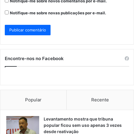
Notifique-me sobre novos comentários por e-mail.
Notifique-me sobre novas publicações por e-mail.
Encontre-nos no Facebook
Popular
Recente
Levantamento mostra que tribuna
popular ficou sem uso apenas 3 vezes
desde reativação