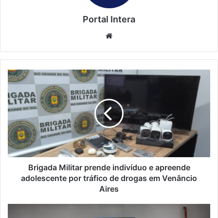
Portal Intera
Website
Brigada Militar prende indivíduo e apreende
adolescente por tráfico de drogas em Venâncio
Aires