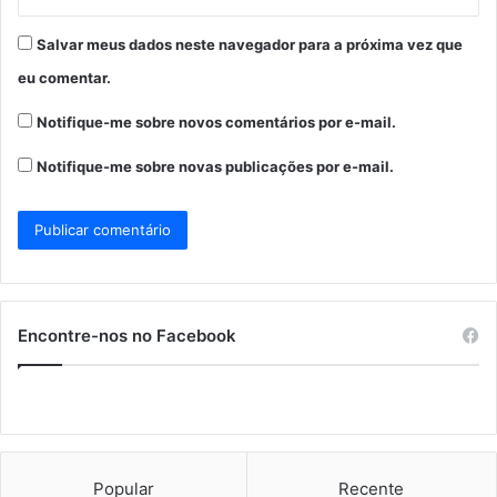
Salvar meus dados neste navegador para a próxima vez que
eu comentar.
Notifique-me sobre novos comentários por e-mail.
Notifique-me sobre novas publicações por e-mail.
Encontre-nos no Facebook
Popular
Recente