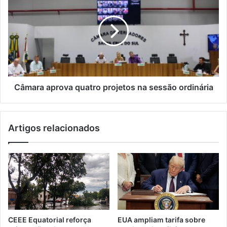
Câmara aprova quatro projetos na sessão ordinária
Artigos relacionados
CEEE Equatorial reforça
EUA ampliam tarifa sobre