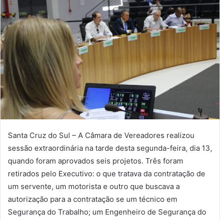
Santa Cruz do Sul – A Câmara de Vereadores realizou
sessão extraordinária na tarde desta segunda-feira, dia 13,
quando foram aprovados seis projetos. Três foram
retirados pelo Executivo: o que tratava da contratação de
um servente, um motorista e outro que buscava a
autorização para a contratação se um técnico em
Segurança do Trabalho; um Engenheiro de Segurança do