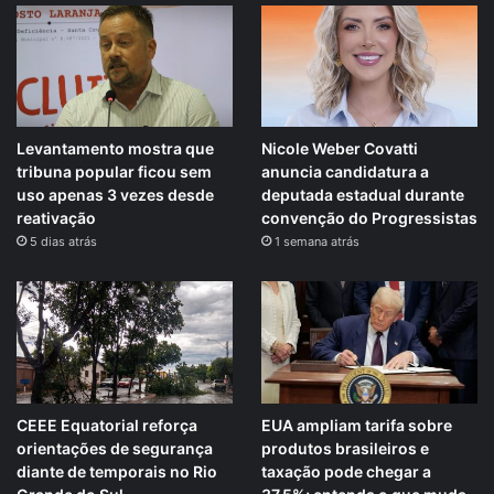
Levantamento mostra que
Nicole Weber Covatti
tribuna popular ficou sem
anuncia candidatura a
uso apenas 3 vezes desde
deputada estadual durante
reativação
convenção do Progressistas
5 dias atrás
1 semana atrás
CEEE Equatorial reforça
EUA ampliam tarifa sobre
orientações de segurança
produtos brasileiros e
diante de temporais no Rio
taxação pode chegar a