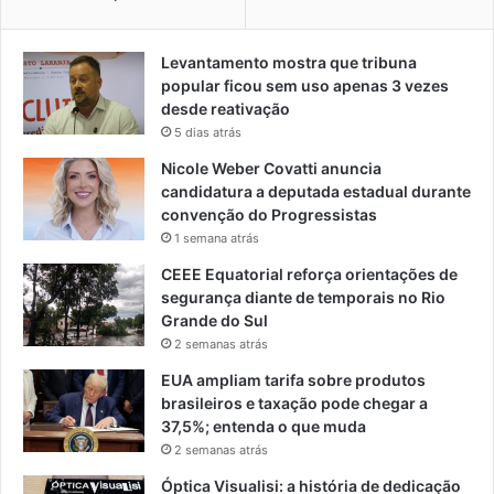
Levantamento mostra que tribuna
popular ficou sem uso apenas 3 vezes
desde reativação
5 dias atrás
Nicole Weber Covatti anuncia
candidatura a deputada estadual durante
convenção do Progressistas
1 semana atrás
CEEE Equatorial reforça orientações de
segurança diante de temporais no Rio
Grande do Sul
2 semanas atrás
EUA ampliam tarifa sobre produtos
brasileiros e taxação pode chegar a
37,5%; entenda o que muda
2 semanas atrás
Óptica Visualisi: a história de dedicação