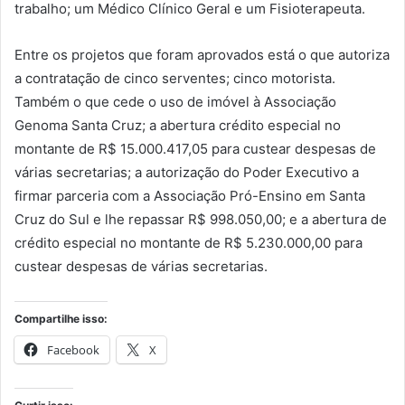
trabalho; um Médico Clínico Geral e um Fisioterapeuta.
Entre os projetos que foram aprovados está o que autoriza
a contratação de cinco serventes; cinco motorista.
Também o que cede o uso de imóvel à Associação
Genoma Santa Cruz; a abertura crédito especial no
montante de R$ 15.000.417,05 para custear despesas de
várias secretarias; a autorização do Poder Executivo a
firmar parceria com a Associação Pró-Ensino em Santa
Cruz do Sul e lhe repassar R$ 998.050,00; e a abertura de
crédito especial no montante de R$ 5.230.000,00 para
custear despesas de várias secretarias.
Compartilhe isso:
Facebook
X