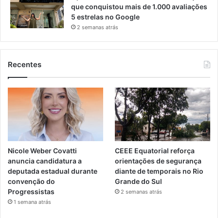
que conquistou mais de 1.000 avaliações
5 estrelas no Google
2 semanas atrás
Recentes
Nicole Weber Covatti
CEEE Equatorial reforça
anuncia candidatura a
orientações de segurança
deputada estadual durante
diante de temporais no Rio
convenção do
Grande do Sul
Progressistas
2 semanas atrás
1 semana atrás