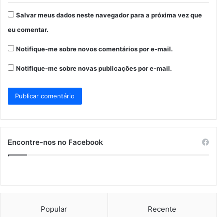
Salvar meus dados neste navegador para a próxima vez que
eu comentar.
Notifique-me sobre novos comentários por e-mail.
Notifique-me sobre novas publicações por e-mail.
Encontre-nos no Facebook
Popular
Recente