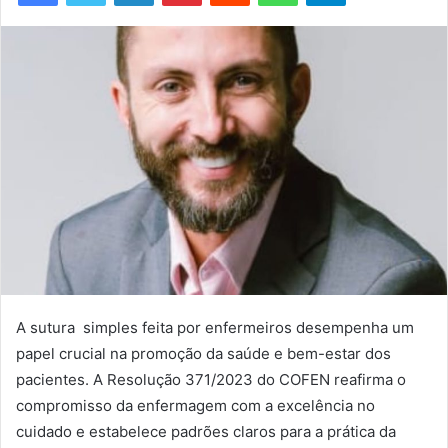
mail
A sutura simples feita por enfermeiros desempenha um
papel crucial na promoção da saúde e bem-estar dos
pacientes. A Resolução 371/2023 do COFEN reafirma o
compromisso da enfermagem com a excelência no
cuidado e estabelece padrões claros para a prática da