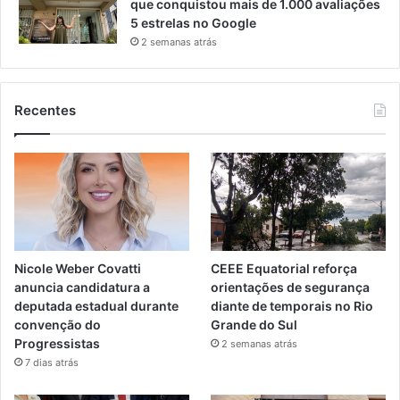
que conquistou mais de 1.000 avaliações
5 estrelas no Google
2 semanas atrás
Recentes
Nicole Weber Covatti
CEEE Equatorial reforça
anuncia candidatura a
orientações de segurança
deputada estadual durante
diante de temporais no Rio
convenção do
Grande do Sul
Progressistas
2 semanas atrás
7 dias atrás