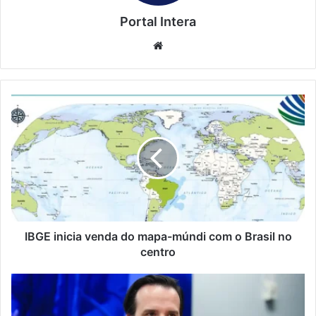
Portal Intera
Website
IBGE inicia venda do mapa-múndi com o Brasil no
centro