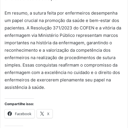
Em resumo, a sutura feita por enfermeiros desempenha
um papel crucial na promoção da saúde e bem-estar dos
pacientes. A Resolução 371/2023 do COFEN e a vitória da
enfermagem via Ministério Público representam marcos
importantes na história da enfermagem, garantindo o
reconhecimento e a valorização da competência dos
enfermeiros na realização de procedimentos de sutura
simples. Essas conquistas reafirmam o compromisso da
enfermagem com a excelência no cuidado e o direito dos
enfermeiros de exercerem plenamente seu papel na
assistência à saúde.
Compartilhe isso:
Facebook
X