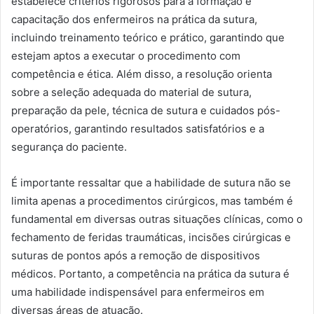
estabelece critérios rigorosos para a formação e
capacitação dos enfermeiros na prática da sutura,
incluindo treinamento teórico e prático, garantindo que
estejam aptos a executar o procedimento com
competência e ética. Além disso, a resolução orienta
sobre a seleção adequada do material de sutura,
preparação da pele, técnica de sutura e cuidados pós-
operatórios, garantindo resultados satisfatórios e a
segurança do paciente.
É importante ressaltar que a habilidade de sutura não se
limita apenas a procedimentos cirúrgicos, mas também é
fundamental em diversas outras situações clínicas, como o
fechamento de feridas traumáticas, incisões cirúrgicas e
suturas de pontos após a remoção de dispositivos
médicos. Portanto, a competência na prática da sutura é
uma habilidade indispensável para enfermeiros em
diversas áreas de atuação.