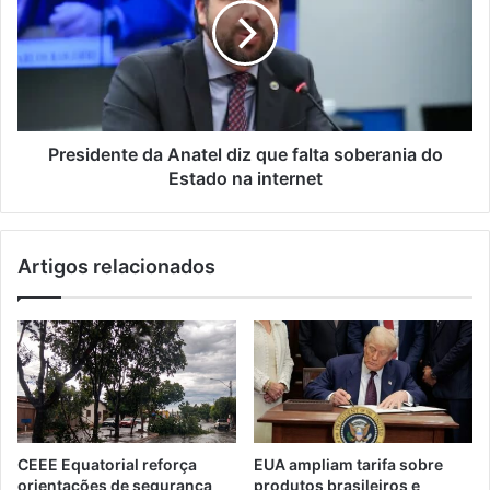
Presidente da Anatel diz que falta soberania do
Estado na internet
Artigos relacionados
CEEE Equatorial reforça
EUA ampliam tarifa sobre
orientações de segurança
produtos brasileiros e