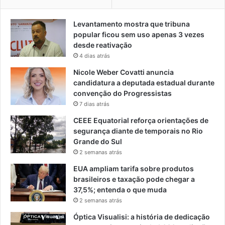
Levantamento mostra que tribuna
popular ficou sem uso apenas 3 vezes
desde reativação
4 dias atrás
Nicole Weber Covatti anuncia
candidatura a deputada estadual durante
convenção do Progressistas
7 dias atrás
CEEE Equatorial reforça orientações de
segurança diante de temporais no Rio
Grande do Sul
2 semanas atrás
EUA ampliam tarifa sobre produtos
brasileiros e taxação pode chegar a
37,5%; entenda o que muda
2 semanas atrás
Óptica Visualisi: a história de dedicação