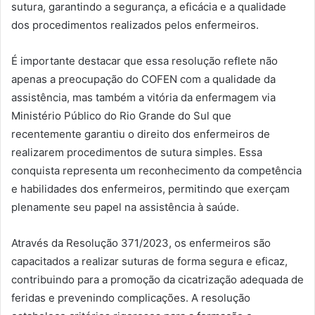
sutura, garantindo a segurança, a eficácia e a qualidade
dos procedimentos realizados pelos enfermeiros.
É importante destacar que essa resolução reflete não
apenas a preocupação do COFEN com a qualidade da
assistência, mas também a vitória da enfermagem via
Ministério Público do Rio Grande do Sul que
recentemente garantiu o direito dos enfermeiros de
realizarem procedimentos de sutura simples. Essa
conquista representa um reconhecimento da competência
e habilidades dos enfermeiros, permitindo que exerçam
plenamente seu papel na assistência à saúde.
Através da Resolução 371/2023, os enfermeiros são
capacitados a realizar suturas de forma segura e eficaz,
contribuindo para a promoção da cicatrização adequada de
feridas e prevenindo complicações. A resolução