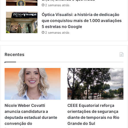
2 semanas atrás
Óptica Visualisi: a história de dedicação
que conquistou mais de 1.000 avaliações
5 estrelas no Google
2 semanas atrás
Recentes
Nicole Weber Covatti
CEEE Equatorial reforça
anuncia candidatura a
orientações de segurança
deputada estadual durante
diante de temporais no Rio
convenção do
Grande do Sul