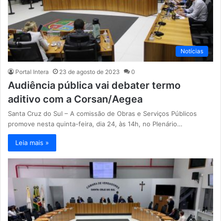
Notícias
Portal Intera
23 de agosto de 2023
0
Audiência pública vai debater termo
aditivo com a Corsan/Aegea
Santa Cruz do Sul – A comissão de Obras e Serviços Públicos
promove nesta quinta-feira, dia 24, às 14h, no Plenário…
Leia mais »