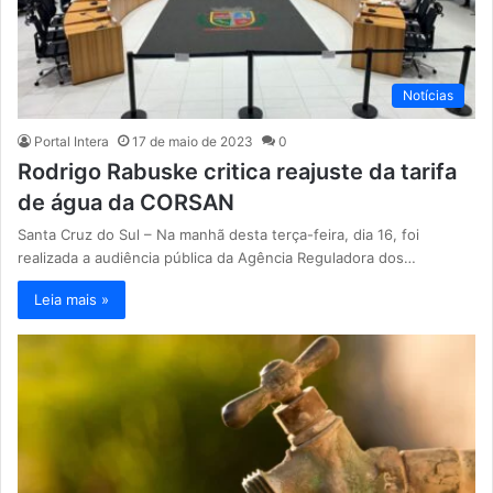
Notícias
Portal Intera
17 de maio de 2023
0
Rodrigo Rabuske critica reajuste da tarifa
de água da CORSAN
Santa Cruz do Sul – Na manhã desta terça-feira, dia 16, foi
realizada a audiência pública da Agência Reguladora dos…
Leia mais »