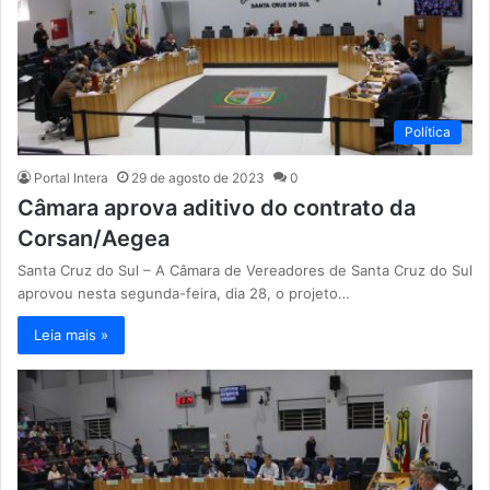
Política
Portal Intera
29 de agosto de 2023
0
Câmara aprova aditivo do contrato da
Corsan/Aegea
Santa Cruz do Sul – A Câmara de Vereadores de Santa Cruz do Sul
aprovou nesta segunda-feira, dia 28, o projeto…
Leia mais »