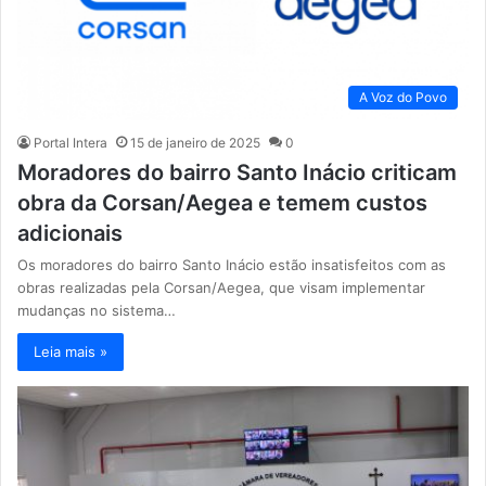
A Voz do Povo
Portal Intera
15 de janeiro de 2025
0
Moradores do bairro Santo Inácio criticam
obra da Corsan/Aegea e temem custos
adicionais
Os moradores do bairro Santo Inácio estão insatisfeitos com as
obras realizadas pela Corsan/Aegea, que visam implementar
mudanças no sistema…
Leia mais »