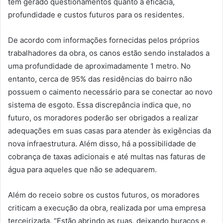
têm gerado questionamentos quanto à eficácia,
profundidade e custos futuros para os residentes.
De acordo com informações fornecidas pelos próprios
trabalhadores da obra, os canos estão sendo instalados a
uma profundidade de aproximadamente 1 metro. No
entanto, cerca de 95% das residências do bairro não
possuem o caimento necessário para se conectar ao novo
sistema de esgoto. Essa discrepância indica que, no
futuro, os moradores poderão ser obrigados a realizar
adequações em suas casas para atender às exigências da
nova infraestrutura. Além disso, há a possibilidade de
cobrança de taxas adicionais e até multas nas faturas de
água para aqueles que não se adequarem.
Além do receio sobre os custos futuros, os moradores
criticam a execução da obra, realizada por uma empresa
terceirizada. “Estão abrindo as ruas, deixando buracos e,