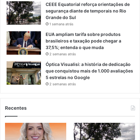
CEEE Equatorial reforça orientações de
segurança diante de temporais no Rio
Grande do Sul
1 semana atrás
EUA ampliam tarifa sobre produtos
brasileiros e taxação pode chegar a
37,5%; entenda o que muda
2 semanas atrás
Óptica Visualisi: a história de dedicação
que conquistou mais de 1.000 avaliações
5 estrelas no Google
2 semanas atrás
Recentes