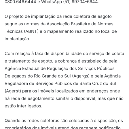
0800.646.6444 e WhatsApp (51) 99704-6644.
O projeto de implantação da rede coletora de esgoto
segue as normas da Associação Brasileira de Normas
Técnicas (ABNT) e o mapeamento realizado no local de
implantação.
Com relação à taxa de disponibilidade do serviço de coleta
e tratamento de esgoto, a cobrança é estabelecida pela
Agência Estadual de Regulação dos Serviços Públicos
Delegados do Rio Grande do Sul (Agergs) e pela Agência
Reguladora de Serviços Públicos de Santa Cruz do Sul
(Agerst) para os imóveis localizados em endereços onde
há rede de esgotamento sanitário disponível, mas que não
estão interligados.
Quando as redes coletoras são colocadas à disposição, os
proprietários dos imóveis atendidos recebem notificação