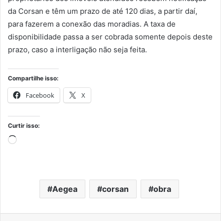
da Corsan e têm um prazo de até 120 dias, a partir daí,
para fazerem a conexão das moradias. A taxa de
disponibilidade passa a ser cobrada somente depois deste
prazo, caso a interligação não seja feita.
Compartilhe isso:
Facebook
X
Curtir isso:
Carregando...
Aegea
corsan
obra