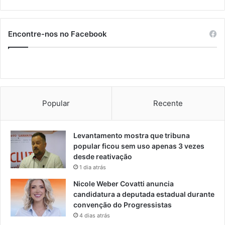
Encontre-nos no Facebook
Popular
Recente
Levantamento mostra que tribuna
popular ficou sem uso apenas 3 vezes
desde reativação
1 dia atrás
Nicole Weber Covatti anuncia
candidatura a deputada estadual durante
convenção do Progressistas
4 dias atrás