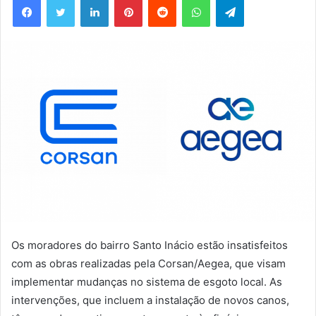
mail
Os moradores do bairro Santo Inácio estão insatisfeitos
com as obras realizadas pela Corsan/Aegea, que visam
implementar mudanças no sistema de esgoto local. As
intervenções, que incluem a instalação de novos canos,