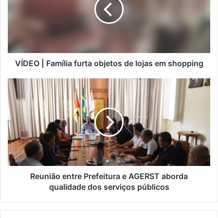
VÍDEO | Família furta objetos de lojas em shopping
Reunião entre Prefeitura e AGERST aborda
qualidade dos serviços públicos