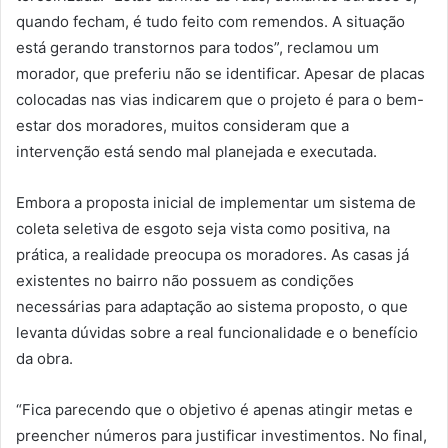
quando fecham, é tudo feito com remendos. A situação
está gerando transtornos para todos”, reclamou um
morador, que preferiu não se identificar. Apesar de placas
colocadas nas vias indicarem que o projeto é para o bem-
estar dos moradores, muitos consideram que a
intervenção está sendo mal planejada e executada.
Embora a proposta inicial de implementar um sistema de
coleta seletiva de esgoto seja vista como positiva, na
prática, a realidade preocupa os moradores. As casas já
existentes no bairro não possuem as condições
necessárias para adaptação ao sistema proposto, o que
levanta dúvidas sobre a real funcionalidade e o benefício
da obra.
“Fica parecendo que o objetivo é apenas atingir metas e
preencher números para justificar investimentos. No final,