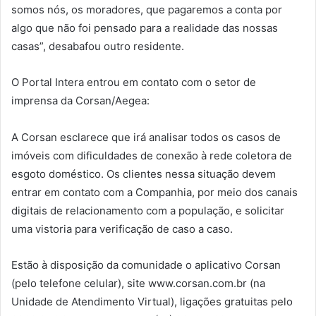
somos nós, os moradores, que pagaremos a conta por
algo que não foi pensado para a realidade das nossas
casas”, desabafou outro residente.
O Portal Intera entrou em contato com o setor de
imprensa da Corsan/Aegea:
A Corsan esclarece que irá analisar todos os casos de
imóveis com dificuldades de conexão à rede coletora de
esgoto doméstico. Os clientes nessa situação devem
entrar em contato com a Companhia, por meio dos canais
digitais de relacionamento com a população, e solicitar
uma vistoria para verificação de caso a caso.
Estão à disposição da comunidade o aplicativo Corsan
(pelo telefone celular), site www.corsan.com.br (na
Unidade de Atendimento Virtual), ligações gratuitas pelo