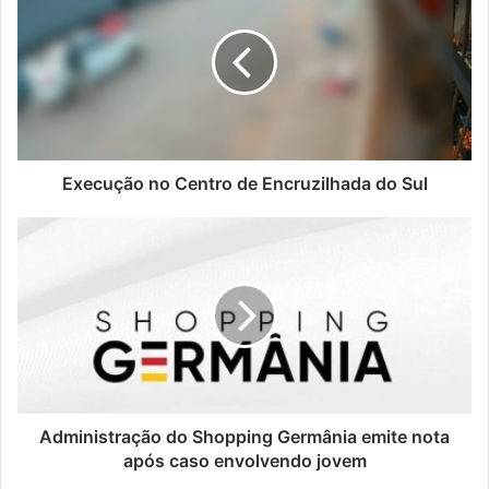
Execução no Centro de Encruzilhada do Sul
Administração do Shopping Germânia emite nota
após caso envolvendo jovem