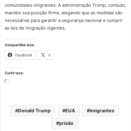
comunidades imigrantes. A administração Trump, contudo,
mantém sua posição firme, alegando que as medidas são
necessárias para garantir a segurança nacional e cumprir
as leis de imigração vigentes.
Compartilhe isso:
Facebook
X
Curtir isso:
Carregando...
Donald Trump
EUA
imigrantes
prisão