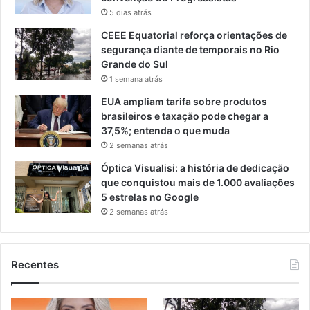
5 dias atrás
CEEE Equatorial reforça orientações de
segurança diante de temporais no Rio
Grande do Sul
1 semana atrás
EUA ampliam tarifa sobre produtos
brasileiros e taxação pode chegar a
37,5%; entenda o que muda
2 semanas atrás
Óptica Visualisi: a história de dedicação
que conquistou mais de 1.000 avaliações
5 estrelas no Google
2 semanas atrás
Recentes