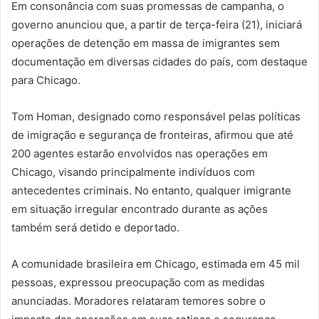
Em consonância com suas promessas de campanha, o
governo anunciou que, a partir de terça-feira (21), iniciará
operações de detenção em massa de imigrantes sem
documentação em diversas cidades do país, com destaque
para Chicago.
Tom Homan, designado como responsável pelas políticas
de imigração e segurança de fronteiras, afirmou que até
200 agentes estarão envolvidos nas operações em
Chicago, visando principalmente indivíduos com
antecedentes criminais. No entanto, qualquer imigrante
em situação irregular encontrado durante as ações
também será detido e deportado.
A comunidade brasileira em Chicago, estimada em 45 mil
pessoas, expressou preocupação com as medidas
anunciadas. Moradores relataram temores sobre o