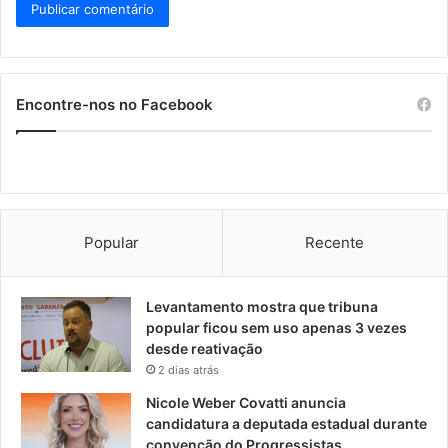
Encontre-nos no Facebook
Popular
Recente
Levantamento mostra que tribuna
popular ficou sem uso apenas 3 vezes
desde reativação
2 dias atrás
Nicole Weber Covatti anuncia
candidatura a deputada estadual durante
convenção do Progressistas