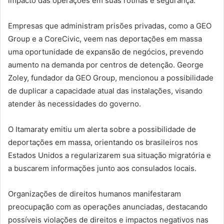
impacto das operações em suas rotinas e segurança.
Empresas que administram prisões privadas, como a GEO
Group e a CoreCivic, veem nas deportações em massa
uma oportunidade de expansão de negócios, prevendo
aumento na demanda por centros de detenção. George
Zoley, fundador da GEO Group, mencionou a possibilidade
de duplicar a capacidade atual das instalações, visando
atender às necessidades do governo.
O Itamaraty emitiu um alerta sobre a possibilidade de
deportações em massa, orientando os brasileiros nos
Estados Unidos a regularizarem sua situação migratória e
a buscarem informações junto aos consulados locais.
Organizações de direitos humanos manifestaram
preocupação com as operações anunciadas, destacando
possíveis violações de direitos e impactos negativos nas