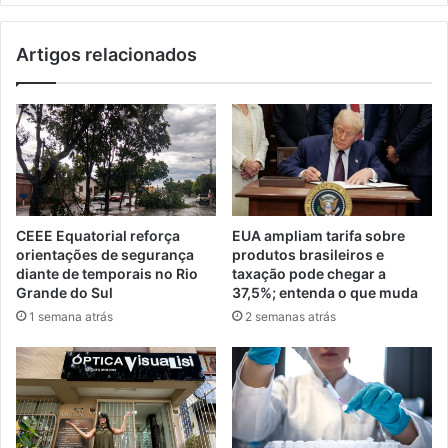
Artigos relacionados
CEEE Equatorial reforça
EUA ampliam tarifa sobre
orientações de segurança
produtos brasileiros e
diante de temporais no Rio
taxação pode chegar a
Grande do Sul
37,5%; entenda o que muda
1 semana atrás
2 semanas atrás