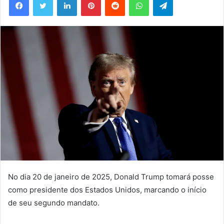
No dia 20 de janeiro de 2025, Donald Trump tomará posse
como presidente dos Estados Unidos, marcando o início
de seu segundo mandato.