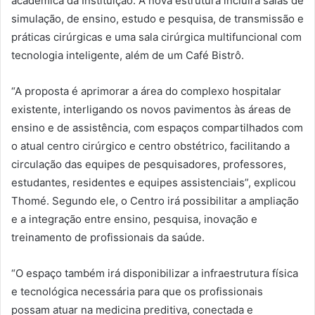
acadêmica da Instituição. A nova estrutura incluirá salas de
simulação, de ensino, estudo e pesquisa, de transmissão e
práticas cirúrgicas e uma sala cirúrgica multifuncional com
tecnologia inteligente, além de um Café Bistrô.
“A proposta é aprimorar a área do complexo hospitalar
existente, interligando os novos pavimentos às áreas de
ensino e de assistência, com espaços compartilhados com
o atual centro cirúrgico e centro obstétrico, facilitando a
circulação das equipes de pesquisadores, professores,
estudantes, residentes e equipes assistenciais”, explicou
Thomé. Segundo ele, o Centro irá possibilitar a ampliação
e a integração entre ensino, pesquisa, inovação e
treinamento de profissionais da saúde.
“O espaço também irá disponibilizar a infraestrutura física
e tecnológica necessária para que os profissionais
possam atuar na medicina preditiva, conectada e