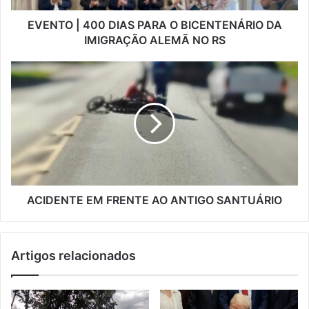
EVENTO | 400 DIAS PARA O BICENTENÁRIO DA
IMIGRAÇÃO ALEMÃ NO RS
ACIDENTE EM FRENTE AO ANTIGO SANTUÁRIO
Artigos relacionados