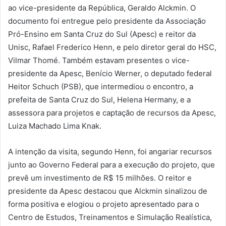
ao vice-presidente da República, Geraldo Alckmin. O
documento foi entregue pelo presidente da Associação
Pró-Ensino em Santa Cruz do Sul (Apesc) e reitor da
Unisc, Rafael Frederico Henn, e pelo diretor geral do HSC,
Vilmar Thomé. Também estavam presentes o vice-
presidente da Apesc, Benício Werner, o deputado federal
Heitor Schuch (PSB), que intermediou o encontro, a
prefeita de Santa Cruz do Sul, Helena Hermany, e a
assessora para projetos e captação de recursos da Apesc,
Luiza Machado Lima Knak.
A intenção da visita, segundo Henn, foi angariar recursos
junto ao Governo Federal para a execução do projeto, que
prevê um investimento de R$ 15 milhões. O reitor e
presidente da Apesc destacou que Alckmin sinalizou de
forma positiva e elogiou o projeto apresentado para o
Centro de Estudos, Treinamentos e Simulação Realística,