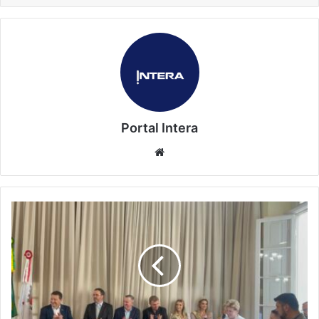
Portal Intera
Website