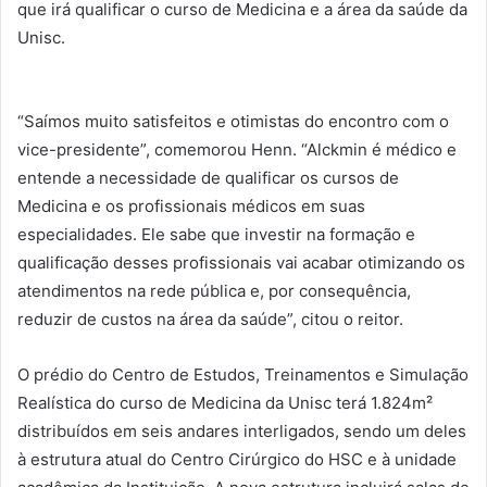
que irá qualificar o curso de Medicina e a área da saúde da
Unisc.
“Saímos muito satisfeitos e otimistas do encontro com o
vice-presidente”, comemorou Henn. “Alckmin é médico e
entende a necessidade de qualificar os cursos de
Medicina e os profissionais médicos em suas
especialidades. Ele sabe que investir na formação e
qualificação desses profissionais vai acabar otimizando os
atendimentos na rede pública e, por consequência,
reduzir de custos na área da saúde”, citou o reitor.
O prédio do Centro de Estudos, Treinamentos e Simulação
Realística do curso de Medicina da Unisc terá 1.824m²
distribuídos em seis andares interligados, sendo um deles
à estrutura atual do Centro Cirúrgico do HSC e à unidade