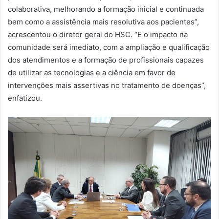
colaborativa, melhorando a formação inicial e continuada
bem como a assistência mais resolutiva aos pacientes”,
acrescentou o diretor geral do HSC. “E o impacto na
comunidade será imediato, com a ampliação e qualificação
dos atendimentos e a formação de profissionais capazes
de utilizar as tecnologias e a ciência em favor de
intervenções mais assertivas no tratamento de doenças”,
enfatizou.