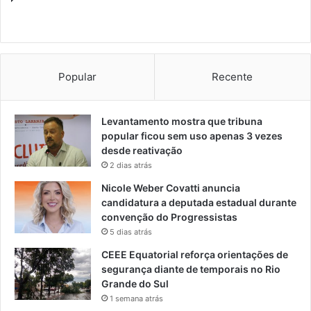
Popular
Recente
Levantamento mostra que tribuna
popular ficou sem uso apenas 3 vezes
desde reativação
2 dias atrás
Nicole Weber Covatti anuncia
candidatura a deputada estadual durante
convenção do Progressistas
5 dias atrás
CEEE Equatorial reforça orientações de
segurança diante de temporais no Rio
Grande do Sul
1 semana atrás