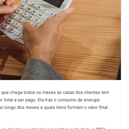
a que chega todos os meses às casas dos clientes tem
 total a ser pago. Ela traz o consumo de energia
o longo dos meses e quais itens formam o valor final