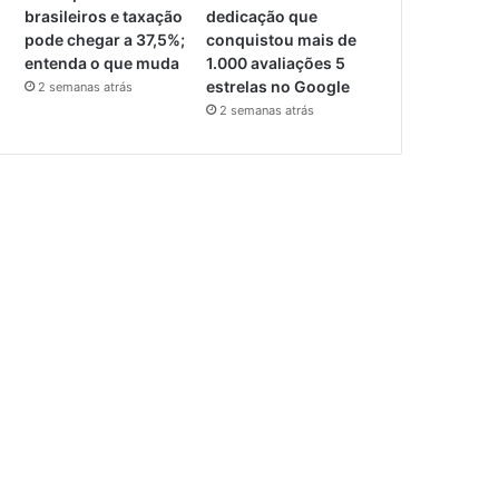
brasileiros e taxação
dedicação que
pode chegar a 37,5%;
conquistou mais de
entenda o que muda
1.000 avaliações 5
estrelas no Google
2 semanas atrás
2 semanas atrás