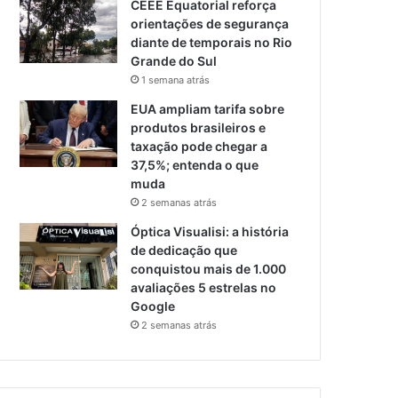
CEEE Equatorial reforça
orientações de segurança
diante de temporais no Rio
Grande do Sul
1 semana atrás
EUA ampliam tarifa sobre
produtos brasileiros e
taxação pode chegar a
37,5%; entenda o que
muda
2 semanas atrás
Óptica Visualisi: a história
de dedicação que
conquistou mais de 1.000
avaliações 5 estrelas no
Google
2 semanas atrás