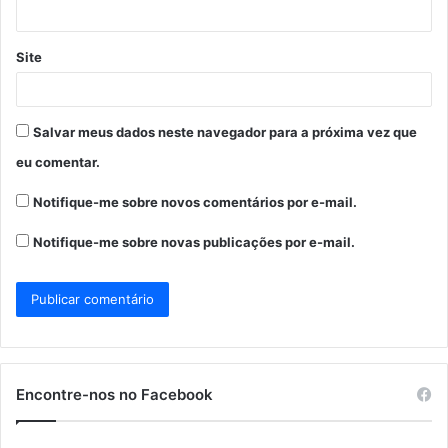
*
Site
Salvar meus dados neste navegador para a próxima vez que
eu comentar.
Notifique-me sobre novos comentários por e-mail.
Notifique-me sobre novas publicações por e-mail.
Encontre-nos no Facebook