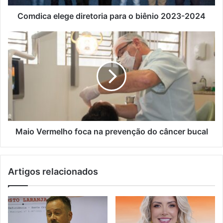
Comdica elege diretoria para o biênio 2023-2024
Maio Vermelho foca na prevenção do câncer bucal
Artigos relacionados