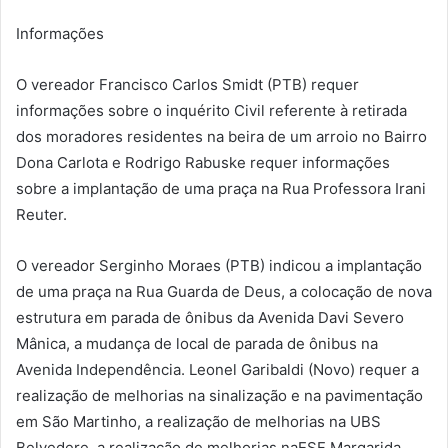
Informações
O vereador Francisco Carlos Smidt (PTB) requer
informações sobre o inquérito Civil referente à retirada
dos moradores residentes na beira de um arroio no Bairro
Dona Carlota e Rodrigo Rabuske requer informações
sobre a implantação de uma praça na Rua Professora Irani
Reuter.
O vereador Serginho Moraes (PTB) indicou a implantação
de uma praça na Rua Guarda de Deus, a colocação de nova
estrutura em parada de ônibus da Avenida Davi Severo
Mânica, a mudança de local de parada de ônibus na
Avenida Independência. Leonel Garibaldi (Novo) requer a
realização de melhorias na sinalização e na pavimentação
em São Martinho, a realização de melhorias na UBS
Belvedere, a realização de melhorias naESF Margarida.