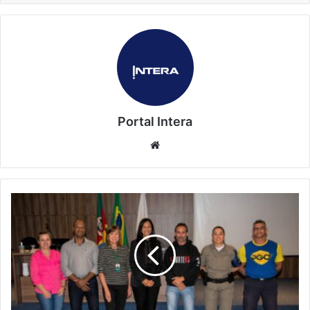
Portal Intera
Website