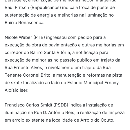
Raul Fritsch (Republicanos) indica a troca de poste de
sustentação de energia e melhorias na iluminação no
Bairro Renascença.
Nicole Weber (PTB) ingressou com pedido para a
execução da obra de pavimentação e outras melhorias em
corredor do Bairro Santa Vitória, a notificação para
execução de melhorias no passeio público em trajeto da
Rua Ernesto Alves, o nivelamento em trajeto da Rua
Tenente Coronel Brito, a manutenção e reformas na pista
de skate localizado ao lado do Estádio Municipal Ernany
Aloísio Iser.
Francisco Carlos Smidt (PSDB) indica a instalação de
iluminação na Rua D. Antônio Reis; a realização de limpeza
em arroio existente na localidade de Arroio do Couto.