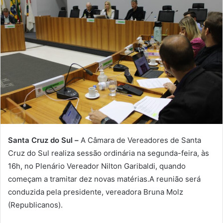
Santa Cruz do Sul –
A Câmara de Vereadores de Santa
Cruz do Sul realiza sessão ordinária na segunda-feira, às
16h, no Plenário Vereador Nilton Garibaldi, quando
começam a tramitar dez novas matérias.A reunião será
conduzida pela presidente, vereadora Bruna Molz
(Republicanos).