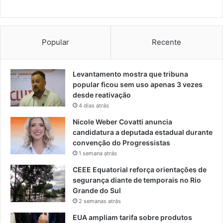
Popular
Recente
Levantamento mostra que tribuna
popular ficou sem uso apenas 3 vezes
desde reativação
4 dias atrás
Nicole Weber Covatti anuncia
candidatura a deputada estadual durante
convenção do Progressistas
1 semana atrás
CEEE Equatorial reforça orientações de
segurança diante de temporais no Rio
Grande do Sul
2 semanas atrás
EUA ampliam tarifa sobre produtos