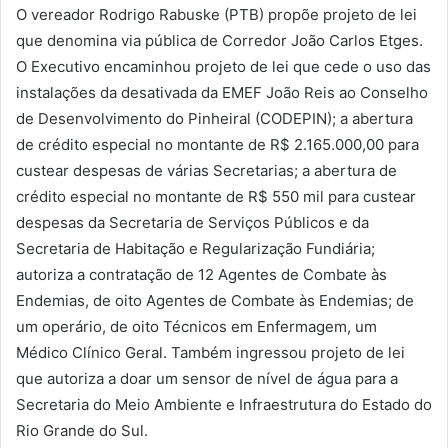
O vereador Rodrigo Rabuske (PTB) propõe projeto de lei
que denomina via pública de Corredor João Carlos Etges.
O Executivo encaminhou projeto de lei que cede o uso das
instalações da desativada da EMEF João Reis ao Conselho
de Desenvolvimento do Pinheiral (CODEPIN); a abertura
de crédito especial no montante de R$ 2.165.000,00 para
custear despesas de várias Secretarias; a abertura de
crédito especial no montante de R$ 550 mil para custear
despesas da Secretaria de Serviços Públicos e da
Secretaria de Habitação e Regularização Fundiária;
autoriza a contratação de 12 Agentes de Combate às
Endemias, de oito Agentes de Combate às Endemias; de
um operário, de oito Técnicos em Enfermagem, um
Médico Clínico Geral. Também ingressou projeto de lei
que autoriza a doar um sensor de nível de água para a
Secretaria do Meio Ambiente e Infraestrutura do Estado do
Rio Grande do Sul.