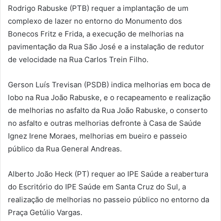
Rodrigo Rabuske (PTB) requer a implantação de um
complexo de lazer no entorno do Monumento dos
Bonecos Fritz e Frida, a execução de melhorias na
pavimentação da Rua São José e a instalação de redutor
de velocidade na Rua Carlos Trein Filho.
Gerson Luís Trevisan (PSDB) indica melhorias em boca de
lobo na Rua João Rabuske, e o recapeamento e realização
de melhorias no asfalto da Rua João Rabuske, o conserto
no asfalto e outras melhorias defronte à Casa de Saúde
Ignez Irene Moraes, melhorias em bueiro e passeio
público da Rua General Andreas.
Alberto João Heck (PT) requer ao IPE Saúde a reabertura
do Escritório do IPE Saúde em Santa Cruz do Sul, a
realização de melhorias no passeio público no entorno da
Praça Getúlio Vargas.