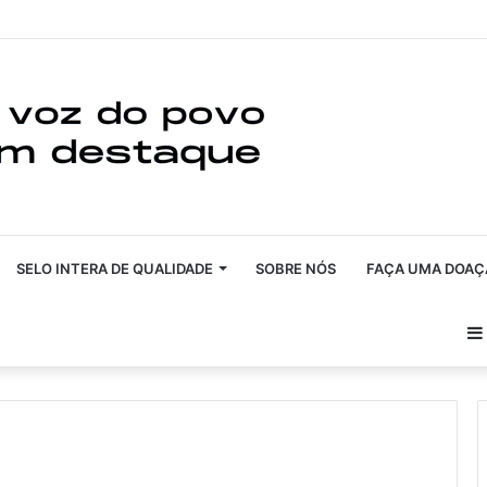
SELO INTERA DE QUALIDADE
SOBRE NÓS
FAÇA UMA DOAÇ