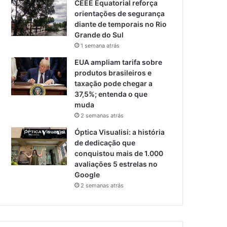
CEEE Equatorial reforça
orientações de segurança
diante de temporais no Rio
Grande do Sul
1 semana atrás
EUA ampliam tarifa sobre
produtos brasileiros e
taxação pode chegar a
37,5%; entenda o que
muda
2 semanas atrás
Óptica Visualisi: a história
de dedicação que
conquistou mais de 1.000
avaliações 5 estrelas no
Google
2 semanas atrás