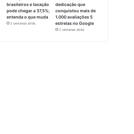
brasileiros e taxação
dedicação que
pode chegar a 37,5%;
conquistou mais de
entenda o que muda
1.000 avaliações 5
estrelas no Google
2 semanas atrás
2 semanas atrás