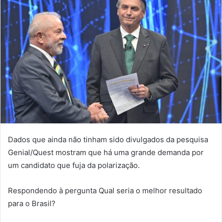
Dados que ainda não tinham sido divulgados da pesquisa
Genial/Quest mostram que há uma grande demanda por
um candidato que fuja da polarização.
Respondendo à pergunta Qual seria o melhor resultado
para o Brasil?