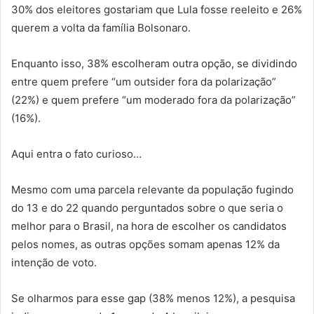
30% dos eleitores gostariam que Lula fosse reeleito e 26%
querem a volta da família Bolsonaro.
Enquanto isso, 38% escolheram outra opção, se dividindo
entre quem prefere “um outsider fora da polarização”
(22%) e quem prefere “um moderado fora da polarização”
(16%).
Aqui entra o fato curioso…
Mesmo com uma parcela relevante da população fugindo
do 13 e do 22 quando perguntados sobre o que seria o
melhor para o Brasil, na hora de escolher os candidatos
pelos nomes, as outras opções somam apenas 12% da
intenção de voto.
Se olharmos para esse gap (38% menos 12%), a pesquisa