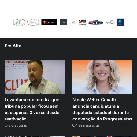
Em Alta
Levantamento mostra que
Nicole Weber Covatti
tribuna popular ficou sem
anuncia candidatura a
uso apenas 3 vezes desde
deputada estadual durante
reativação
convenção do Progressistas
5 dias atrás
1 semana atrás