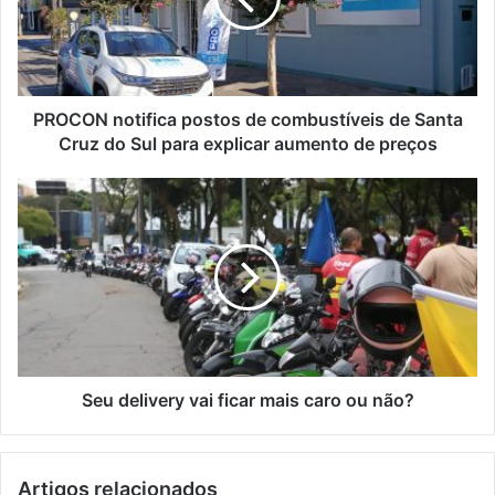
PROCON notifica postos de combustíveis de Santa
Cruz do Sul para explicar aumento de preços
Seu delivery vai ficar mais caro ou não?
Artigos relacionados