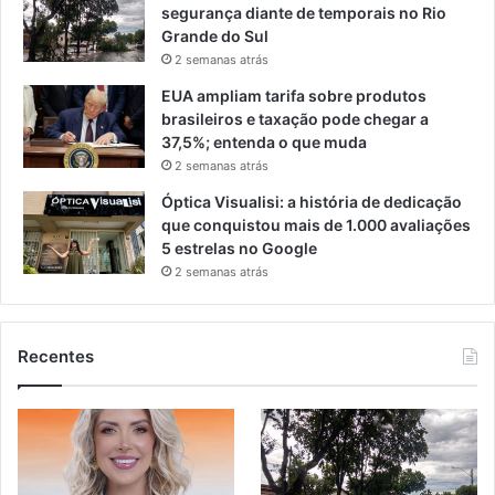
segurança diante de temporais no Rio
Grande do Sul
2 semanas atrás
EUA ampliam tarifa sobre produtos
brasileiros e taxação pode chegar a
37,5%; entenda o que muda
2 semanas atrás
Óptica Visualisi: a história de dedicação
que conquistou mais de 1.000 avaliações
5 estrelas no Google
2 semanas atrás
Recentes