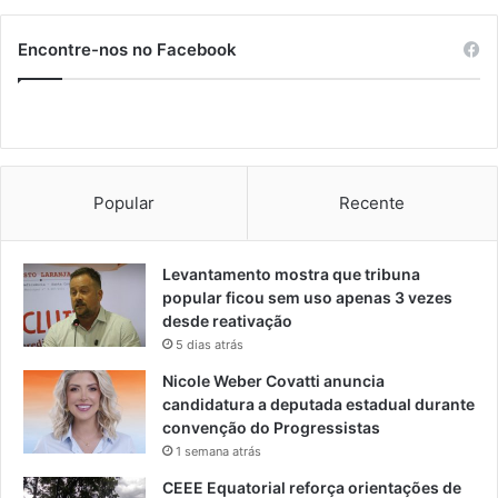
Encontre-nos no Facebook
Popular
Recente
Levantamento mostra que tribuna
popular ficou sem uso apenas 3 vezes
desde reativação
5 dias atrás
Nicole Weber Covatti anuncia
candidatura a deputada estadual durante
convenção do Progressistas
1 semana atrás
CEEE Equatorial reforça orientações de