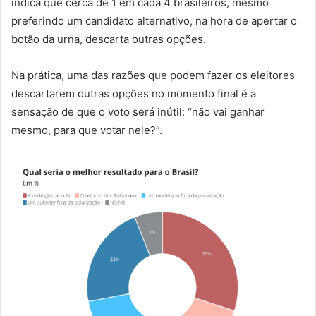
indica que cerca de 1 em cada 4 brasileiros, mesmo
preferindo um candidato alternativo, na hora de apertar o
botão da urna, descarta outras opções.
Na prática, uma das razões que podem fazer os eleitores
descartarem outras opções no momento final é a
sensação de que o voto será inútil: “não vai ganhar
mesmo, para que votar nele?”.