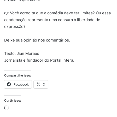
👉 Você acredita que a comédia deve ter limites? Ou essa
condenação representa uma censura à liberdade de
expressão?
Deixe sua opinião nos comentários.
Texto: Jian Moraes
Jornalista e fundador do Portal Intera.
Compartilhe isso:
Facebook
X
Curtir isso:
Carregando...