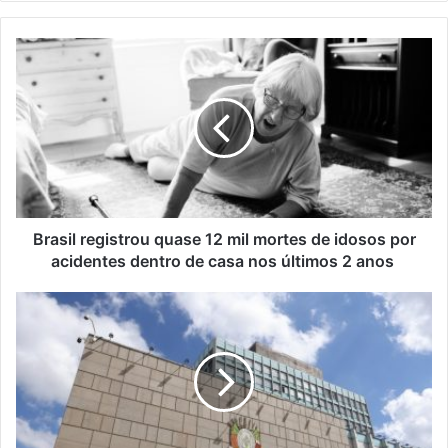
Brasil registrou quase 12 mil mortes de idosos por
acidentes dentro de casa nos últimos 2 anos