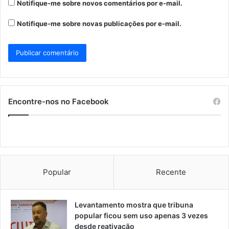
Notifique-me sobre novos comentários por e-mail.
Notifique-me sobre novas publicações por e-mail.
Encontre-nos no Facebook
Popular
Recente
Levantamento mostra que tribuna
popular ficou sem uso apenas 3 vezes
desde reativação