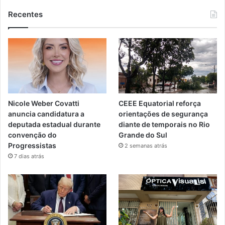
Recentes
Nicole Weber Covatti
CEEE Equatorial reforça
anuncia candidatura a
orientações de segurança
deputada estadual durante
diante de temporais no Rio
convenção do
Grande do Sul
Progressistas
2 semanas atrás
7 dias atrás