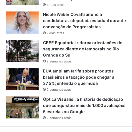
4 dias atrás
Nicole Weber Covatti anuncia
candidatura a deputada estadual durante
convenção do Progressistas
7 dias atrás
CEEE Equatorial reforça orientações de
segurança diante de temporais no Rio
Grande do Sul
2 semanas atrás
EUA ampliam tarifa sobre produtos
brasileiros e taxação pode chegar a
37,5%; entenda o que muda
2 semanas atrás
Óptica Visualisi: a história de dedicação
que conquistou mais de 1.000 avaliações
5 estrelas no Google
2 semanas atrás