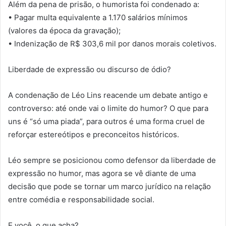
Além da pena de prisão, o humorista foi condenado a:
• Pagar multa equivalente a 1.170 salários mínimos
(valores da época da gravação);
• Indenização de R$ 303,6 mil por danos morais coletivos.
Liberdade de expressão ou discurso de ódio?
A condenação de Léo Lins reacende um debate antigo e
controverso: até onde vai o limite do humor? O que para
uns é “só uma piada”, para outros é uma forma cruel de
reforçar estereótipos e preconceitos históricos.
Léo sempre se posicionou como defensor da liberdade de
expressão no humor, mas agora se vê diante de uma
decisão que pode se tornar um marco jurídico na relação
entre comédia e responsabilidade social.
E você, o que acha?