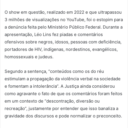
O show em questão, realizado em 2022 e que ultrapassou
3 milhões de visualizações no YouTube, foi o estopim para
a denúncia feita pelo Ministério Público Federal. Durante a
apresentação, Léo Lins fez piadas e comentários
ofensivos sobre negros, idosos, pessoas com deficiência,
portadores de HIV, indígenas, nordestinos, evangélicos,
homossexuais e judeus.
Segundo a sentença, “conteúdos como os do réu
estimulam a propagação da violência verbal na sociedade
e fomentam a intolerância”. A Justiça ainda considerou
como agravante o fato de que os comentários foram feitos
em um contexto de “descontração, diversão ou
recreação”, justamente por entender que isso banaliza a
gravidade dos discursos e pode normalizar o preconceito.