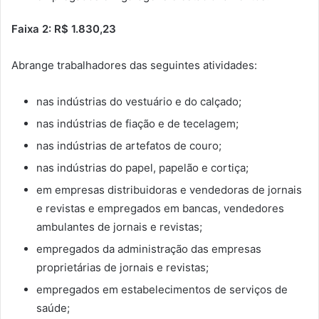
Faixa 2: R$ 1.830,23
Abrange trabalhadores das seguintes atividades:
nas indústrias do vestuário e do calçado;
nas indústrias de fiação e de tecelagem;
nas indústrias de artefatos de couro;
nas indústrias do papel, papelão e cortiça;
em empresas distribuidoras e vendedoras de jornais
e revistas e empregados em bancas, vendedores
ambulantes de jornais e revistas;
empregados da administração das empresas
proprietárias de jornais e revistas;
empregados em estabelecimentos de serviços de
saúde;