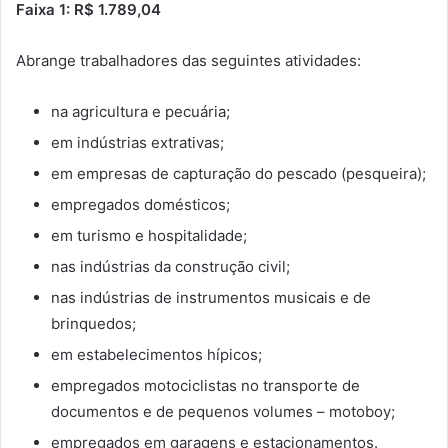
Faixa 1: R$ 1.789,04
Abrange trabalhadores das seguintes atividades:
na agricultura e pecuária;
em indústrias extrativas;
em empresas de capturação do pescado (pesqueira);
empregados domésticos;
em turismo e hospitalidade;
nas indústrias da construção civil;
nas indústrias de instrumentos musicais e de
brinquedos;
em estabelecimentos hípicos;
empregados motociclistas no transporte de
documentos e de pequenos volumes – motoboy;
empregados em garagens e estacionamentos.