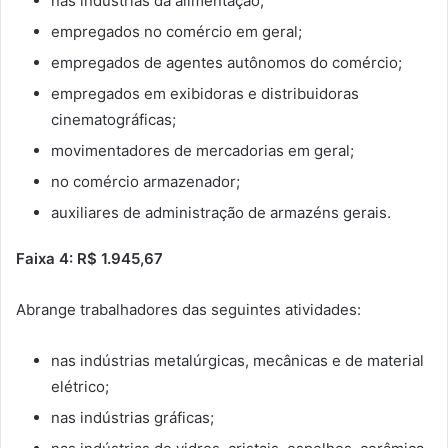
nas indústrias da alimentação;
empregados no comércio em geral;
empregados de agentes autônomos do comércio;
empregados em exibidoras e distribuidoras
cinematográficas;
movimentadores de mercadorias em geral;
no comércio armazenador;
auxiliares de administração de armazéns gerais.
Faixa 4: R$ 1.945,67
Abrange trabalhadores das seguintes atividades:
nas indústrias metalúrgicas, mecânicas e de material
elétrico;
nas indústrias gráficas;