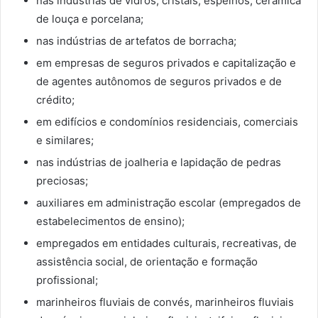
nas indústrias de vidros, cristais, espelhos, cerâmica
de louça e porcelana;
nas indústrias de artefatos de borracha;
em empresas de seguros privados e capitalização e
de agentes autônomos de seguros privados e de
crédito;
em edifícios e condomínios residenciais, comerciais
e similares;
nas indústrias de joalheria e lapidação de pedras
preciosas;
auxiliares em administração escolar (empregados de
estabelecimentos de ensino);
empregados em entidades culturais, recreativas, de
assistência social, de orientação e formação
profissional;
marinheiros fluviais de convés, marinheiros fluviais