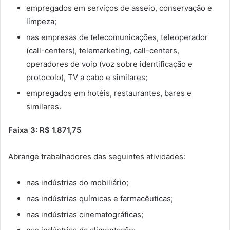
empregados em serviços de asseio, conservação e
limpeza;
nas empresas de telecomunicações, teleoperador
(call-centers), telemarketing, call-centers,
operadores de voip (voz sobre identificação e
protocolo), TV a cabo e similares;
empregados em hotéis, restaurantes, bares e
similares.
Faixa 3: R$ 1.871,75
Abrange trabalhadores das seguintes atividades:
nas indústrias do mobiliário;
nas indústrias químicas e farmacêuticas;
nas indústrias cinematográficas;