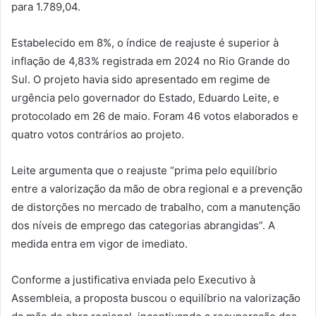
para 1.789,04.
Estabelecido em 8%, o índice de reajuste é superior à
inflação de 4,83% registrada em 2024 no Rio Grande do
Sul. O projeto havia sido apresentado em regime de
urgência pelo governador do Estado, Eduardo Leite, e
protocolado em 26 de maio. Foram 46 votos elaborados e
quatro votos contrários ao projeto.
Leite argumenta que o reajuste “prima pelo equilíbrio
entre a valorização da mão de obra regional e a prevenção
de distorções no mercado de trabalho, com a manutenção
dos níveis de emprego das categorias abrangidas”. A
medida entra em vigor de imediato.
Conforme a justificativa enviada pelo Executivo à
Assembleia, a proposta buscou o equilíbrio na valorização