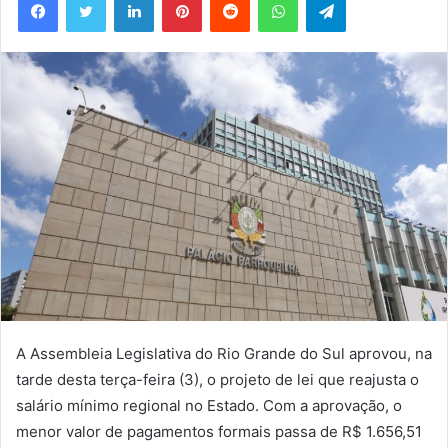
A Assembleia Legislativa do Rio Grande do Sul aprovou, na
tarde desta terça-feira (3), o projeto de lei que reajusta o
salário mínimo regional no Estado. Com a aprovação, o
menor valor de pagamentos formais passa de R$ 1.656,51