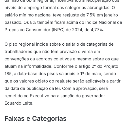
da mão de obra regional, incentivando a recuperação dos
níveis de emprego formal das categorias abrangidas. O
salário mínimo nacional teve reajuste de 7,5% em janeiro
passado. Os 8% também ficam acima do Índice Nacional de
Preços ao Consumidor (INPC) de 2024, de 4,77%.
O piso regional incide sobre o salário de categorias de
trabalhadores que não têm previsão diversa em
convenções ou acordos coletivos e mesmo sobre os que
atuam na informalidade. Conforme o artigo 2º do Projeto
185, a data-base dos pisos salariais é 1º de maio, sendo
que os valores objeto do reajuste serão aplicáveis a partir
da data de publicação da lei. Com a aprovação, será
remetido ao Executivo para sanção do governador
Eduardo Leite.
Faixas e Categorias