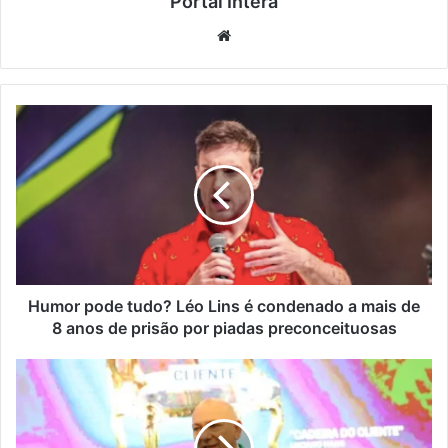
Portal Intera
Website
Humor pode tudo? Léo Lins é condenado a mais de
8 anos de prisão por piadas preconceituosas