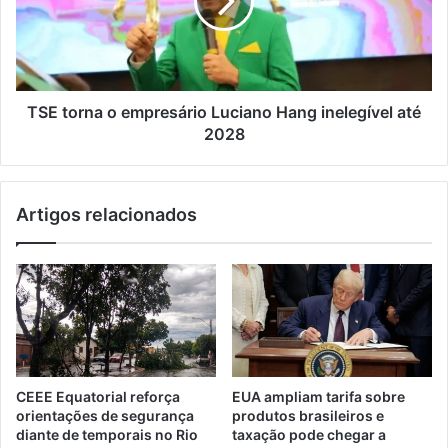
TSE torna o empresário Luciano Hang inelegível até
2028
Artigos relacionados
CEEE Equatorial reforça
EUA ampliam tarifa sobre
orientações de segurança
produtos brasileiros e
diante de temporais no Rio
taxação pode chegar a