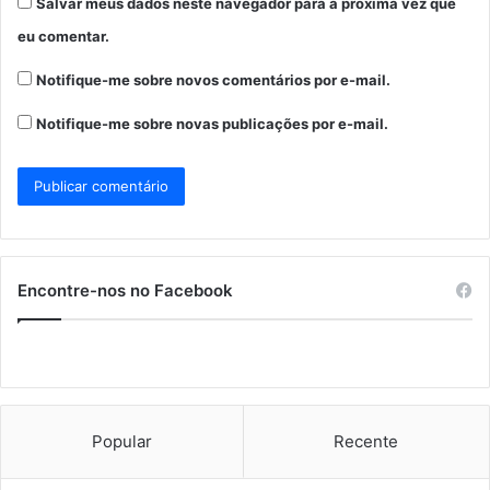
Salvar meus dados neste navegador para a próxima vez que
eu comentar.
Notifique-me sobre novos comentários por e-mail.
Notifique-me sobre novas publicações por e-mail.
Encontre-nos no Facebook
Popular
Recente