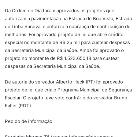
Da Ordem do Dia foram aprovados os projetos que
autorizam a pavimentação na Estrada de Boa Vista; Estrada
de Linha Saraiva, e autoriza a cobrança de contribuição de
melhorias. Foi aprovado projeto de lei que abre crédito
especial no montante de R$ 25 mil para custear despesas
da Secretaria Municipal da Saúde. Ainda foi aprovado o
projeto no montante de R$ 1.523.650,18 para custear
despesas da Secretaria Municipal da Saúde.
De autoria do vereador Alberto Heck (PT) foi aprovado
projeto de lei que cria o Programa Municipal de Segurança
Escolar. O projeto teve voto contrário do vereador Bruno
Faller (PDT).
Pedido de informação
Serginho Moraes (PL) requer informações sobre a