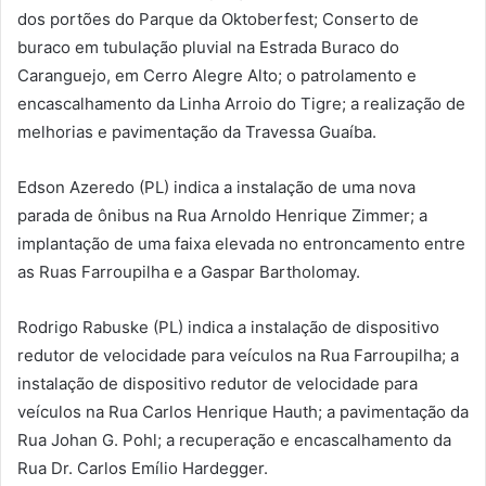
dos portões do Parque da Oktoberfest; Conserto de
buraco em tubulação pluvial na Estrada Buraco do
Caranguejo, em Cerro Alegre Alto; o patrolamento e
encascalhamento da Linha Arroio do Tigre; a realização de
melhorias e pavimentação da Travessa Guaíba.
Edson Azeredo (PL) indica a instalação de uma nova
parada de ônibus na Rua Arnoldo Henrique Zimmer; a
implantação de uma faixa elevada no entroncamento entre
as Ruas Farroupilha e a Gaspar Bartholomay.
Rodrigo Rabuske (PL) indica a instalação de dispositivo
redutor de velocidade para veículos na Rua Farroupilha; a
instalação de dispositivo redutor de velocidade para
veículos na Rua Carlos Henrique Hauth; a pavimentação da
Rua Johan G. Pohl; a recuperação e encascalhamento da
Rua Dr. Carlos Emílio Hardegger.