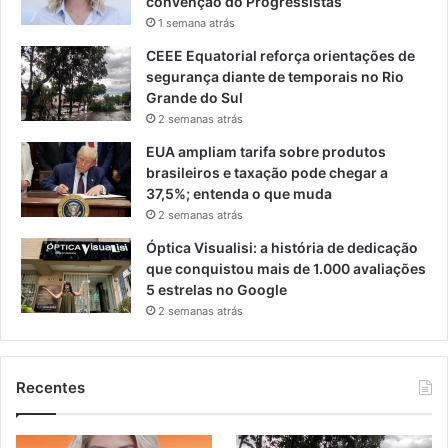
convenção do Progressistas
1 semana atrás
CEEE Equatorial reforça orientações de
segurança diante de temporais no Rio
Grande do Sul
2 semanas atrás
EUA ampliam tarifa sobre produtos
brasileiros e taxação pode chegar a
37,5%; entenda o que muda
2 semanas atrás
Óptica Visualisi: a história de dedicação
que conquistou mais de 1.000 avaliações
5 estrelas no Google
2 semanas atrás
Recentes