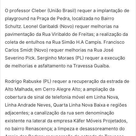
O professor Cleber (União Brasil) requer a implantação de
playground na Praça de Pedra, localizada no Bairro
Schultz. Leonel Garibaldi (Novo) requer melhorias na
pavimentação da Rua Viribaldo de Freitas; a realização da
coleta de entulhos na Rua Simão H.A Campis. Francisco
Carlos Smidt (Novo) requer melhorias na Rua José
Severino Pick. Serginho Moraes (PL) requer a execução
de melhorias e asfaltamento na Travessa Guaíba.
Rodrigo Rabuske (PL) requer a recuperação da estrada de
Alto Malhada, em Cerro Alegre Alto; a ampliação da
cobertura de sinal de telefonia móvel em Linha Nova,
Linha Andrade Neves, Quarta Linha Nova Baixa e regiões
adjacentes; a canalização da rua sem denominação
existente na lateral da empresa Käfer Móveis Projetados,
no bairro Renascença; a limpeza e desassoreamento do