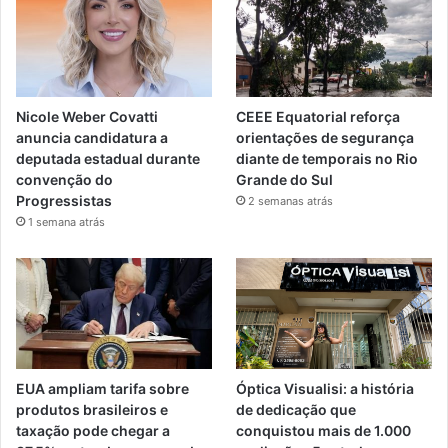
Nicole Weber Covatti
CEEE Equatorial reforça
anuncia candidatura a
orientações de segurança
deputada estadual durante
diante de temporais no Rio
convenção do
Grande do Sul
Progressistas
2 semanas atrás
1 semana atrás
EUA ampliam tarifa sobre
Óptica Visualisi: a história
produtos brasileiros e
de dedicação que
taxação pode chegar a
conquistou mais de 1.000