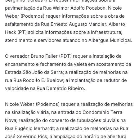
pavimentação da Rua Walmor Adolfo Pocebon. Nicole
Weber (Podemos) requer informações sobre a obra de
asfaltamento da Rua Ernesto Augusto Mandler. Alberto
Heck (PT) solicita informações sobre a infraestrutura,
atendimento e servidores atuando no Albergue Municipal.
O vereador Bruno Faller (PDT) requer a instalação de
encanamento e fechamento da valeta em acostamento da
Estrada São João da Serra; a realização de melhorias na
rua Rua Rodolfo E. Buelow; a implantação de redutor de
velocidade na Rua Demétrio Ribeiro.
Nicole Weber (Podemos) requer a realização de melhorias
na sinalização viária, na entrada do Condomínio Terra
Nova; realização do conserto de tubulações pluviais na
Rua Eugênio Iserhardt; a realização de melhorias na Rua
José Severino Pick; a ampliação do horário de abertura