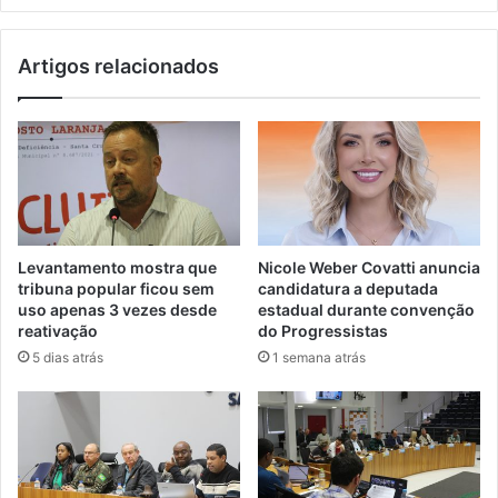
Artigos relacionados
Levantamento mostra que
Nicole Weber Covatti anuncia
tribuna popular ficou sem
candidatura a deputada
uso apenas 3 vezes desde
estadual durante convenção
reativação
do Progressistas
5 dias atrás
1 semana atrás