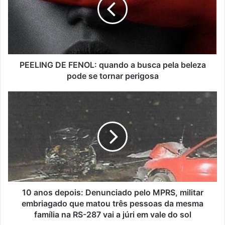
PEELING DE FENOL: quando a busca pela beleza
pode se tornar perigosa
10 anos depois: Denunciado pelo MPRS, militar
embriagado que matou três pessoas da mesma
família na RS-287 vai a júri em vale do sol