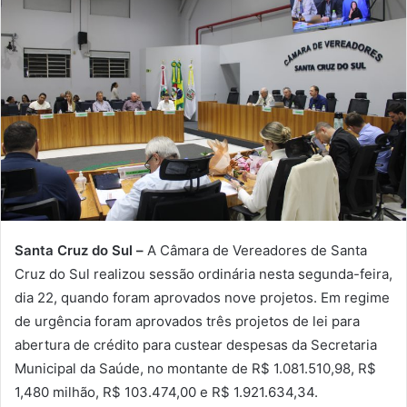
Santa Cruz do Sul –
A Câmara de Vereadores de Santa
Cruz do Sul realizou sessão ordinária nesta segunda-feira,
dia 22, quando foram aprovados nove projetos. Em regime
de urgência foram aprovados três projetos de lei para
abertura de crédito para custear despesas da Secretaria
Municipal da Saúde, no montante de R$ 1.081.510,98, R$
1,480 milhão, R$ 103.474,00 e R$ 1.921.634,34.