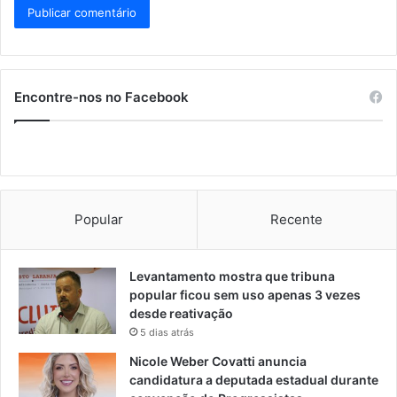
Encontre-nos no Facebook
Popular
Recente
Levantamento mostra que tribuna
popular ficou sem uso apenas 3 vezes
desde reativação
5 dias atrás
Nicole Weber Covatti anuncia
candidatura a deputada estadual durante