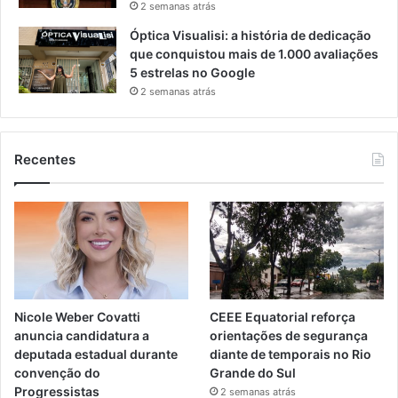
2 semanas atrás
Óptica Visualisi: a história de dedicação
que conquistou mais de 1.000 avaliações
5 estrelas no Google
2 semanas atrás
Recentes
Nicole Weber Covatti
CEEE Equatorial reforça
anuncia candidatura a
orientações de segurança
deputada estadual durante
diante de temporais no Rio
convenção do
Grande do Sul
Progressistas
2 semanas atrás