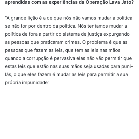
aprendidas com as experiências da Operação Lava Jato?
“A grande lição é a de que nós não vamos mudar a política
se não for por dentro da politica. Nós tentamos mudar a
política de fora a partir do sistema de justiça expurgando
as pessoas que praticaram crimes. O problema é que as
pessoas que fazem as leis, que tem as leis nas mãos
quando a corrupção é pervasiva elas não vão permitir que
estas leis que estão nas suas mãos seja usadas para puni-
lás, o que eles fazem é mudar as leis para permitir a sua
própria impunidade”.