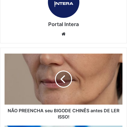
Portal Intera
Website
NÃO PREENCHA seu BIGODE CHINÊS antes DE LER
ISSO!