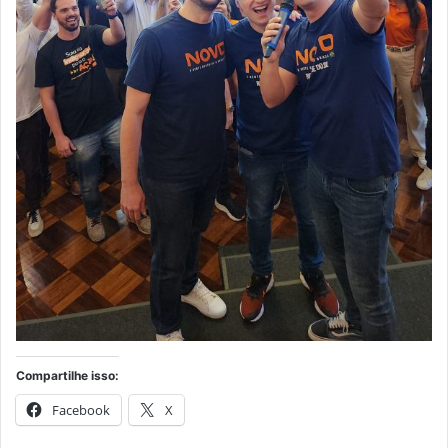
Compartilhe isso:
Facebook
X