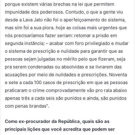
porque existem várias brechas na lei que permitem
impunidade dos poderosos. Contudo, o que a gente viu
desde a Lava Jato não foi o aperfeiçoamento do sistema,
mas sim foi a sua piora. hoje as coisas mais urgentes que
nós precisaríamos fazer seriam: retomar a prisão em
segunda instância; – acabar com foro privilegiado e mudar
o sistema de prescrição e nulidade para garantir que as
pessoas sejam julgadas no mérito pelo que fizeram, seja
pra serem condenadas ou absolvidas e se livrarem das
acusações por meio de nulidades e prescrições. Noventa
e sete a cada 100 casos de prescrição em que as pessoas
praticaram o crime comprovadamente vão pro rala abaixo
apenas três a cada seis são punidos e ainda, são punidos
com penas brandas”.
Como ex-procurador da República, quais são as
principais lições que você acredita que podem ser