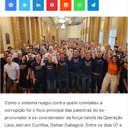
mail
Como o sistema reagiu contra quem combateu a
corrupção foi o foco principal das palestras do ex-
procurador e ex-coordenador da força-tarefa da Operação
Lava Jato em Curitiba, Deltan Dallagnol. Entre os dias 07 e