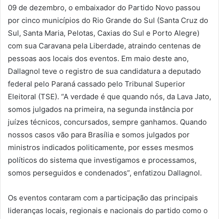
09 de dezembro, o embaixador do Partido Novo passou
por cinco municípios do Rio Grande do Sul (Santa Cruz do
Sul, Santa Maria, Pelotas, Caxias do Sul e Porto Alegre)
com sua Caravana pela Liberdade, atraindo centenas de
pessoas aos locais dos eventos. Em maio deste ano,
Dallagnol teve o registro de sua candidatura a deputado
federal pelo Paraná cassado pelo Tribunal Superior
Eleitoral (TSE). “A verdade é que quando nós, da Lava Jato,
somos julgados na primeira, na segunda instância por
juízes técnicos, concursados, sempre ganhamos. Quando
nossos casos vão para Brasília e somos julgados por
ministros indicados politicamente, por esses mesmos
políticos do sistema que investigamos e processamos,
somos perseguidos e condenados”, enfatizou Dallagnol.
Os eventos contaram com a participação das principais
lideranças locais, regionais e nacionais do partido como o