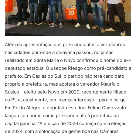
Além da apresentação dos pré-candidatos a vereadores
nas cidades por onde a caravana passou, no jantar
realizado em Santa Maria o Novo confirmou o nome do ex-
deputado estadual Giuseppe Riesgo como pré-candidato a
prefeito. Em Caxias do Sul, o partido não terá candidato
próprio à prefeitura, mas apoiará o vereador Maurício
Scalco – eleito pelo Novo em 2020, recentemente filiado
ao PL e, atualmente, em licença interesse – para o cargo.
Em Porto Alegre, o deputado estadual Felipe Camozzato
lançou seu nome como pré-candidato à prefeitura da
capital gaúcha. “A eleição de 2026 começa com a eleição
de 2024, com a colocação de gente boa nas Câmaras