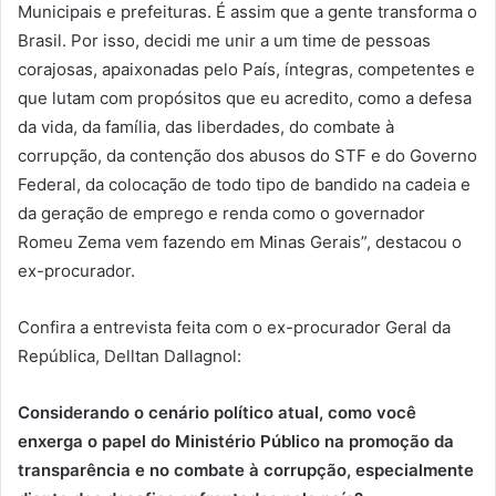
Municipais e prefeituras. É assim que a gente transforma o
Brasil. Por isso, decidi me unir a um time de pessoas
corajosas, apaixonadas pelo País, íntegras, competentes e
que lutam com propósitos que eu acredito, como a defesa
da vida, da família, das liberdades, do combate à
corrupção, da contenção dos abusos do STF e do Governo
Federal, da colocação de todo tipo de bandido na cadeia e
da geração de emprego e renda como o governador
Romeu Zema vem fazendo em Minas Gerais”, destacou o
ex-procurador.
Confira a entrevista feita com o ex-procurador Geral da
República, Delltan Dallagnol:
Considerando o cenário político atual, como você
enxerga o papel do Ministério Público na promoção da
transparência e no combate à corrupção, especialmente