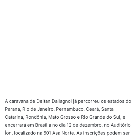
A caravana de Deltan Dallagnol já percorreu os estados do
Paraná, Rio de Janeiro, Pernambuco, Ceará, Santa
Catarina, Rondônia, Mato Grosso e Rio Grande do Sul, e
encerrará em Brasília no dia 12 de dezembro, no Auditório
Íon, localizado na 601 Asa Norte. As inscrições podem ser