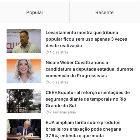
Popular
Recente
Levantamento mostra que tribuna
popular ficou sem uso apenas 3 vezes
desde reativação
4 dias atrás
Nicole Weber Covatti anuncia
candidatura a deputada estadual durante
convenção do Progressistas
6 dias atrás
CEEE Equatorial reforça orientações de
segurança diante de temporais no Rio
Grande do Sul
2 semanas atrás
EUA ampliam tarifa sobre produtos
brasileiros e taxação pode chegar a
37,5%; entenda o que muda