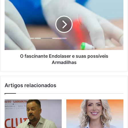
O fascinante Endolaser e suas possíveis
Armadilhas
Artigos relacionados