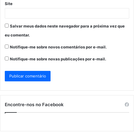
Site
Salvar meus dados neste navegador para a próxima vez que
eu comentar.
Notifique-me sobre novos comentários por e-mail.
Notifique-me sobre novas publicações por e-mail.
Encontre-nos no Facebook