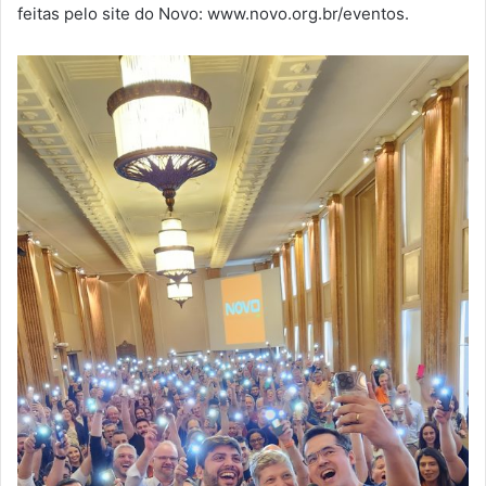
feitas pelo site do Novo: www.novo.org.br/eventos.