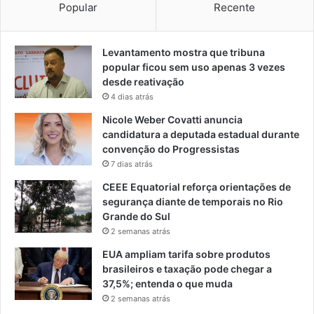
Popular
Recente
Levantamento mostra que tribuna
popular ficou sem uso apenas 3 vezes
desde reativação
4 dias atrás
Nicole Weber Covatti anuncia
candidatura a deputada estadual durante
convenção do Progressistas
7 dias atrás
CEEE Equatorial reforça orientações de
segurança diante de temporais no Rio
Grande do Sul
2 semanas atrás
EUA ampliam tarifa sobre produtos
brasileiros e taxação pode chegar a
37,5%; entenda o que muda
2 semanas atrás