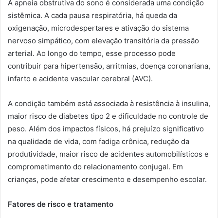
A apneia obstrutiva do sono é considerada uma condição
sistêmica. A cada pausa respiratória, há queda da
oxigenação, microdespertares e ativação do sistema
nervoso simpático, com elevação transitória da pressão
arterial. Ao longo do tempo, esse processo pode
contribuir para hipertensão, arritmias, doença coronariana,
infarto e acidente vascular cerebral (AVC).
A condição também está associada à resistência à insulina,
maior risco de diabetes tipo 2 e dificuldade no controle de
peso. Além dos impactos físicos, há prejuízo significativo
na qualidade de vida, com fadiga crônica, redução da
produtividade, maior risco de acidentes automobilísticos e
comprometimento do relacionamento conjugal. Em
crianças, pode afetar crescimento e desempenho escolar.
Fatores de risco e tratamento