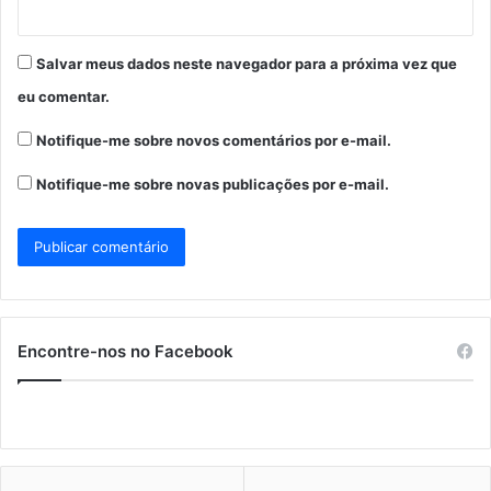
Salvar meus dados neste navegador para a próxima vez que
eu comentar.
Notifique-me sobre novos comentários por e-mail.
Notifique-me sobre novas publicações por e-mail.
Encontre-nos no Facebook