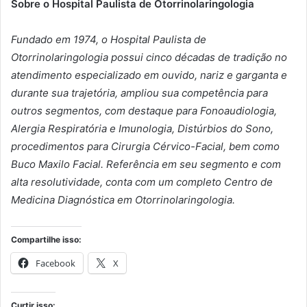
Sobre o Hospital Paulista de Otorrinolaringologia
Fundado em 1974, o Hospital Paulista de
Otorrinolaringologia possui cinco décadas de tradição no
atendimento especializado em ouvido, nariz e garganta e
durante sua trajetória, ampliou sua competência para
outros segmentos, com destaque para Fonoaudiologia,
Alergia Respiratória e Imunologia, Distúrbios do Sono,
procedimentos para Cirurgia Cérvico-Facial, bem como
Buco Maxilo Facial. Referência em seu segmento e com
alta resolutividade, conta com um completo Centro de
Medicina Diagnóstica em Otorrinolaringologia.
Compartilhe isso:
Facebook
X
Curtir isso: