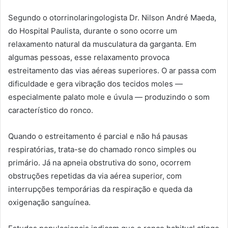
Segundo o otorrinolaringologista Dr. Nilson André Maeda,
do Hospital Paulista, durante o sono ocorre um
relaxamento natural da musculatura da garganta. Em
algumas pessoas, esse relaxamento provoca
estreitamento das vias aéreas superiores. O ar passa com
dificuldade e gera vibração dos tecidos moles —
especialmente palato mole e úvula — produzindo o som
característico do ronco.
Quando o estreitamento é parcial e não há pausas
respiratórias, trata-se do chamado ronco simples ou
primário. Já na apneia obstrutiva do sono, ocorrem
obstruções repetidas da via aérea superior, com
interrupções temporárias da respiração e queda da
oxigenação sanguínea.