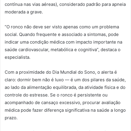
contínua nas vias aéreas), considerado padrão para apneia
moderada a grave.
“O ronco não deve ser visto apenas como um problema
social. Quando frequente e associado a sintomas, pode
indicar uma condição médica com impacto importante na
saúde cardiovascular, metabólica e cognitiva”, destaca o
especialista.
Com a proximidade do Dia Mundial do Sono, o alerta é
claro: dormir bem não é luxo — é um dos pilares da saúde,
ao lado da alimentação equilibrada, da atividade física e do
controle do estresse. Se o ronco é persistente ou
acompanhado de cansaço excessivo, procurar avaliação
médica pode fazer diferença significativa na saúde a longo
prazo.