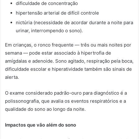
dificuldade de concentração
hipertensão arterial de difícil controle
nictúria (necessidade de acordar durante a noite para
urinar, interrompendo o sono).
Em crianças, o ronco frequente — três ou mais noites por
semana — pode estar associado à hipertrofia de
amígdalas e adenoide. Sono agitado, respiração pela boca,
dificuldade escolar e hiperatividade também são sinais de
alerta.
O exame considerado padrão-ouro para diagnóstico é a
polissonografia, que avalia os eventos respiratórios e a
qualidade do sono ao longo da noite.
Impactos que vão além do sono