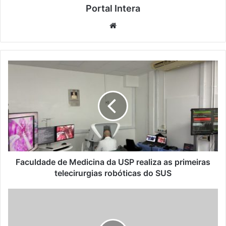
Portal Intera
Website
Faculdade de Medicina da USP realiza as primeiras
telecirurgias robóticas do SUS