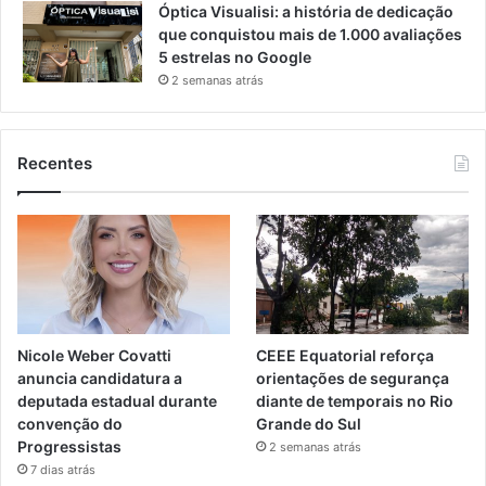
Óptica Visualisi: a história de dedicação
que conquistou mais de 1.000 avaliações
5 estrelas no Google
2 semanas atrás
Recentes
Nicole Weber Covatti
CEEE Equatorial reforça
anuncia candidatura a
orientações de segurança
deputada estadual durante
diante de temporais no Rio
convenção do
Grande do Sul
Progressistas
2 semanas atrás
7 dias atrás