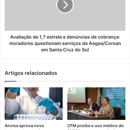
Avaliação de 1,7 estrela e denúncias de cobrança:
moradores questionam serviços da Aegea/Corsan
em Santa Cruz do Sul
Artigos relacionados
Anvisa aprova novo
CFM proíbe o uso médico de