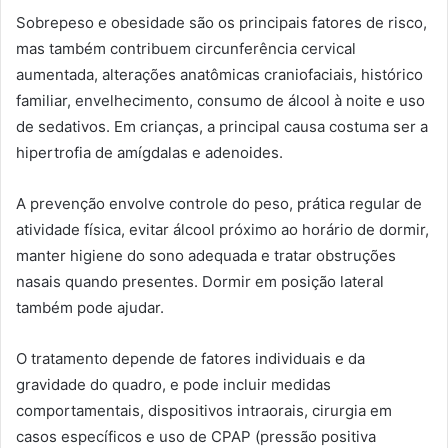
Sobrepeso e obesidade são os principais fatores de risco,
mas também contribuem circunferência cervical
aumentada, alterações anatômicas craniofaciais, histórico
familiar, envelhecimento, consumo de álcool à noite e uso
de sedativos. Em crianças, a principal causa costuma ser a
hipertrofia de amígdalas e adenoides.
A prevenção envolve controle do peso, prática regular de
atividade física, evitar álcool próximo ao horário de dormir,
manter higiene do sono adequada e tratar obstruções
nasais quando presentes. Dormir em posição lateral
também pode ajudar.
O tratamento depende de fatores individuais e da
gravidade do quadro, e pode incluir medidas
comportamentais, dispositivos intraorais, cirurgia em
casos específicos e uso de CPAP (pressão positiva