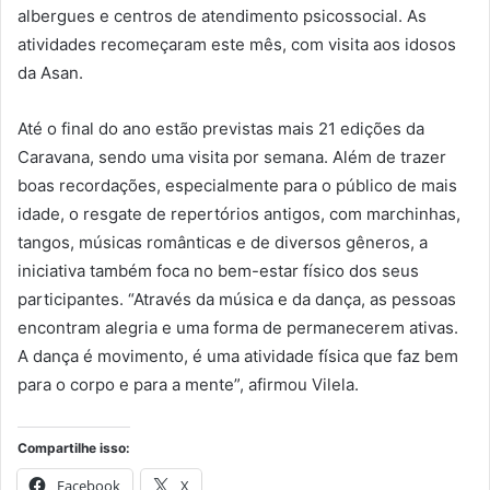
albergues e centros de atendimento psicossocial. As
atividades recomeçaram este mês, com visita aos idosos
da Asan.
Até o final do ano estão previstas mais 21 edições da
Caravana, sendo uma visita por semana. Além de trazer
boas recordações, especialmente para o público de mais
idade, o resgate de repertórios antigos, com marchinhas,
tangos, músicas românticas e de diversos gêneros, a
iniciativa também foca no bem-estar físico dos seus
participantes. “Através da música e da dança, as pessoas
encontram alegria e uma forma de permanecerem ativas.
A dança é movimento, é uma atividade física que faz bem
para o corpo e para a mente”, afirmou Vilela.
Compartilhe isso:
Facebook
X