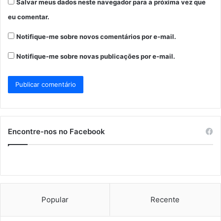
Salvar meus dados neste navegador para a próxima vez que
eu comentar.
Notifique-me sobre novos comentários por e-mail.
Notifique-me sobre novas publicações por e-mail.
Encontre-nos no Facebook
Popular
Recente