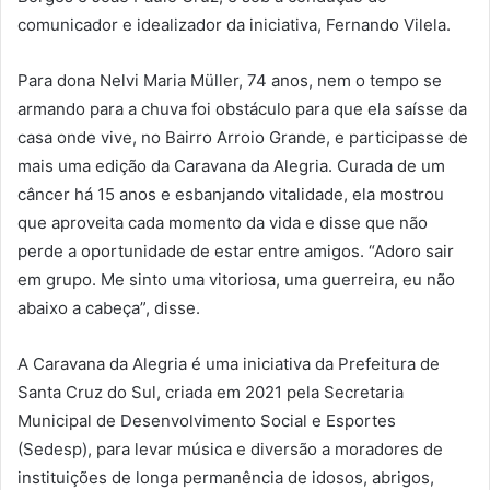
comunicador e idealizador da iniciativa, Fernando Vilela.
Para dona Nelvi Maria Müller, 74 anos, nem o tempo se
armando para a chuva foi obstáculo para que ela saísse da
casa onde vive, no Bairro Arroio Grande, e participasse de
mais uma edição da Caravana da Alegria. Curada de um
câncer há 15 anos e esbanjando vitalidade, ela mostrou
que aproveita cada momento da vida e disse que não
perde a oportunidade de estar entre amigos. “Adoro sair
em grupo. Me sinto uma vitoriosa, uma guerreira, eu não
abaixo a cabeça”, disse.
A Caravana da Alegria é uma iniciativa da Prefeitura de
Santa Cruz do Sul, criada em 2021 pela Secretaria
Municipal de Desenvolvimento Social e Esportes
(Sedesp), para levar música e diversão a moradores de
instituições de longa permanência de idosos, abrigos,