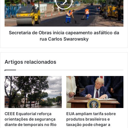
Secretaria de Obras inicia capeamento asfáltico da
rua Carlos Swarowsky
Artigos relacionados
CEEE Equatorial reforça
EUA ampliam tarifa sobre
orientações de segurança
produtos brasileiros e
diante de temporais no Rio
taxação pode chegar a