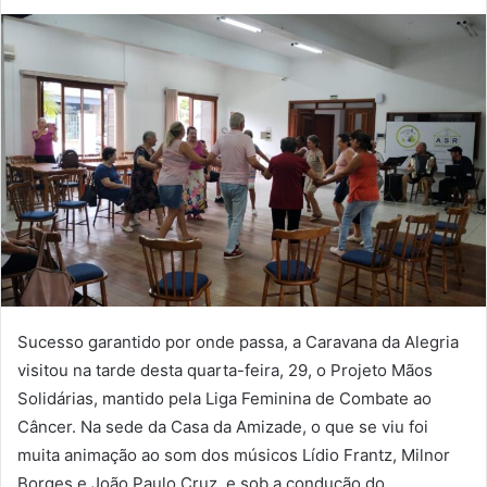
Sucesso garantido por onde passa, a Caravana da Alegria
visitou na tarde desta quarta-feira, 29, o Projeto Mãos
Solidárias, mantido pela Liga Feminina de Combate ao
Câncer. Na sede da Casa da Amizade, o que se viu foi
muita animação ao som dos músicos Lídio Frantz, Milnor
Borges e João Paulo Cruz, e sob a condução do