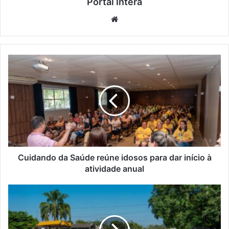
Portal Intera
Website
Cuidando da Saúde reúne idosos para dar início à
atividade anual