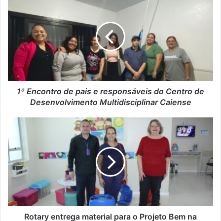
1º Encontro de pais e responsáveis do Centro de
Desenvolvimento Multidisciplinar Caiense
Rotary entrega material para o Projeto Bem na