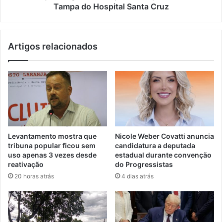
Tampa do Hospital Santa Cruz
Artigos relacionados
Levantamento mostra que
Nicole Weber Covatti anuncia
tribuna popular ficou sem
candidatura a deputada
uso apenas 3 vezes desde
estadual durante convenção
reativação
do Progressistas
20 horas atrás
4 dias atrás