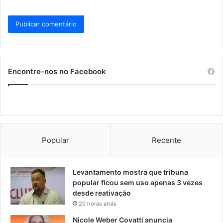
Encontre-nos no Facebook
Popular
Recente
Levantamento mostra que tribuna
popular ficou sem uso apenas 3 vezes
desde reativação
20 horas atrás
Nicole Weber Covatti anuncia