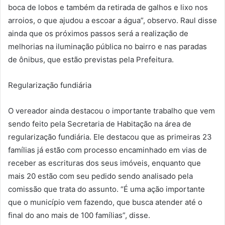
boca de lobos e também da retirada de galhos e lixo nos
arroios, o que ajudou a escoar a água”, observo. Raul disse
ainda que os próximos passos será a realização de
melhorias na iluminação pública no bairro e nas paradas
de ônibus, que estão previstas pela Prefeitura.
Regularização fundiária
O vereador ainda destacou o importante trabalho que vem
sendo feito pela Secretaria de Habitação na área de
regularização fundiária. Ele destacou que as primeiras 23
famílias já estão com processo encaminhado em vias de
receber as escrituras dos seus imóveis, enquanto que
mais 20 estão com seu pedido sendo analisado pela
comissão que trata do assunto. “É uma ação importante
que o município vem fazendo, que busca atender até o
final do ano mais de 100 famílias”, disse.