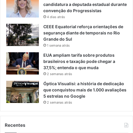
candidatura a deputada estadual durante
convenção do Progressistas
4 dias atrás
CEEE Equatorial reforça orientações de
segurança diante de temporais no Rio
Grande do Sul
1 semana atrás
EUA ampliam tarifa sobre produtos
brasileiros e taxação pode chegar a
37,5%; entenda o que muda
2 semanas atrás
Óptica Visualisi: a história de dedicação
que conquistou mais de 1.000 avaliações
5 estrelas no Google
2 semanas atrás
Recentes