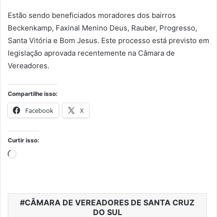
Estão sendo beneficiados moradores dos bairros
Beckenkamp, Faxinal Menino Deus, Rauber, Progresso,
Santa Vitória e Bom Jesus. Este processo está previsto em
legislação aprovada recentemente na Câmara de
Vereadores.
Compartilhe isso:
Facebook
X
Curtir isso:
Carregando...
CÂMARA DE VEREADORES DE SANTA CRUZ
DO SUL