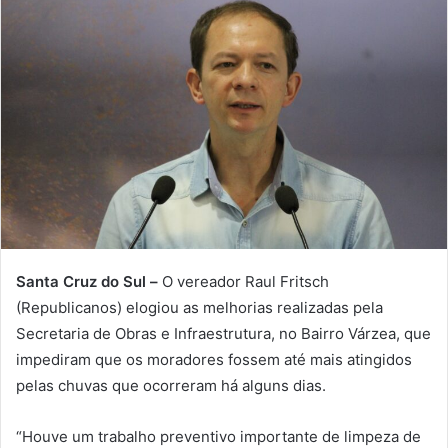
Santa Cruz do Sul –
O vereador Raul Fritsch
(Republicanos) elogiou as melhorias realizadas pela
Secretaria de Obras e Infraestrutura, no Bairro Várzea, que
impediram que os moradores fossem até mais atingidos
pelas chuvas que ocorreram há alguns dias.
“Houve um trabalho preventivo importante de limpeza de