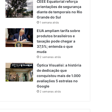
CEEE Equatorial reforça
orientações de segurança
diante de temporais no Rio
Grande do Sul
1 semana atrás
EUA ampliam tarifa sobre
produtos brasileiros e
taxação pode chegar a
37,5%; entenda o que
muda
2 semanas atrás
Óptica Visualisi: a história
de dedicação que
conquistou mais de 1.000
avaliações 5 estrelas no
Google
2 semanas atrás