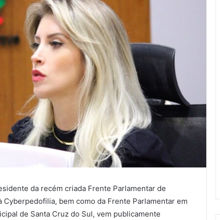
esidente da recém criada Frente Parlamentar de
e à Cyberpedofilia, bem como da Frente Parlamentar em
cipal de Santa Cruz do Sul, vem publicamente