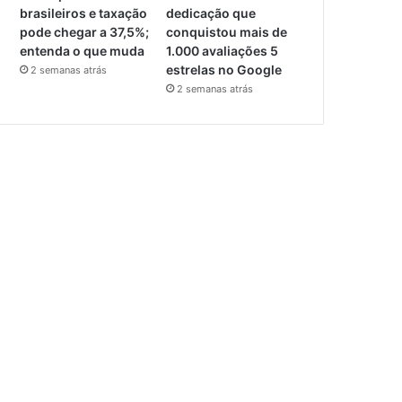
brasileiros e taxação
dedicação que
pode chegar a 37,5%;
conquistou mais de
entenda o que muda
1.000 avaliações 5
estrelas no Google
2 semanas atrás
2 semanas atrás