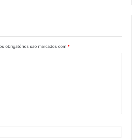
s obrigatórios são marcados com
*