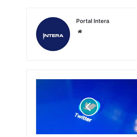
Portal Intera
Website