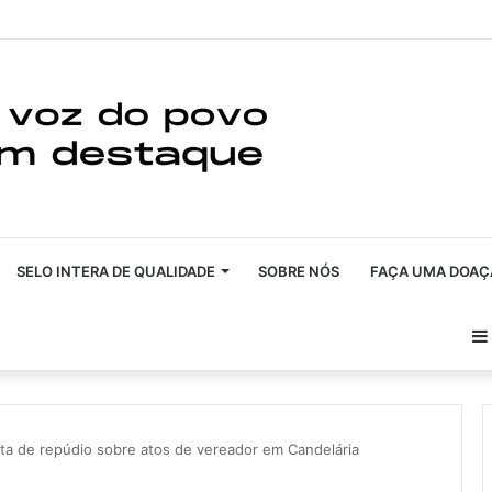
SELO INTERA DE QUALIDADE
SOBRE NÓS
FAÇA UMA DOAÇ
ta de repúdio sobre atos de vereador em Candelária