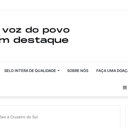
SELO INTERA DE QUALIDADE
SOBRE NÓS
FAÇA UMA DOAÇ
ões à Cruzeiro do Sul