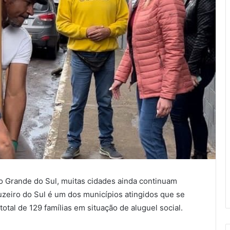
 Grande do Sul, muitas cidades ainda continuam
zeiro do Sul é um dos municípios atingidos que se
tal de 129 famílias em situação de aluguel social.