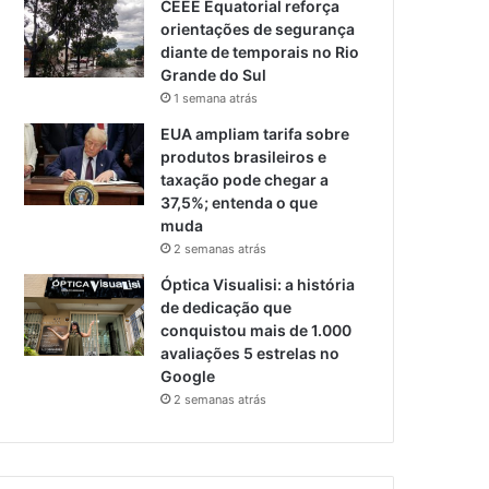
CEEE Equatorial reforça
orientações de segurança
diante de temporais no Rio
Grande do Sul
1 semana atrás
EUA ampliam tarifa sobre
produtos brasileiros e
taxação pode chegar a
37,5%; entenda o que
muda
2 semanas atrás
Óptica Visualisi: a história
de dedicação que
conquistou mais de 1.000
avaliações 5 estrelas no
Google
2 semanas atrás