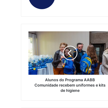
Alunos do Programa AABB
Comunidade recebem uniformes e kits
de higiene