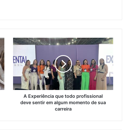
A Experiência que todo profissional
deve sentir em algum momento de sua
carreira