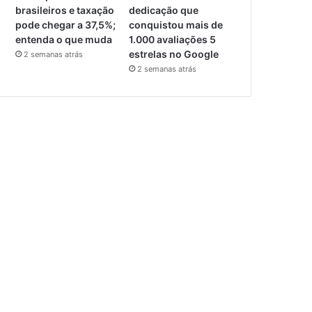
brasileiros e taxação
dedicação que
pode chegar a 37,5%;
conquistou mais de
entenda o que muda
1.000 avaliações 5
estrelas no Google
2 semanas atrás
2 semanas atrás