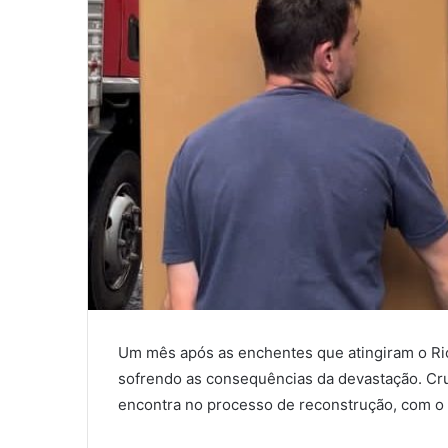
Um mês após as enchentes que atingiram o Rio
sofrendo as consequências da devastação. Cru
encontra no processo de reconstrução, com o to