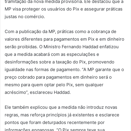
tramitação da nova medida provisória. Ele destacou que a
MP visa proteger os usuários do Pix e assegurar práticas
justas no comércio.
Com a publicação da MP, práticas como a cobrança de
valores diferentes para pagamentos em Pix e em dinheiro
serão proibidas. O Ministro Fernando Haddad enfatizou
que a medida acabará com as especulações e
desinformações sobre a taxação do Pix, promovendo
igualdade nas formas de pagamento. “A MP garante que o
preço cobrado para pagamentos em dinheiro será o
mesmo para quem optar pelo Pix, sem qualquer
acréscimo”, esclareceu Haddad.
Ele também explicou que a medida não introduz novas
regras, mas reforça princípios já existentes e esclarece
pontos que foram deturpados recentemente por
informações enganosas. “O Pix sempre teve sua