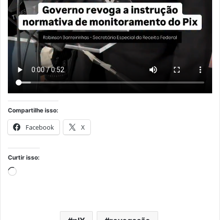
Compartilhe isso:
Facebook
X
Curtir isso:
Carregando...