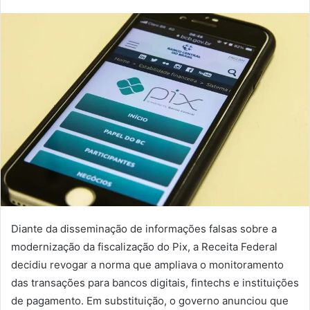
Diante da disseminação de informações falsas sobre a
modernização da fiscalização do Pix, a Receita Federal
decidiu revogar a norma que ampliava o monitoramento
das transações para bancos digitais, fintechs e instituições
de pagamento. Em substituição, o governo anunciou que