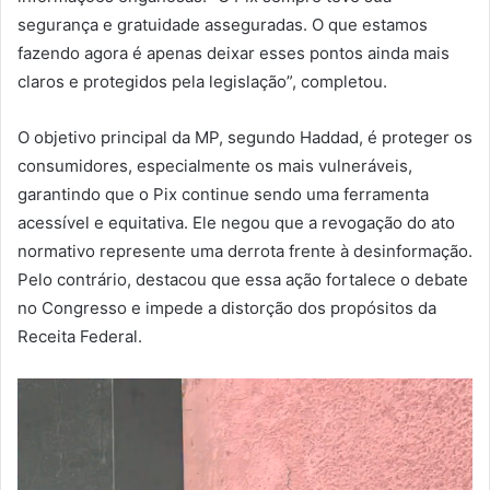
segurança e gratuidade asseguradas. O que estamos
fazendo agora é apenas deixar esses pontos ainda mais
claros e protegidos pela legislação”, completou.
O objetivo principal da MP, segundo Haddad, é proteger os
consumidores, especialmente os mais vulneráveis,
garantindo que o Pix continue sendo uma ferramenta
acessível e equitativa. Ele negou que a revogação do ato
normativo represente uma derrota frente à desinformação.
Pelo contrário, destacou que essa ação fortalece o debate
no Congresso e impede a distorção dos propósitos da
Receita Federal.