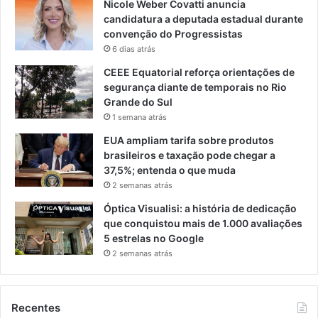
Nicole Weber Covatti anuncia
candidatura a deputada estadual durante
convenção do Progressistas
6 dias atrás
CEEE Equatorial reforça orientações de
segurança diante de temporais no Rio
Grande do Sul
1 semana atrás
EUA ampliam tarifa sobre produtos
brasileiros e taxação pode chegar a
37,5%; entenda o que muda
2 semanas atrás
Óptica Visualisi: a história de dedicação
que conquistou mais de 1.000 avaliações
5 estrelas no Google
2 semanas atrás
Recentes