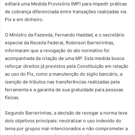
editará uma Medida Provisória (MP) para impedir práticas
de cobrança diferenciada entre transações realizadas via
Pix e em dinheiro.
O Ministro da Fazenda, Fernando Haddad, e o secretário
especial da Receita Federal, Robinson Barreirinhas,
informaram que a revogação do ato normativo foi
acompanhada da criação de uma MP. Esta medida busca
reforçar direitos já previstos pela Constituição em relação
ao uso do Pix, como a manutenção do sigilo bancário, a
isenção de tributos nas transferências realizadas pela
ferramenta e a garantia de sua gratuidade para pessoas
físicas.
Segundo Barreirinhas, a decisão de revogar a norma teve
dois objetivos principais: neutralizar o uso indevido do
tema por grupos mal-intencionados e não comprometer a