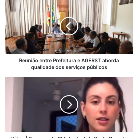
Reunião entre Prefeitura e AGERST aborda
qualidade dos serviços públicos